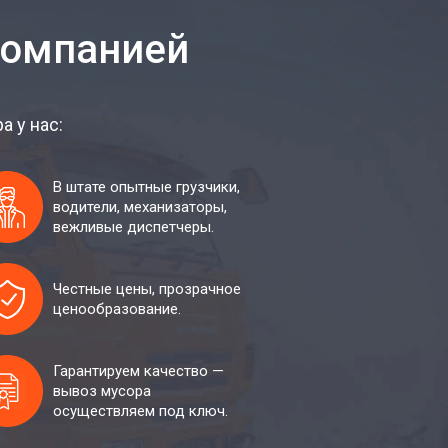
компанией
 у нас:
В штате опытные грузчики,
водители, механизаторы,
вежливые диспетчеры.
Честные цены, прозрачное
ценообразование.
Гарантируем качество —
вывоз мусора
осуществляем под ключ.