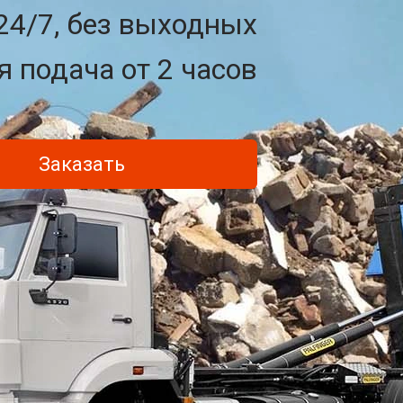
24/7, без выходных
 подача от 2 часов
Заказать