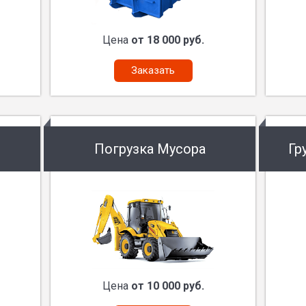
Цена
от 18 000 руб.
Заказать
Погрузка Мусора
Гр
Цена
от 10 000 руб.