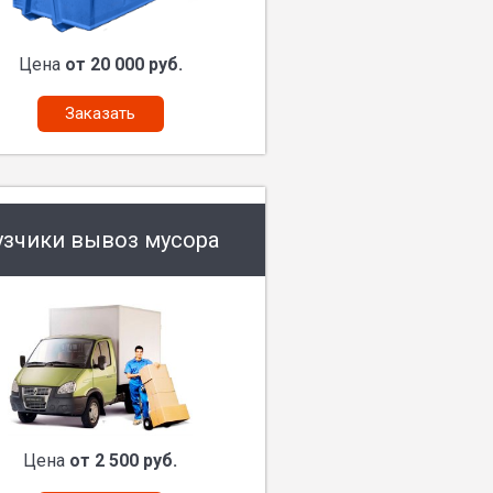
Цена
от 20 000 руб.
Заказать
узчики вывоз мусора
Цена
от 2 500 руб.