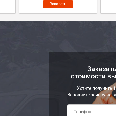
Заказать
Заказать
стоимости вы
Хотите получить 
Заполните заявку на в