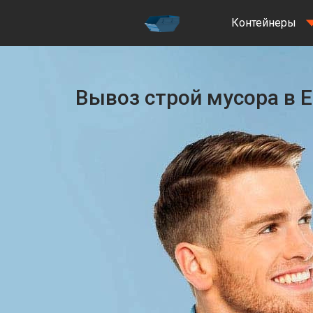
Контейнеры
Вывоз строй мусора в 