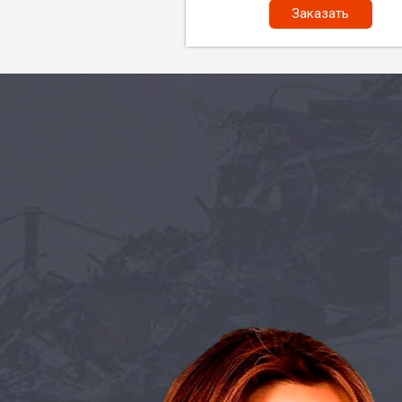
Заказать