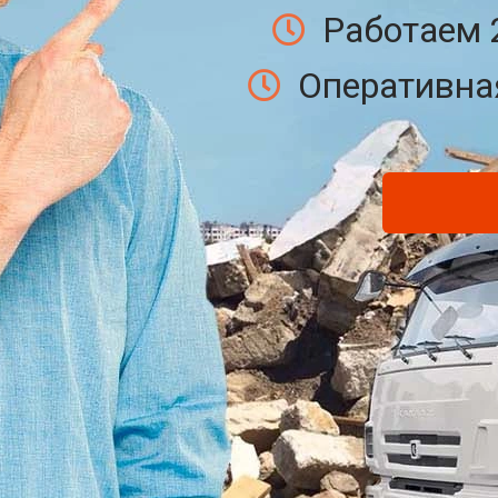
Работаем 
Оперативная