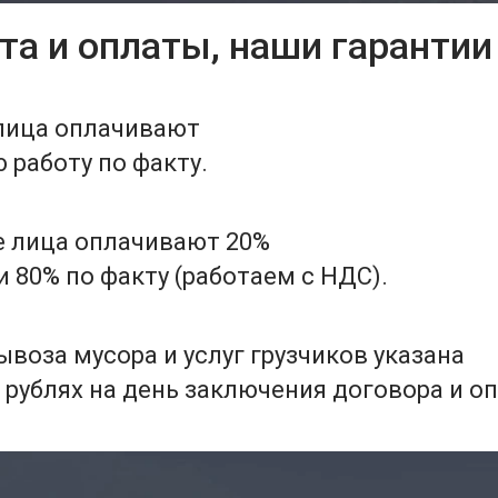
та и оплаты, наши гарантии
лица оплачивают
работу по факту.
 лица оплачивают 20%
 80% по факту (работаем с НДС).
воза мусора и услуг грузчиков указана
 рублях на день заключения договора и о