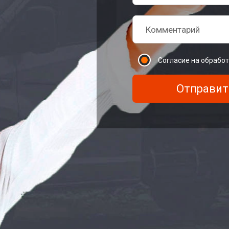
Согласие на обрабо
Отправит