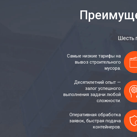
Преимуще
Шесть 
Самые низкие тарифы на
вывоз строительного
мусора.
Десятилетний опыт —
залог успешного
выполнения задачи любой
сложности.
Оперативная обработка
заявок, быстрая подача
контейнеров.