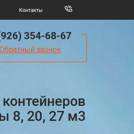
Контакты
(926) 354-68-67
Обратный звонок
 контейнеров
 8, 20, 27 м3