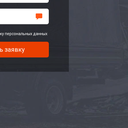
тку персональных данных
ь заявку