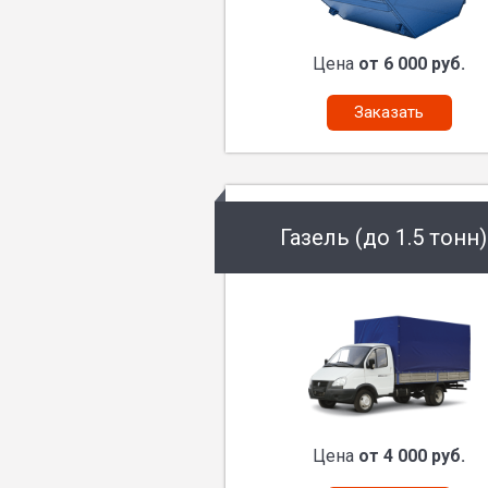
Цена
от 6 000 руб.
Заказать
Газель (до 1.5 тонн)
Цена
от 4 000 руб.