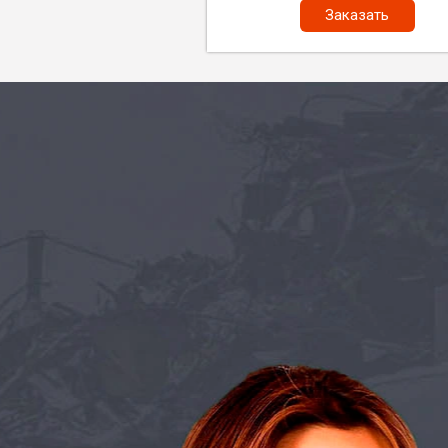
Заказать