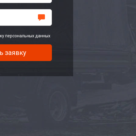
тку персональных данных
ь заявку