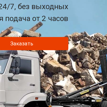
24/7, без выходных
 подача от 2 часов
Заказать