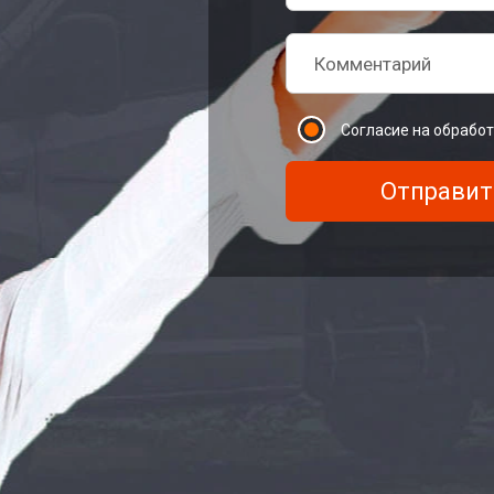
Согласие на обрабо
Отправит