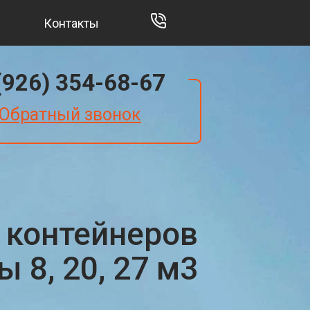
Контакты
(926) 354-68-67
Обратный звонок
 контейнеров
 8, 20, 27 м3