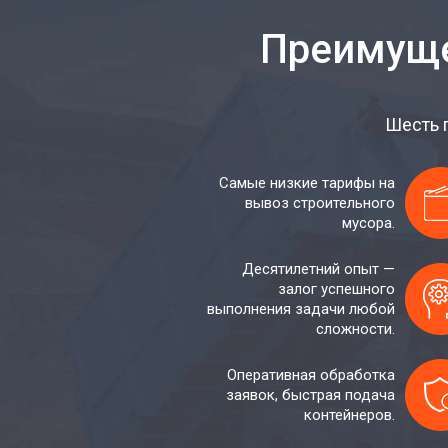
Преимуще
Шесть 
Самые низкие тарифы на
вывоз строительного
мусора.
Десятилетний опыт —
залог успешного
выполнения задачи любой
сложности.
Оперативная обработка
заявок, быстрая подача
контейнеров.