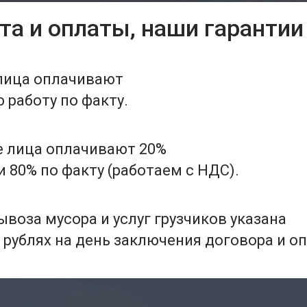
та и оплаты, наши гарантии
лица оплачивают
работу по факту.
 лица оплачивают 20%
 80% по факту (работаем с НДС).
воза мусора и услуг грузчиков указана
 рублях на день заключения договора и о