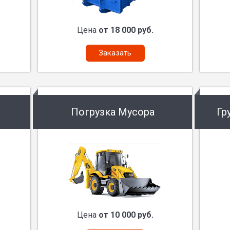
Цена
от 18 000 руб.
Заказать
Погрузка Мусора
Гр
Цена
от 10 000 руб.