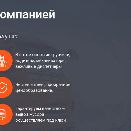
компанией
 у нас:
В штате опытные грузчики,
водители, механизаторы,
вежливые диспетчеры.
Честные цены, прозрачное
ценообразование.
Гарантируем качество —
вывоз мусора
осуществляем под ключ.