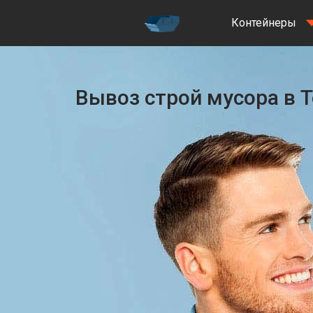
Контейнеры
Вывоз строй мусора в 