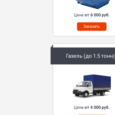
Цена
от 6 000 руб.
Заказать
Газель (до 1.5 тонн)
Цена
от 4 000 руб.