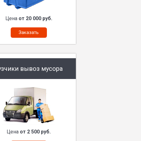
Цена
от 20 000 руб.
Заказать
узчики вывоз мусора
Цена
от 2 500 руб.