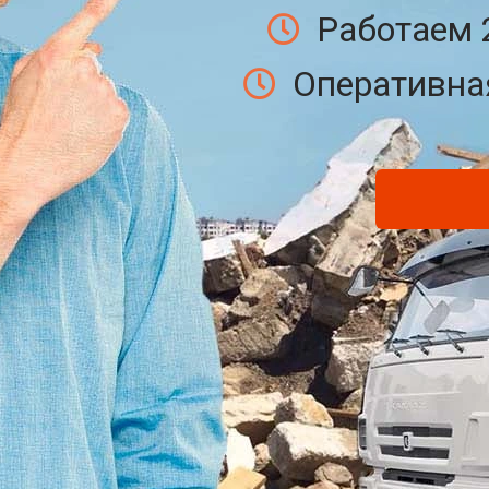
Работаем 
Оперативная