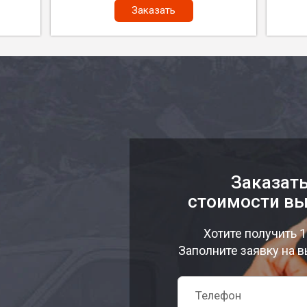
Заказать
Заказать
стоимости вы
Хотите получить 
Заполните заявку на в