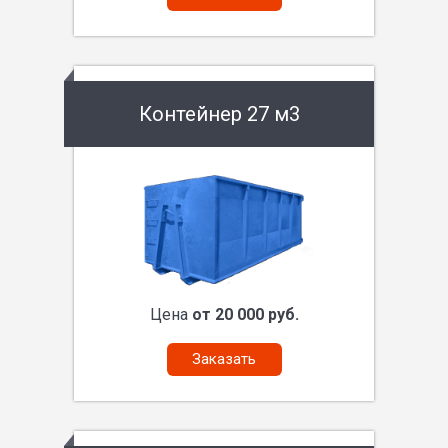
Контейнер 27 м3
Цена
от 20 000 руб.
Заказать