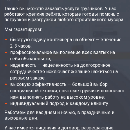
Также вы можете заказать услуги грузчиков. У нас
работают крепкие ребята, которые готовы помочь с
погрузкой и разгрузкой любого строительного мусора.
Мы гарантируем:
быструю подачу контейнера на объект — в течение
2-3 часов;
профессиональное выполнение всех взятых на
себя обязательств;
надежность — нацеленность на долгосрочное
сотрудничество исключает желание нажиться на
разовом заказе;
высокую эффективность — большой выбор
специальной техники, опытные грузчики позволяют
нам выполнять работу на высоком уровне;
индивидуальный подход к каждому клиенту.
Работаем для вас днем и ночью, в праздничные и
выходные дни.
У нас имеется лицензия и договор, разрешающие