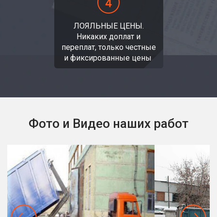
ЛОЯЛЬНЫЕ ЦЕНЫ.
Никаких доплат и
переплат, только честные
и фиксированные цены.
Фото и Видео наших работ