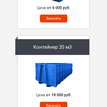
Цена
от 6 000 руб.
Заказать
Контейнер 20 м3
Цена
от 18 000 руб.
Заказать