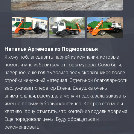
Наталья Артемова из Подмосковья
Я хочу поблагодарить парней из компании, которые
помогли мне избавиться от горы мусора. Сама бы я,
наверное, еще год вывозила весь скопившийся после
стройки ненужный материал. Отдельной благодарности
заслуживает оператор Елена. Девушка очень
внимательная, выслушала меня и подсказала заказать
именно восьмикубовый контейнер. Как раз его мне и
хватило. Хочу отметить, что контейнер подали вовремя.
Еще порадовали цены. Буду обращаться и
рекомендовать.