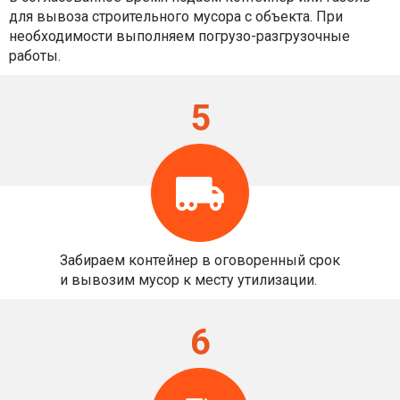
для вывоза строительного мусора с объекта. При
необходимости выполняем погрузо-разгрузочные
работы.
5
Забираем контейнер в оговоренный срок
и вывозим мусор к месту утилизации.
6