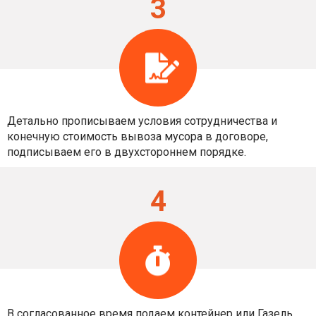
3
Детально прописываем условия сотрудничества и
конечную стоимость вывоза мусора в договоре,
подписываем его в двухстороннем порядке.
4
В согласованное время подаем контейнер или Газель