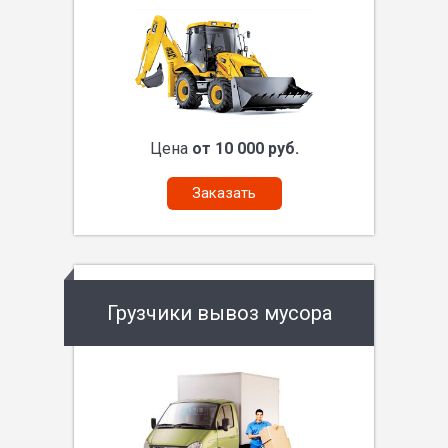
Цена
от 10 000 руб.
Заказать
Грузчики вывоз мусора