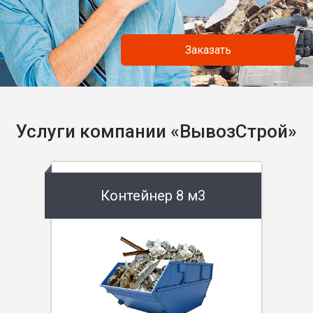
Заказать
Услуги компании «ВывозСтрой»
Контейнер 8 м3