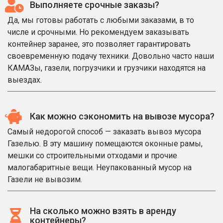
Выполняете срочные заказы?
Да, мы готовы работать с любыми заказами, в то
числе и срочными. Но рекомендуем заказывать
контейнер заранее, это позволяет гарантировать
своевременную подачу техники. Довольно часто наши
КАМАЗы, газели, погрузчики и грузчики находятся на
выездах.
Как можно сэкономить на вывозе мусора?
Самый недорогой способ — заказать вывоз мусора
Газелью. В эту машину помещаются оконные рамы,
мешки со строительными отходами и прочие
малогабаритные вещи. Неупакованный мусор на
Газели не вывозим.
На сколько можно взять в аренду
контейнеры?