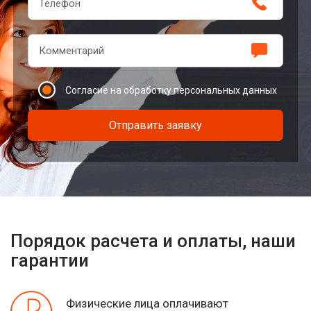
Согласие на обработку персональных данных
Отправить заявку
Порядок расчета и оплаты, наши
гарантии
Физические лица оплачивают