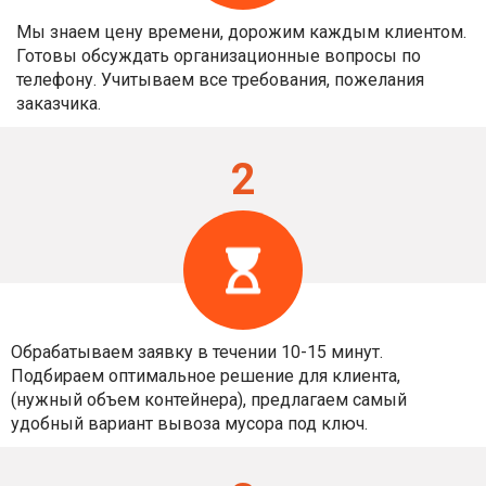
Мы знаем цену времени, дорожим каждым клиентом.
Готовы обсуждать организационные вопросы по
телефону. Учитываем все требования, пожелания
заказчика.
2
Обрабатываем заявку в течении 10-15 минут.
Подбираем оптимальное решение для клиента,
(нужный объем контейнера), предлагаем самый
удобный вариант вывоза мусора под ключ.