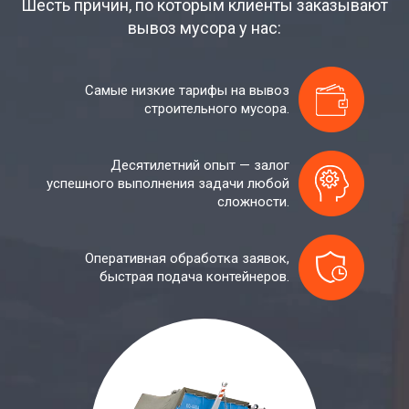
Шесть причин, по которым клиенты заказывают
вывоз мусора у нас:
Самые низкие тарифы на вывоз
строительного мусора.
Десятилетний опыт — залог
успешного выполнения задачи любой
сложности.
Оперативная обработка заявок,
быстрая подача контейнеров.