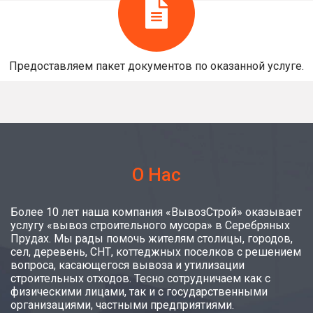
Предоставляем пакет документов по оказанной услуге.
О Нас
Более 10 лет наша компания «ВывозСтрой» оказывает
услугу «вывоз строительного мусора» в Серебряных
Прудах. Мы рады помочь жителям столицы, городов,
сел, деревень, СНТ, коттеджных поселков с решением
вопроса, касающегося вывоза и утилизации
строительных отходов. Тесно сотрудничаем как с
физическими лицами, так и с государственными
организациями, частными предприятиями.