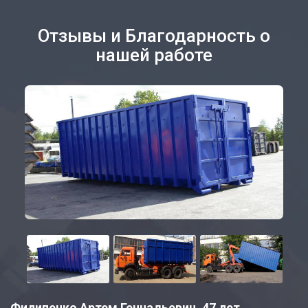
Отзывы и Благодарность о
нашей работе
Филипенко Артем Геннадьевич, 47 лет