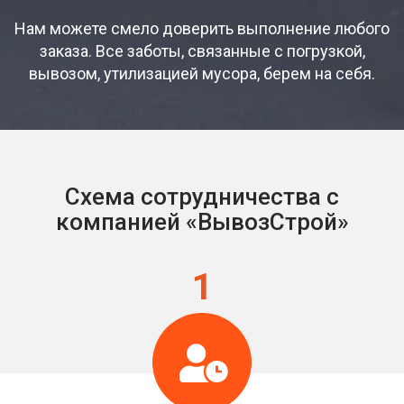
Нам можете смело доверить выполнение любого
заказа. Все заботы, связанные с погрузкой,
вывозом, утилизацией мусора, берем на себя.
Схема сотрудничества с
компанией «ВывозСтрой»
1