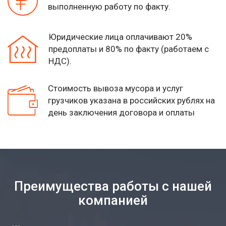
выполненную работу по факту.
Юридические лица оплачивают 20%
предоплаты и 80% по факту (работаем с
НДС).
Стоимость вывоза мусора и услуг
грузчиков указана
в российских рублях на
день заключения договора и оплаты
Преимущества работы с нашей
компанией