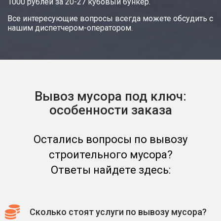
1000 рублей за 20-27 кубовый бункер.
Все интересующие вопросы всегда можете обсудить с
нашим диспетчером-оператором.
Вывоз мусора под ключ:
особенности заказа
Остались вопросы по вывозу
строительного мусора?
Ответы найдете здесь:
Сколько стоят услуги по вывозу мусора?