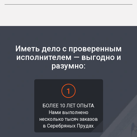
Иметь дело с проверенным
исполнителем — выгодно и
разумно:
БОЛЕЕ 10 ЛЕТ ОПЫТА.
Нами выполнено
несколько тысяч заказов
в Серебряных Прудах.