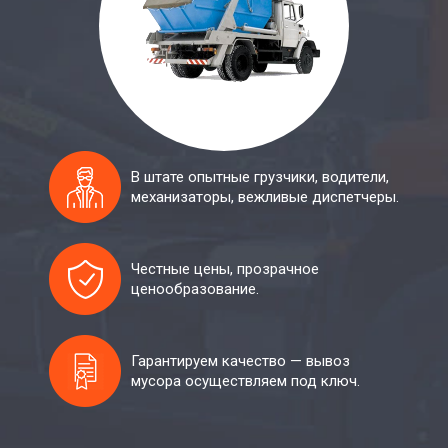
В штате опытные грузчики, водители,
механизаторы, вежливые диспетчеры.
Честные цены, прозрачное
ценообразование.
Гарантируем качество — вывоз
мусора осуществляем под ключ.