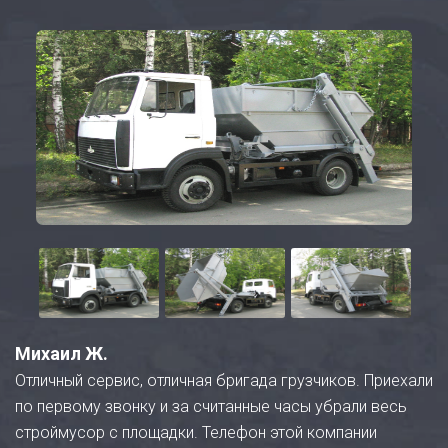
Михаил Ж.
Отличный сервис, отличная бригада грузчиков. Приехали
по первому звонку и за считанные часы убрали весь
строймусор с площадки. Телефон этой компании