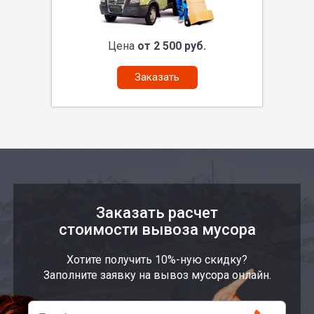
Цена
от 2 500 руб.
Заказать
Заказать расчет
стоимости вывоза мусора
Хотите получить 10%-ную скидку?
Заполните заявку на вывоз мусора онлайн.