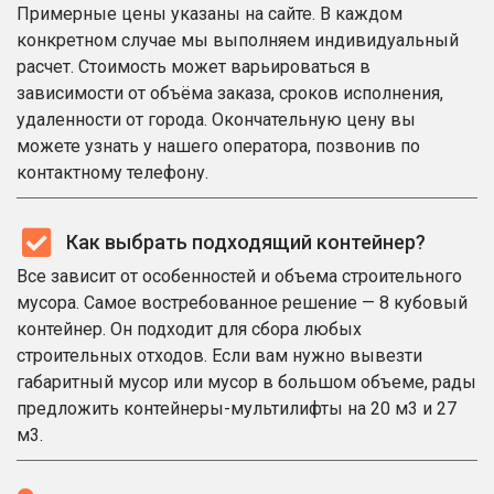
Примерные цены указаны на сайте. В каждом
конкретном случае мы выполняем индивидуальный
расчет. Стоимость может варьироваться в
зависимости от объёма заказа, сроков исполнения,
удаленности от города. Окончательную цену вы
можете узнать у нашего оператора, позвонив по
контактному телефону.
Как выбрать подходящий контейнер?
Все зависит от особенностей и объема строительного
мусора. Самое востребованное решение — 8 кубовый
контейнер. Он подходит для сбора любых
строительных отходов. Если вам нужно вывезти
габаритный мусор или мусор в большом объеме, рады
предложить контейнеры-мультилифты на 20 м3 и 27
м3.