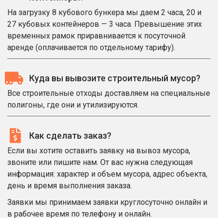
На загрузку 8 кубового бункера мы даем 2 часа, 20 и
27 кубовых контейнеров — 3 часа. Превышение этих
временных рамок приравнивается к посуточной
аренде (оплачивается по отдельному тарифу).
Куда вы вывозите строительный мусор?
Все строительные отходы доставляем на специальные
полигоны, где они и утилизируются.
Как сделать заказ?
Если вы хотите оставить заявку на вывоз мусора,
звоните или пишите нам. От вас нужна следующая
информация: характер и объем мусора, адрес объекта,
день и время выполнения заказа.
Заявки мы принимаем заявки круглосуточно онлайн и
в рабочее время по телефону и онлайн.