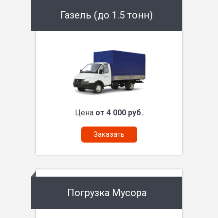
Газель (до 1.5 тонн)
Цена
от 4 000 руб.
Заказать
Погрузка Мусора