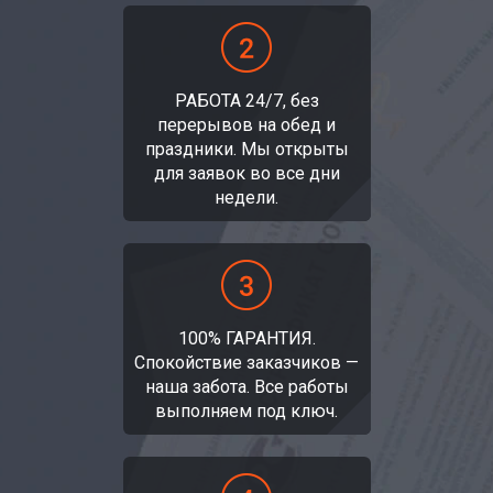
РАБОТА 24/7, без
перерывов на обед и
праздники. Мы открыты
для заявок во все дни
недели.
100% ГАРАНТИЯ.
Спокойствие заказчиков —
наша забота. Все работы
выполняем под ключ.