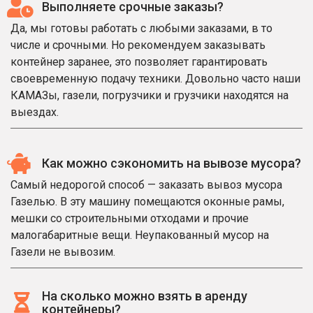
Выполняете срочные заказы?
Да, мы готовы работать с любыми заказами, в то
числе и срочными. Но рекомендуем заказывать
контейнер заранее, это позволяет гарантировать
своевременную подачу техники. Довольно часто наши
КАМАЗы, газели, погрузчики и грузчики находятся на
выездах.
Как можно сэкономить на вывозе мусора?
Самый недорогой способ — заказать вывоз мусора
Газелью. В эту машину помещаются оконные рамы,
мешки со строительными отходами и прочие
малогабаритные вещи. Неупакованный мусор на
Газели не вывозим.
На сколько можно взять в аренду
контейнеры?