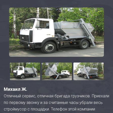
Михаил Ж.
Отличный сервис, отличная бригада грузчиков. Приехали
по первому звонку и за считанные часы убрали весь
строймусор с площадки. Телефон этой компании