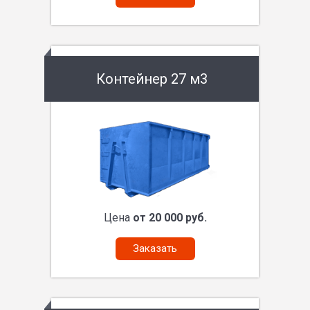
Контейнер 27 м3
Цена
от 20 000 руб.
Заказать