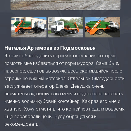
Наталья Артемова из Подмосковья
Я хочу поблагодарить парней из компании, которые
помогли мне избавиться от горы мусора. Сама бы я,
наверное, еще год вывозила весь скопившийся после
стройки ненужный материал. Отдельной благодарности
заслуживает оператор Елена. Девушка очень
внимательная, выслушала меня и подсказала заказать
именно восьмикубовый контейнер. Как раз его мне и
хватило. Хочу отметить, что контейнер подали вовремя.
Еще порадовали цены. Буду обращаться и
рекомендовать.