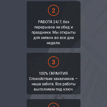
РАБОТА 24/7, без
перерывов на обед и
праздники. Мы открыты
для заявок во все дни
недели.
100% ГАРАНТИЯ.
Спокойствие заказчиков —
наша забота. Все работы
выполняем под ключ.