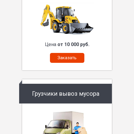
Цена
от 10 000 руб.
Заказать
Грузчики вывоз мусора