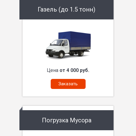
Газель (до 1.5 тонн)
Цена
от 4 000 руб.
Заказать
Погрузка Мусора