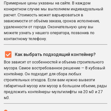
Примерные цены указаны на сайте. В каждом
конкретном случае мы выполняем индивидуальный
расчет. Стоимость может варьироваться в
зависимости от объёма заказа, сроков исполнения,
удаленности от города. Окончательную цену вы
можете узнать у нашего оператора, позвонив по
контактному телефону.
Как выбрать подходящий контейнер?
Все зависит от особенностей и объема строительного
мусора. Самое востребованное решение — 8 кубовый
контейнер. Он подходит для сбора любых
строительных отходов. Если вам нужно вывезти
габаритный мусор или мусор в большом объеме, рады
предложить контейнеры-мультилифты на 20 м3 и 27
м3.