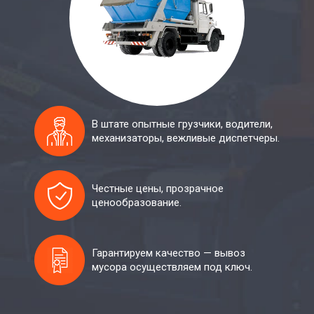
В штате опытные грузчики, водители,
механизаторы, вежливые диспетчеры.
Честные цены, прозрачное
ценообразование.
Гарантируем качество — вывоз
мусора осуществляем под ключ.