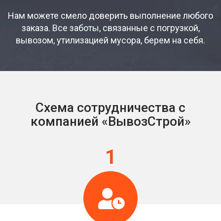
Нам можете смело доверить выполнение любого
заказа. Все заботы, связанные с погрузкой,
вывозом, утилизацией мусора, берем на себя.
Схема сотрудничества с
компанией «ВывозСтрой»
1