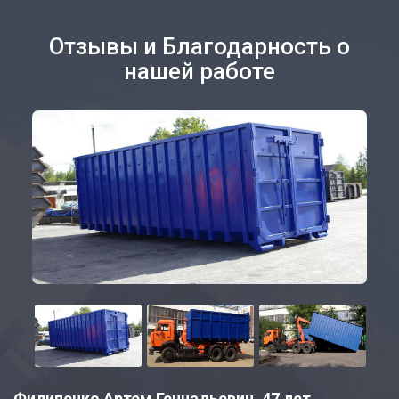
Отзывы и Благодарность о
нашей работе
Филипенко Артем Геннадьевич, 47 лет