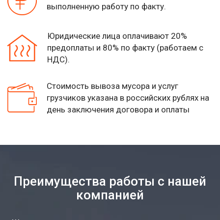
выполненную работу по факту.
Юридические лица оплачивают 20%
предоплаты и 80% по факту (работаем с
НДС).
Стоимость вывоза мусора и услуг
грузчиков указана
в российских рублях на
день заключения договора и оплаты
Преимущества работы с нашей
компанией