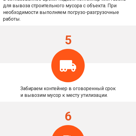
для вывоза строительного мусора с объекта. При
необходимости выполняем погрузо-разгрузочные
работы.
5
Забираем контейнер в оговоренный срок
и вывозим мусор к месту утилизации.
6