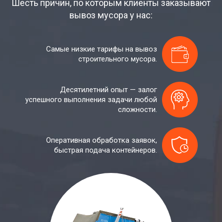
Шесть причин, по которым клиенты заказывают
вывоз мусора у нас:
Самые низкие тарифы на вывоз
строительного мусора.
Десятилетний опыт — залог
успешного выполнения задачи любой
сложности.
Оперативная обработка заявок,
быстрая подача контейнеров.