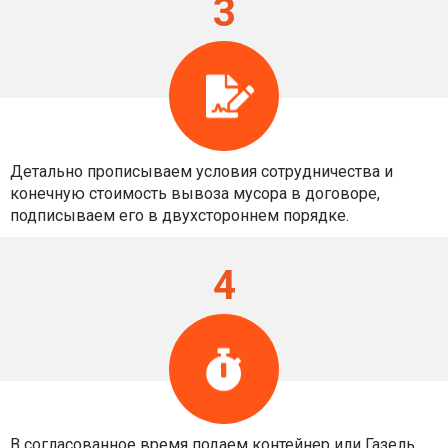
3
Детально прописываем условия сотрудничества и
конечную стоимость вывоза мусора в договоре,
подписываем его в двухстороннем порядке.
4
В согласованное время подаем контейнер или Газель