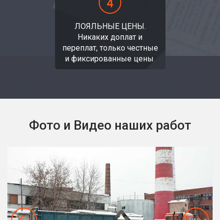
ЛОЯЛЬНЫЕ ЦЕНЫ.
Никаких доплат и
переплат, только честные
и фиксированные цены.
Фото и Видео наших работ