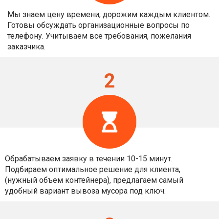
Мы знаем цену времени, дорожим каждым клиентом.
Готовы обсуждать организационные вопросы по
телефону. Учитываем все требования, пожелания
заказчика.
2
Обрабатываем заявку в течении 10-15 минут.
Подбираем оптимальное решение для клиента,
(нужный объем контейнера), предлагаем самый
удобный вариант вывоза мусора под ключ.