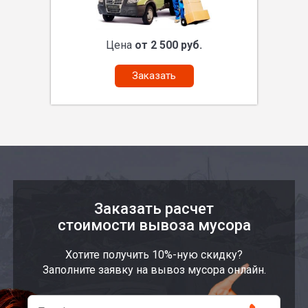
Цена
от 2 500 руб.
Заказать
Заказать расчет
стоимости вывоза мусора
Хотите получить 10%-ную скидку?
Заполните заявку на вывоз мусора онлайн.