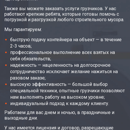
Также вы можете заказать услуги грузчиков. У нас
работают крепкие ребята, которые готовы помочь с
погрузкой и разгрузкой любого строительного мусора.
Мы гарантируем:
быструю подачу контейнера на объект — в течение
2-3 часов;
профессиональное выполнение всех взятых на
себя обязательств;
надежность — нацеленность на долгосрочное
сотрудничество исключает желание нажиться на
разовом заказе;
высокую эффективность — большой выбор
специальной техники, опытные грузчики позволяют
нам выполнять работу на высоком уровне;
индивидуальный подход к каждому клиенту.
Работаем для вас днем и ночью, в праздничные и
выходные дни.
У нас имеется лицензия и договор, разрешающие