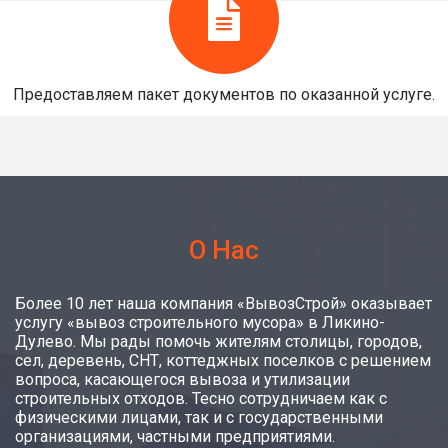
Предоставляем пакет документов по оказанной услуге.
О Нас
Более 10 лет наша компания «ВывозСтрой» оказывает
услугу «вывоз строительного мусора» в Ликино-
Дулево. Мы рады помочь жителям столицы, городов,
сел, деревень, СНТ, коттеджных поселков с решением
вопроса, касающегося вывоза и утилизации
строительных отходов. Тесно сотрудничаем как с
физическими лицами, так и с государственными
организациями, частными предприятиями.