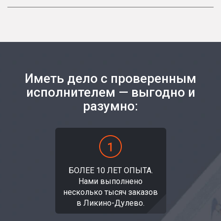
Иметь дело с проверенным
исполнителем — выгодно и
разумно:
БОЛЕЕ 10 ЛЕТ ОПЫТА.
Нами выполнено
несколько тысяч заказов
в Ликино-Дулево.