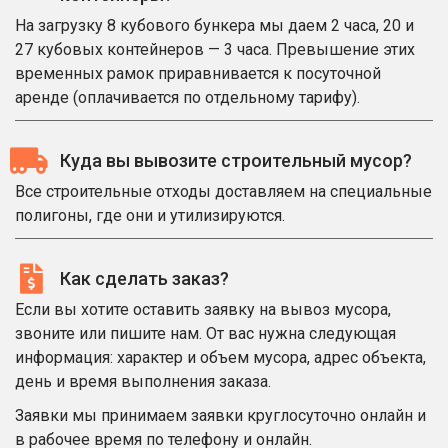
На загрузку 8 кубового бункера мы даем 2 часа, 20 и
27 кубовых контейнеров — 3 часа. Превышение этих
временных рамок приравнивается к посуточной
аренде (оплачивается по отдельному тарифу).
Куда вы вывозите строительный мусор?
Все строительные отходы доставляем на специальные
полигоны, где они и утилизируются.
Как сделать заказ?
Если вы хотите оставить заявку на вывоз мусора,
звоните или пишите нам. От вас нужна следующая
информация: характер и объем мусора, адрес объекта,
день и время выполнения заказа.
Заявки мы принимаем заявки круглосуточно онлайн и
в рабочее время по телефону и онлайн.