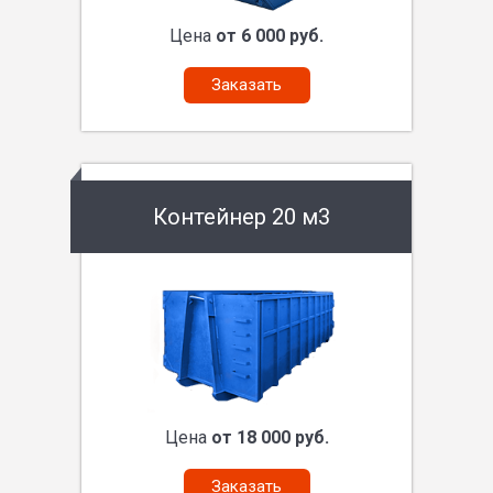
Цена
от 6 000 руб.
Заказать
Контейнер 20 м3
Цена
от 18 000 руб.
Заказать