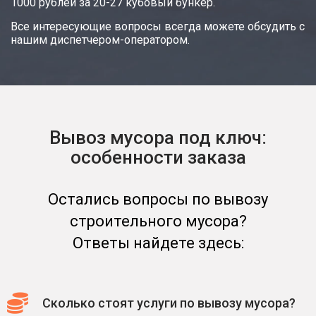
1000 рублей за 20-27 кубовый бункер.
Все интересующие вопросы всегда можете обсудить с
нашим диспетчером-оператором.
Вывоз мусора под ключ:
особенности заказа
Остались вопросы по вывозу
строительного мусора?
Ответы найдете здесь:
Сколько стоят услуги по вывозу мусора?