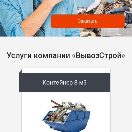
Заказать
Услуги компании «ВывозСтрой»
Контейнер 8 м3