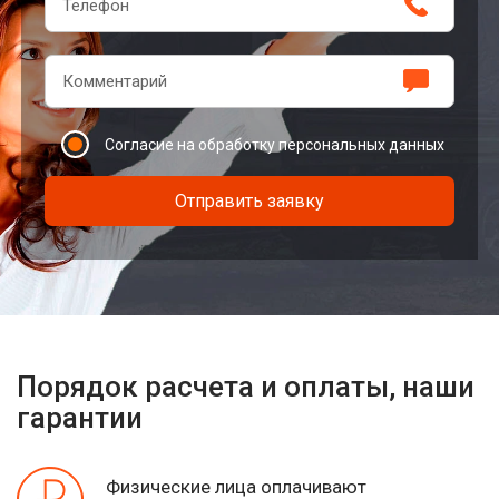
Согласие на обработку персональных данных
Отправить заявку
Порядок расчета и оплаты, наши
гарантии
Физические лица оплачивают