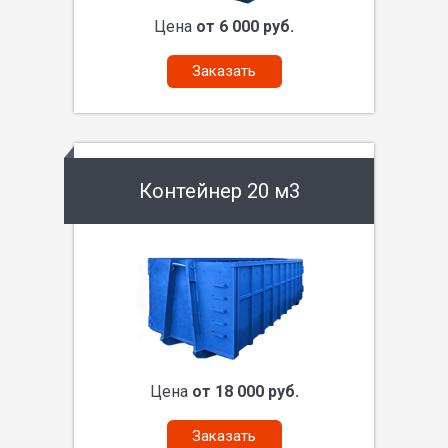
Цена
от 6 000 руб.
Заказать
Контейнер 20 м3
Цена
от 18 000 руб.
Заказать