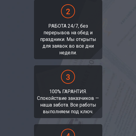
РАБОТА 24/7, без
перерывов на обед и
праздники. Мы открыты
для заявок во все дни
недели.
100% ГАРАНТИЯ.
Спокойствие заказчиков —
наша забота. Все работы
выполняем под ключ.