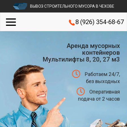
ВЫВОЗ СТРОИТЕЛЬНОГО МУСОРА В ЧЕХОВЕ
8 (926) 354-68-67
Аренда мусорных
контейнеров
Мультилифты 8, 20, 27 м3
Работаем 24/7,
без выходных
Оперативная
подача от 2 часов