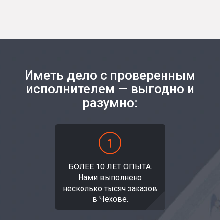
Иметь дело с проверенным
исполнителем — выгодно и
разумно:
БОЛЕЕ 10 ЛЕТ ОПЫТА.
Нами выполнено
несколько тысяч заказов
в Чехове.