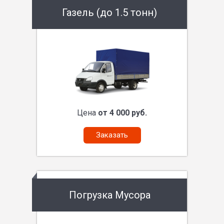
Газель (до 1.5 тонн)
Цена
от 4 000 руб.
Заказать
Погрузка Мусора