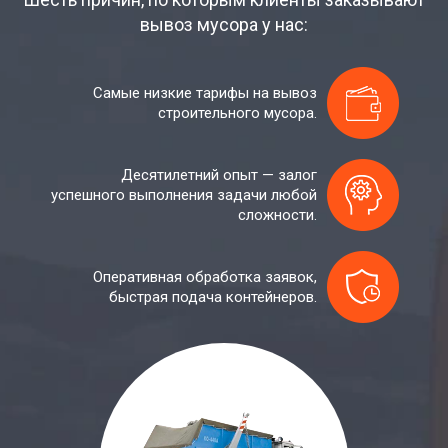
вывоз мусора у нас:
Самые низкие тарифы на вывоз
строительного мусора.
Десятилетний опыт — залог
успешного выполнения задачи любой
сложности.
Оперативная обработка заявок,
быстрая подача контейнеров.