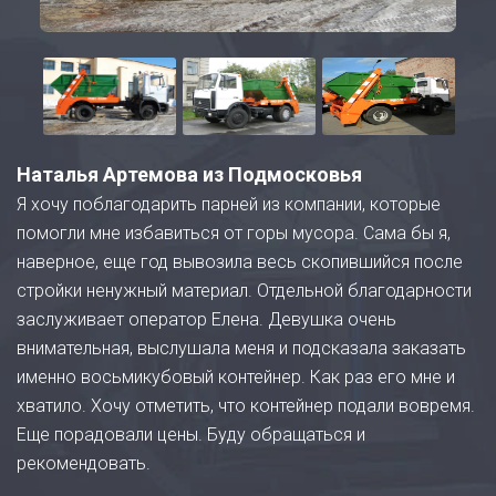
Наталья Артемова из Подмосковья
Я хочу поблагодарить парней из компании, которые
помогли мне избавиться от горы мусора. Сама бы я,
наверное, еще год вывозила весь скопившийся после
стройки ненужный материал. Отдельной благодарности
заслуживает оператор Елена. Девушка очень
внимательная, выслушала меня и подсказала заказать
именно восьмикубовый контейнер. Как раз его мне и
хватило. Хочу отметить, что контейнер подали вовремя.
Еще порадовали цены. Буду обращаться и
рекомендовать.