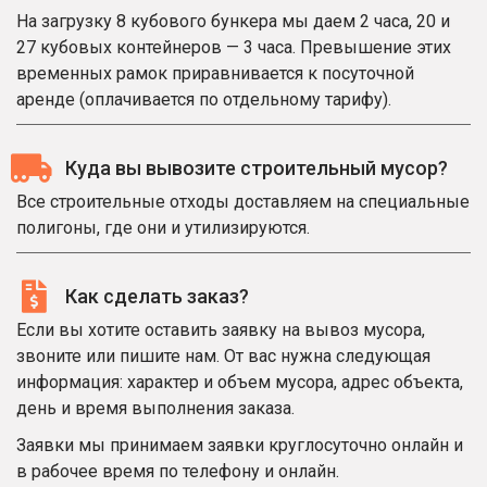
На загрузку 8 кубового бункера мы даем 2 часа, 20 и
27 кубовых контейнеров — 3 часа. Превышение этих
временных рамок приравнивается к посуточной
аренде (оплачивается по отдельному тарифу).
Куда вы вывозите строительный мусор?
Все строительные отходы доставляем на специальные
полигоны, где они и утилизируются.
Как сделать заказ?
Если вы хотите оставить заявку на вывоз мусора,
звоните или пишите нам. От вас нужна следующая
информация: характер и объем мусора, адрес объекта,
день и время выполнения заказа.
Заявки мы принимаем заявки круглосуточно онлайн и
в рабочее время по телефону и онлайн.