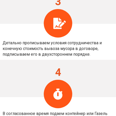
3
Детально прописываем условия сотрудничества и
конечную стоимость вывоза мусора в договоре,
подписываем его в двухстороннем порядке.
4
В согласованное время подаем контейнер или Газель