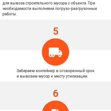
для вывоза строительного мусора с объекта. При
необходимости выполняем погрузо-разгрузочные
работы.
5
Забираем контейнер в оговоренный срок
и вывозим мусор к месту утилизации.
6