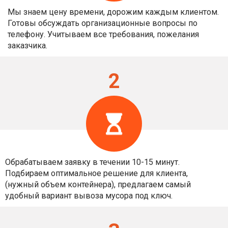
Мы знаем цену времени, дорожим каждым клиентом.
Готовы обсуждать организационные вопросы по
телефону. Учитываем все требования, пожелания
заказчика.
2
Обрабатываем заявку в течении 10-15 минут.
Подбираем оптимальное решение для клиента,
(нужный объем контейнера), предлагаем самый
удобный вариант вывоза мусора под ключ.