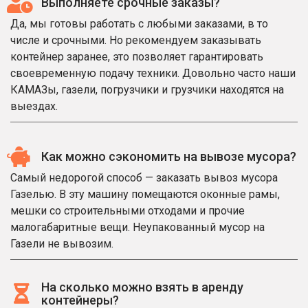
Выполняете срочные заказы?
Да, мы готовы работать с любыми заказами, в то
числе и срочными. Но рекомендуем заказывать
контейнер заранее, это позволяет гарантировать
своевременную подачу техники. Довольно часто наши
КАМАЗы, газели, погрузчики и грузчики находятся на
выездах.
Как можно сэкономить на вывозе мусора?
Самый недорогой способ — заказать вывоз мусора
Газелью. В эту машину помещаются оконные рамы,
мешки со строительными отходами и прочие
малогабаритные вещи. Неупакованный мусор на
Газели не вывозим.
На сколько можно взять в аренду
контейнеры?