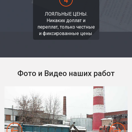
ЛОЯЛЬНЫЕ ЦЕНЫ.
Никаких доплат и
переплат, только честные
и фиксированные цены.
Фото и Видео наших работ