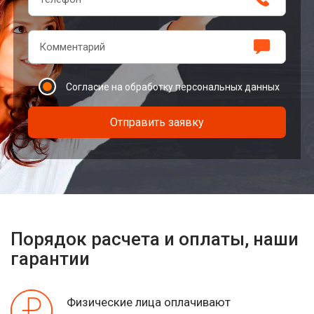
Согласие на обработку персональных данных
Отправить заявку
Порядок расчета и оплаты, наши
гарантии
Физические лица оплачивают