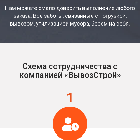
Нам можете смело доверить выполнение любого
заказа. Все заботы, связанные с погрузкой,
вывозом, утилизацией мусора, берем на себя.
Схема сотрудничества с
компанией «ВывозСтрой»
1