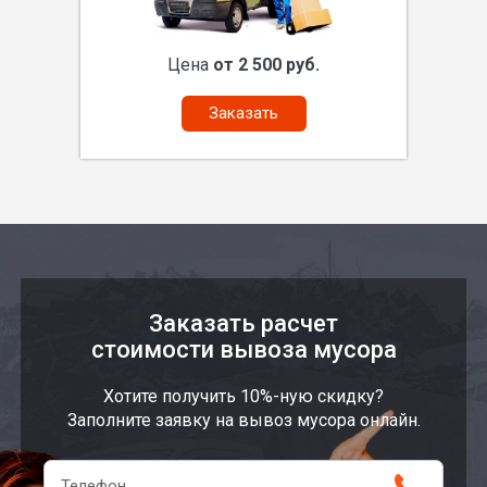
Цена
от 2 500 руб.
Заказать
Заказать расчет
стоимости вывоза мусора
Хотите получить 10%-ную скидку?
Заполните заявку на вывоз мусора онлайн.