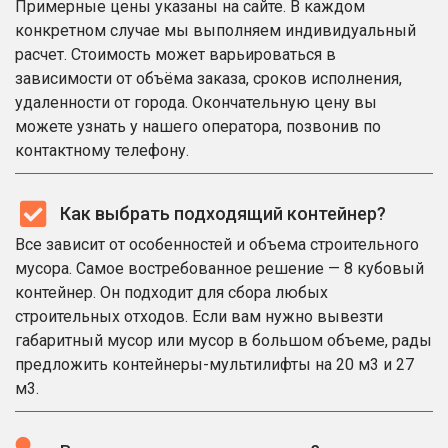
Примерные цены указаны на сайте. В каждом
конкретном случае мы выполняем индивидуальный
расчет. Стоимость может варьироваться в
зависимости от объёма заказа, сроков исполнения,
удаленности от города. Окончательную цену вы
можете узнать у нашего оператора, позвонив по
контактному телефону.
Как выбрать подходящий контейнер?
Все зависит от особенностей и объема строительного
мусора. Самое востребованное решение — 8 кубовый
контейнер. Он подходит для сбора любых
строительных отходов. Если вам нужно вывезти
габаритный мусор или мусор в большом объеме, рады
предложить контейнеры-мультилифты на 20 м3 и 27
м3.