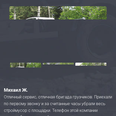
Михаил Ж.
Отличный сервис, отличная бригада грузчиков. Приехали
по первому звонку и за считанные часы убрали весь
строймусор с площадки. Телефон этой компании