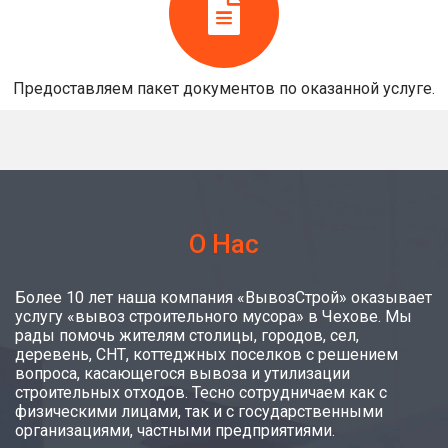
Предоставляем пакет документов по оказанной услуге.
О Нас
Более 10 лет наша компания «ВывозСтрой» оказывает
услугу «вывоз строительного мусора» в Чехове. Мы
рады помочь жителям столицы, городов, сел,
деревень, СНТ, коттеджных поселков с решением
вопроса, касающегося вывоза и утилизации
строительных отходов. Тесно сотрудничаем как с
физическими лицами, так и с государственными
организациями, частными предприятиями.