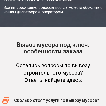
Все интересующие вопросы всегда можете обсудить с
нашим диспетчером-оператором.
Вывоз мусора под ключ:
особенности заказа
Остались вопросы по вывозу
строительного мусора?
Ответы найдете здесь:
Сколько стоят услуги по вывозу мусора?