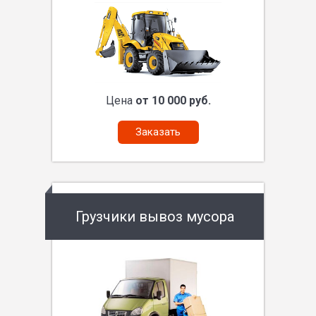
Цена
от 10 000 руб.
Заказать
Грузчики вывоз мусора