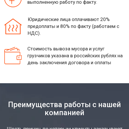
выполненную работу по факту.
Юридические лица оплачивают 20%
предоплаты и 80% по факту (работаем с
НДС).
Стоимость вывоза мусора и услуг
грузчиков указана
в российских рублях на
день заключения договора и оплаты
Преимущества работы с нашей
компанией
Шесть причин, по которым клиенты заказывают