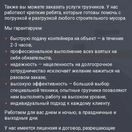
Также вы можете заказать услуги грузчиков. У нас
работают крепкие ребята, которые готовы помочь с
погрузкой и разгрузкой любого строительного мусора.
Мы гарантируем:
быструю подачу контейнера на объект — в течение
2-3 часов;
профессиональное выполнение всех взятых на
себя обязательств;
надежность — нацеленность на долгосрочное
сотрудничество исключает желание нажиться на
разовом заказе;
высокую эффективность — большой выбор
специальной техники, опытные грузчики позволяют
нам выполнять работу на высоком уровне;
индивидуальный подход к каждому клиенту.
Работаем для вас днем и ночью, в праздничные и
выходные дни.
У нас имеется лицензия и договор, разрешающие