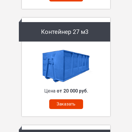
Контейнер 27 м3
Цена
от 20 000 руб.
Заказать