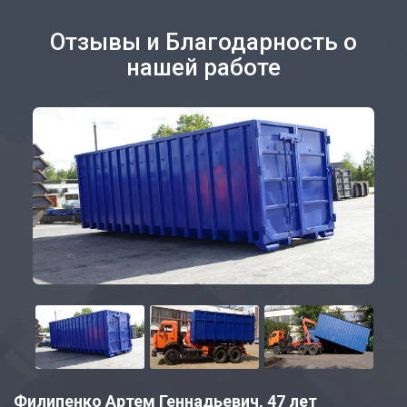
Отзывы и Благодарность о
нашей работе
Филипенко Артем Геннадьевич, 47 лет