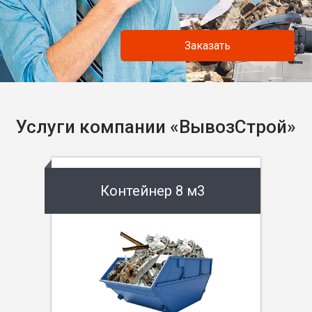
Заказать
Услуги компании «ВывозСтрой»
Контейнер 8 м3