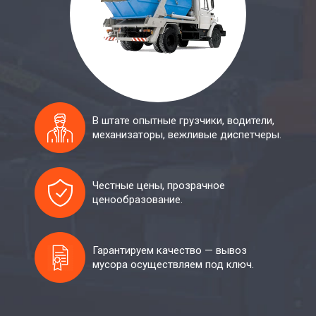
В штате опытные грузчики, водители,
механизаторы, вежливые диспетчеры.
Честные цены, прозрачное
ценообразование.
Гарантируем качество — вывоз
мусора осуществляем под ключ.