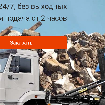
24/7, без выходных
 подача от 2 часов
Заказать