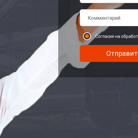
Согласие на обрабо
Отправит