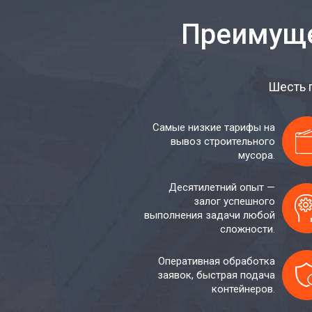
Преимуще
Шесть 
Самые низкие тарифы на
вывоз строительного
мусора.
Десятилетний опыт —
залог успешного
выполнения задачи любой
сложности.
Оперативная обработка
заявок, быстрая подача
контейнеров.