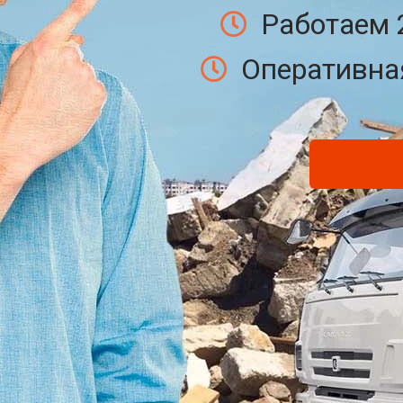
Работаем 
Оперативная