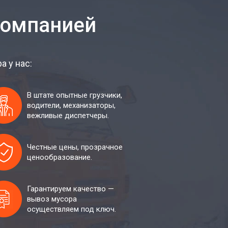
компанией
 у нас:
В штате опытные грузчики,
водители, механизаторы,
вежливые диспетчеры.
Честные цены, прозрачное
ценообразование.
Гарантируем качество —
вывоз мусора
осуществляем под ключ.