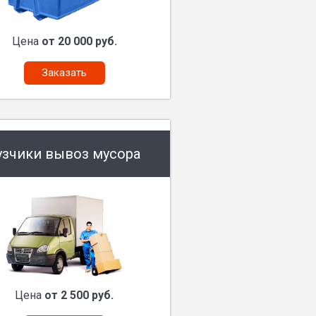
Цена
от 20 000 руб.
Заказать
узчики вывоз мусора
Цена
от 2 500 руб.