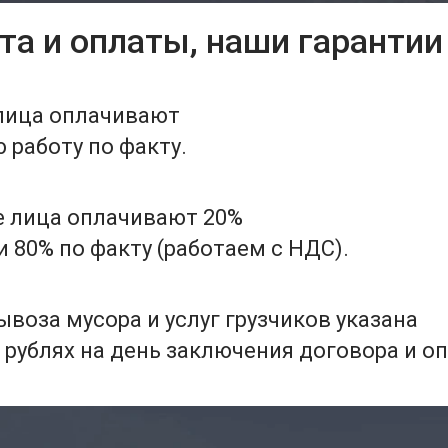
та и оплаты, наши гарантии
лица оплачивают
работу по факту.
 лица оплачивают 20%
 80% по факту (работаем с НДС).
воза мусора и услуг грузчиков указана
 рублях на день заключения договора и о