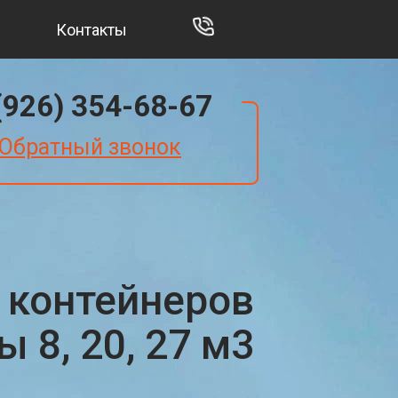
Контакты
(926) 354-68-67
Обратный звонок
 контейнеров
 8, 20, 27 м3