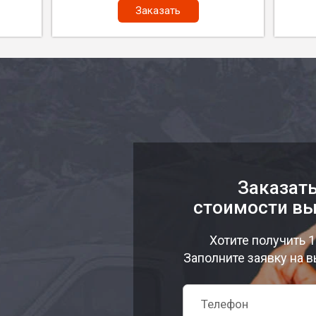
Заказать
Заказать
стоимости вы
Хотите получить 
Заполните заявку на в