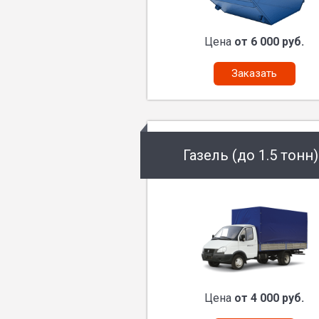
Цена
от 6 000 руб.
Заказать
Газель (до 1.5 тонн)
Цена
от 4 000 руб.