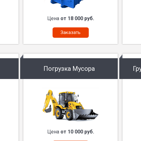
Цена
от 18 000 руб.
Заказать
Погрузка Мусора
Гр
Цена
от 10 000 руб.