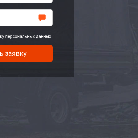
тку персональных данных
ь заявку