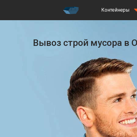
Контейнеры
Вывоз строй мусора в 