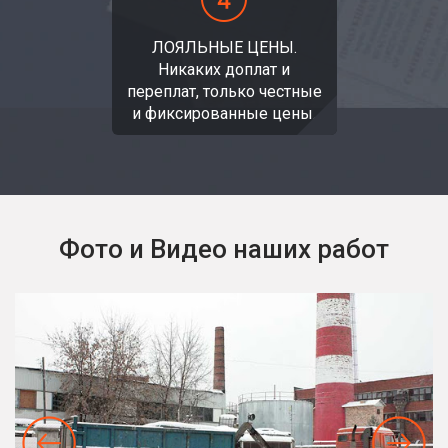
ЛОЯЛЬНЫЕ ЦЕНЫ.
Никаких доплат и
переплат, только честные
и фиксированные цены.
Фото и Видео наших работ