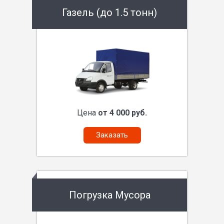
Газель (до 1.5 тонн)
Цена
от 4 000 руб.
Заказать
Погрузка Мусора