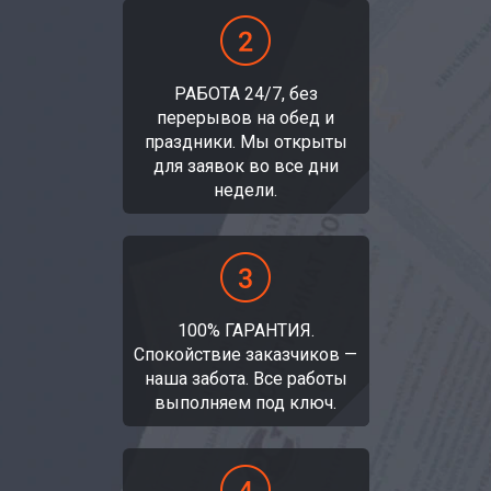
РАБОТА 24/7, без
перерывов на обед и
праздники. Мы открыты
для заявок во все дни
недели.
100% ГАРАНТИЯ.
Спокойствие заказчиков —
наша забота. Все работы
выполняем под ключ.