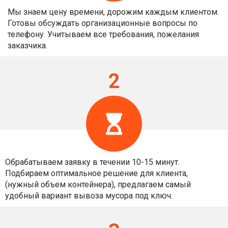
Мы знаем цену времени, дорожим каждым клиентом.
Готовы обсуждать организационные вопросы по
телефону. Учитываем все требования, пожелания
заказчика.
2
Обрабатываем заявку в течении 10-15 минут.
Подбираем оптимальное решение для клиента,
(нужный объем контейнера), предлагаем самый
удобный вариант вывоза мусора под ключ.