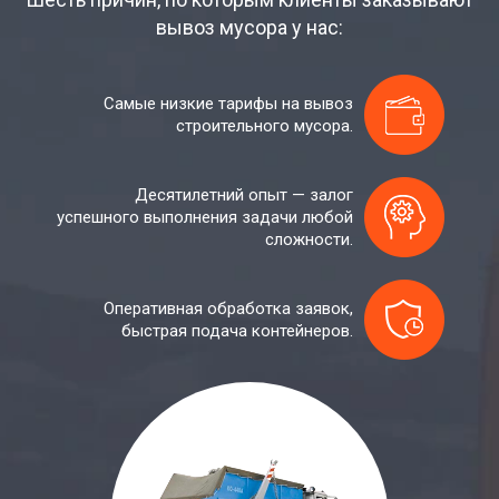
вывоз мусора у нас:
Самые низкие тарифы на вывоз
строительного мусора.
Десятилетний опыт — залог
успешного выполнения задачи любой
сложности.
Оперативная обработка заявок,
быстрая подача контейнеров.