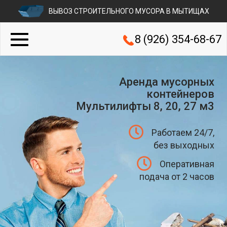
ВЫВОЗ СТРОИТЕЛЬНОГО МУСОРА В МЫТИЩАХ
8 (926) 354-68-67
Аренда мусорных
контейнеров
Мультилифты 8, 20, 27 м3
Работаем 24/7,
без выходных
Оперативная
подача от 2 часов