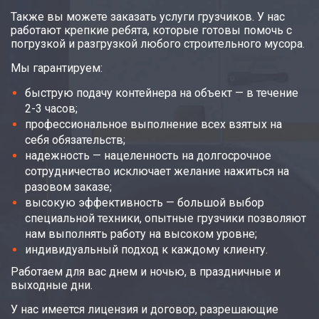
Также вы можете заказать услуги грузчиков. У нас
работают крепкие ребята, которые готовы помочь с
погрузкой и разгрузкой любого строительного мусора.
Мы гарантируем:
быструю подачу контейнера на объект — в течение
2-3 часов;
профессиональное выполнение всех взятых на
себя обязательств;
надежность — нацеленность на долгосрочное
сотрудничество исключает желание нажиться на
разовом заказе;
высокую эффективность — большой выбор
специальной техники, опытные грузчики позволяют
нам выполнять работу на высоком уровне;
индивидуальный подход к каждому клиенту.
Работаем для вас днем и ночью, в праздничные и
выходные дни.
У нас имеется лицензия и договор, разрешающие