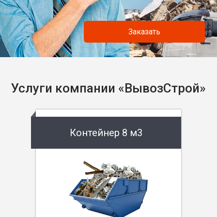
Заказать
Услуги компании «ВывозСтрой»
Контейнер 8 м3