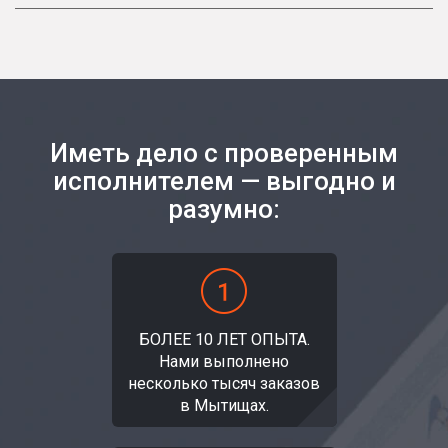
Иметь дело с проверенным
исполнителем — выгодно и
разумно:
БОЛЕЕ 10 ЛЕТ ОПЫТА.
Нами выполнено
несколько тысяч заказов
в Мытищах.