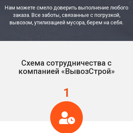
Нам можете смело доверить выполнение любого
заказа. Все заботы, связанные с погрузкой,
вывозом, утилизацией мусора, берем на себя.
Схема сотрудничества с
компанией «ВывозСтрой»
1