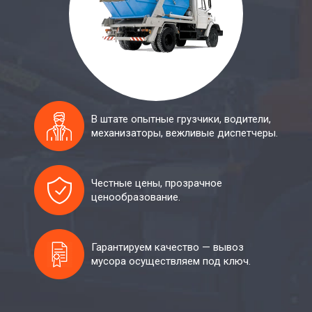
В штате опытные грузчики, водители,
механизаторы, вежливые диспетчеры.
Честные цены, прозрачное
ценообразование.
Гарантируем качество — вывоз
мусора осуществляем под ключ.