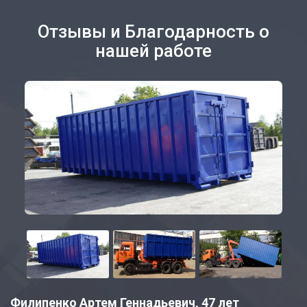
Отзывы и Благодарность о
нашей работе
Филипенко Артем Геннадьевич, 47 лет