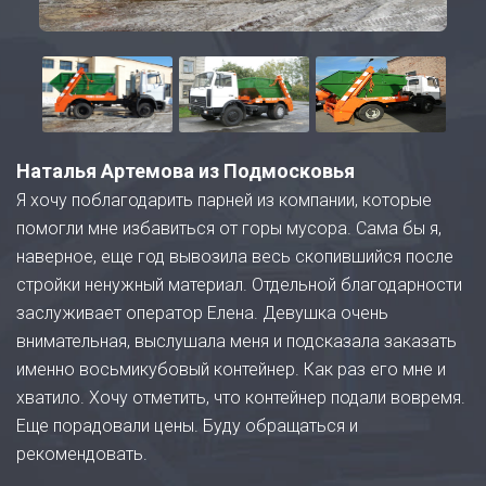
Наталья Артемова из Подмосковья
Я хочу поблагодарить парней из компании, которые
помогли мне избавиться от горы мусора. Сама бы я,
наверное, еще год вывозила весь скопившийся после
стройки ненужный материал. Отдельной благодарности
заслуживает оператор Елена. Девушка очень
внимательная, выслушала меня и подсказала заказать
именно восьмикубовый контейнер. Как раз его мне и
хватило. Хочу отметить, что контейнер подали вовремя.
Еще порадовали цены. Буду обращаться и
рекомендовать.