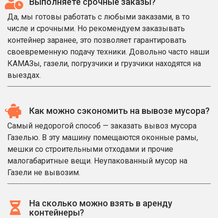
Выполняете срочные заказы?
Да, мы готовы работать с любыми заказами, в то
числе и срочными. Но рекомендуем заказывать
контейнер заранее, это позволяет гарантировать
своевременную подачу техники. Довольно часто наши
КАМАЗы, газели, погрузчики и грузчики находятся на
выездах.
Как можно сэкономить на вывозе мусора?
Самый недорогой способ — заказать вывоз мусора
Газелью. В эту машину помещаются оконные рамы,
мешки со строительными отходами и прочие
малогабаритные вещи. Неупакованный мусор на
Газели не вывозим.
На сколько можно взять в аренду
контейнеры?