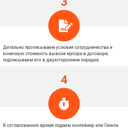
3
Детально прописываем условия сотрудничества и
конечную стоимость вывоза мусора в договоре,
подписываем его в двухстороннем порядке.
4
В согласованное время подаем контейнер или Газель