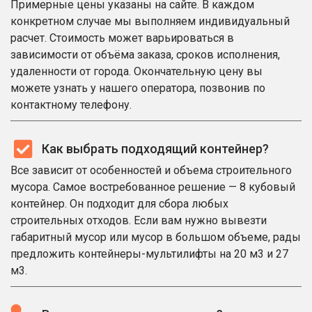
Примерные цены указаны на сайте. В каждом
конкретном случае мы выполняем индивидуальный
расчет. Стоимость может варьироваться в
зависимости от объёма заказа, сроков исполнения,
удаленности от города. Окончательную цену вы
можете узнать у нашего оператора, позвонив по
контактному телефону.
Как выбрать подходящий контейнер?
Все зависит от особенностей и объема строительного
мусора. Самое востребованное решение — 8 кубовый
контейнер. Он подходит для сбора любых
строительных отходов. Если вам нужно вывезти
габаритный мусор или мусор в большом объеме, рады
предложить контейнеры-мультилифты на 20 м3 и 27
м3.