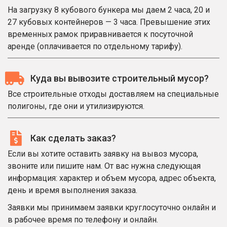
На загрузку 8 кубового бункера мы даем 2 часа, 20 и
27 кубовых контейнеров — 3 часа. Превышение этих
временных рамок приравнивается к посуточной
аренде (оплачивается по отдельному тарифу).
Куда вы вывозите строительный мусор?
Все строительные отходы доставляем на специальные
полигоны, где они и утилизируются.
Как сделать заказ?
Если вы хотите оставить заявку на вывоз мусора,
звоните или пишите нам. От вас нужна следующая
информация: характер и объем мусора, адрес объекта,
день и время выполнения заказа.
Заявки мы принимаем заявки круглосуточно онлайн и
в рабочее время по телефону и онлайн.