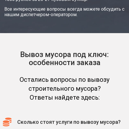
Все интересующие вопросы всегда можете обсудить с
нашим диспетчером-оператором.
Вывоз мусора под ключ:
особенности заказа
Остались вопросы по вывозу
строительного мусора?
Ответы найдете здесь:
Сколько стоят услуги по вывозу мусора?