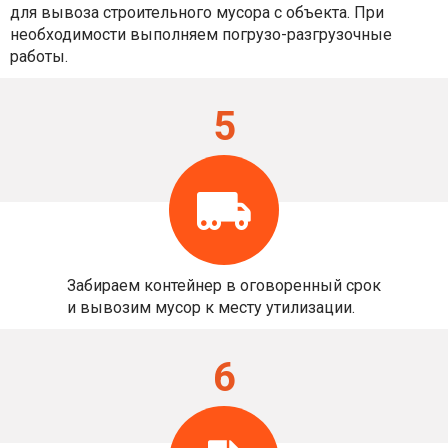
для вывоза строительного мусора с объекта. При
необходимости выполняем погрузо-разгрузочные
работы.
5
Забираем контейнер в оговоренный срок
и вывозим мусор к месту утилизации.
6