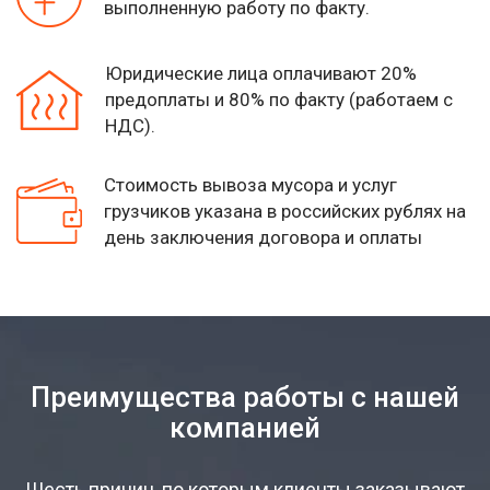
выполненную работу по факту.
Юридические лица оплачивают 20%
предоплаты и 80% по факту (работаем с
НДС).
Стоимость вывоза мусора и услуг
грузчиков указана
в российских рублях на
день заключения договора и оплаты
Преимущества работы с нашей
компанией
Шесть причин, по которым клиенты заказывают