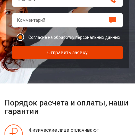
Согласие на обработку персональных данных
Отправить заявку
Порядок расчета и оплаты, наши
гарантии
Физические лица оплачивают