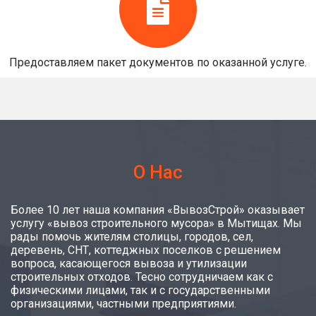
Предоставляем пакет документов по оказанной услуге.
О Нас
Более 10 лет наша компания «ВывозСтрой» оказывает
услугу «вывоз строительного мусора» в Мытищах. Мы
рады помочь жителям столицы, городов, сел,
деревень, СНТ, коттеджных поселков с решением
вопроса, касающегося вывоза и утилизации
строительных отходов. Тесно сотрудничаем как с
физическими лицами, так и с государственными
организациями, частными предприятиями.