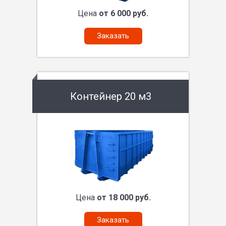
Цена
от 6 000 руб.
Заказать
Контейнер 20 м3
Цена
от 18 000 руб.
Заказать