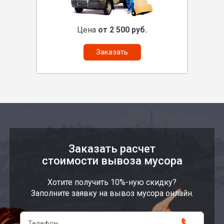
Цена
от 2 500 руб.
Заказать
Заказать расчет
стоимости вывоза мусора
Хотите получить 10%-ную скидку?
Заполните заявку на вывоз мусора онлайн.