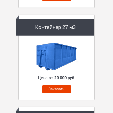
Контейнер 27 м3
Цена
от 20 000 руб.
Заказать