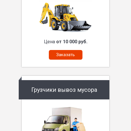
Цена
от 10 000 руб.
Заказать
Грузчики вывоз мусора