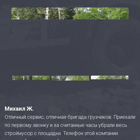
Михаил Ж.
Отличный сервис, отличная бригада грузчиков. Приехали
по первому звонку и за считанные часы убрали весь
строймусор с площадки. Телефон этой компании