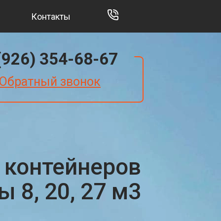
Контакты
(926) 354-68-67
Обратный звонок
 контейнеров
 8, 20, 27 м3