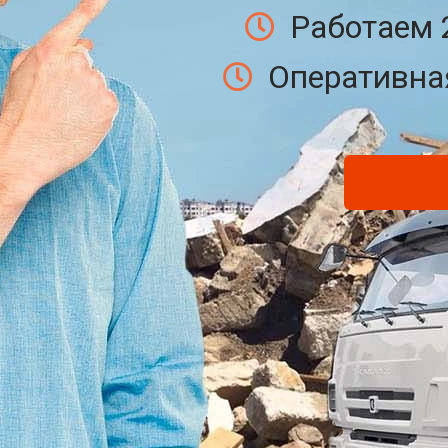
Работаем 
Оперативная