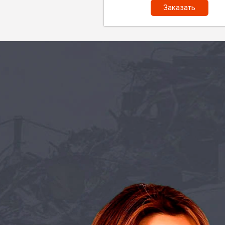
Заказать