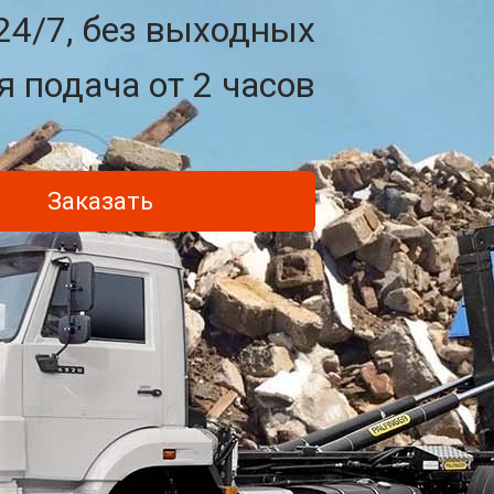
24/7, без выходных
 подача от 2 часов
Заказать