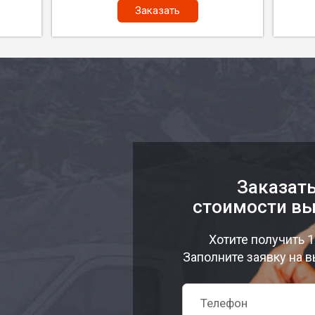
Заказать
Заказать
стоимости вы
Хотите получить 
Заполните заявку на в