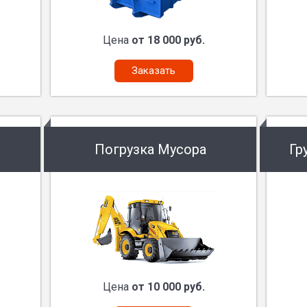
Цена
от 18 000 руб.
Заказать
Погрузка Мусора
Гр
Цена
от 10 000 руб.