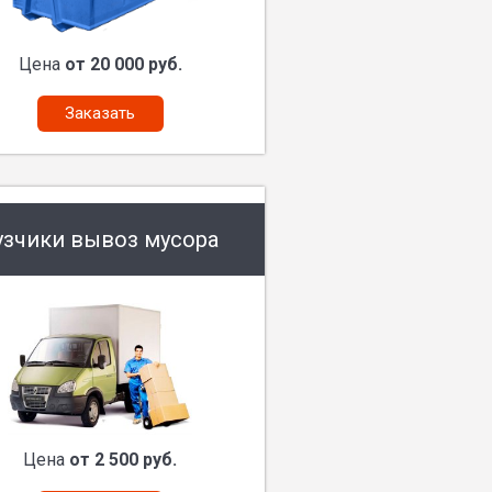
Цена
от 20 000 руб.
Заказать
узчики вывоз мусора
Цена
от 2 500 руб.