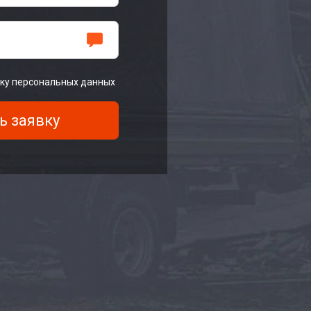
тку персональных данных
ь заявку