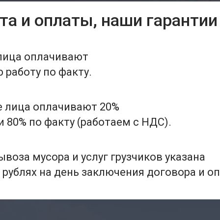
та и оплаты, наши гарантии
лица оплачивают
работу по факту.
 лица оплачивают 20%
 80% по факту (работаем с НДС).
воза мусора и услуг грузчиков указана
 рублях на день заключения договора и о