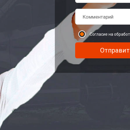
Согласие на обрабо
Отправит