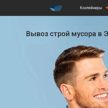
Контейнеры
Вывоз строй мусора в 