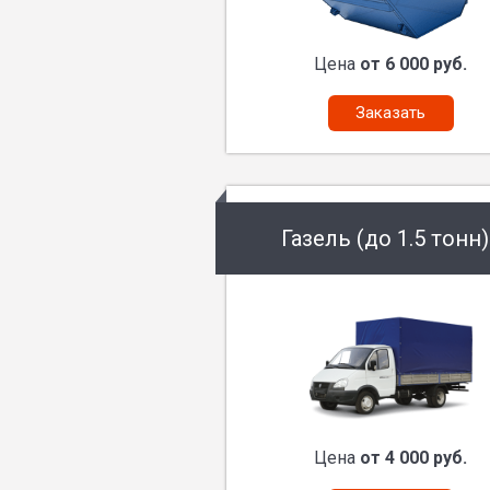
Цена
от 6 000 руб.
Заказать
Газель (до 1.5 тонн)
Цена
от 4 000 руб.