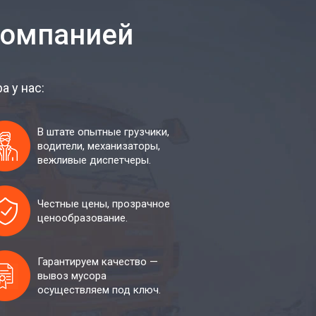
компанией
 у нас:
В штате опытные грузчики,
водители, механизаторы,
вежливые диспетчеры.
Честные цены, прозрачное
ценообразование.
Гарантируем качество —
вывоз мусора
осуществляем под ключ.