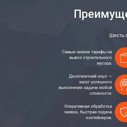
Преимуще
Шесть 
Самые низкие тарифы на
вывоз строительного
мусора.
Десятилетний опыт —
залог успешного
выполнения задачи любой
сложности.
Оперативная обработка
заявок, быстрая подача
контейнеров.