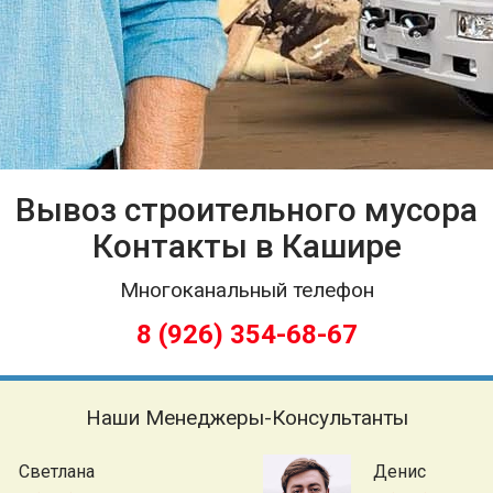
Вывоз строительного мусора
Контакты в Кашире
Многоканальный телефон
8 (926) 354-68-67
Наши Менеджеры-Консультанты
Светлана
Денис