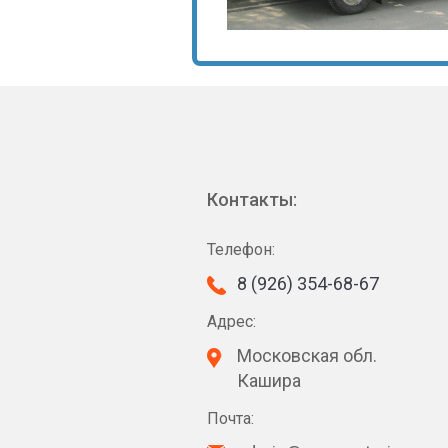
Контакты:
Телефон:
8 (926) 354-68-67
Адрес:
Московская обл.
Кашира
Почта: