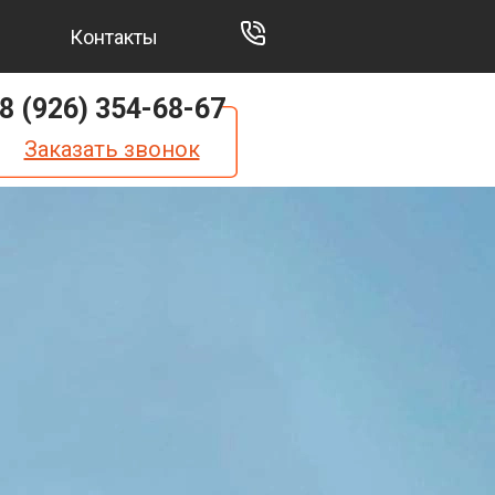
Контакты
8 (926) 354-68-67
Заказать звонок