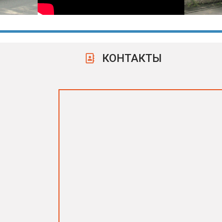
КОНТАКТЫ