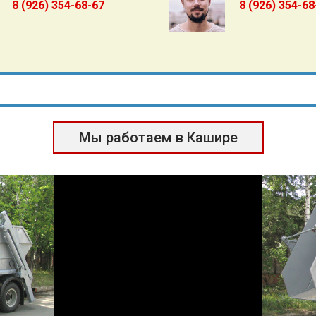
8 (926) 354-68-67
8 (926) 354-68
Мы работаем в Кашире