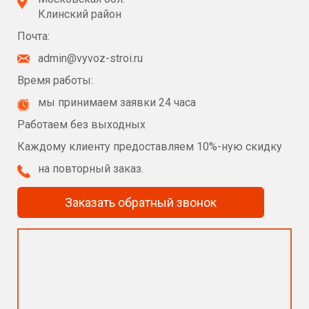
Клинский район
Почта:
admin@vyvoz-stroi.ru
Время работы:
мы принимаем заявки 24 часа
Работаем без выходных
Каждому клиенту предоставляем 10%-ную скидку
на повторный заказ.
Заказать обратный звонок