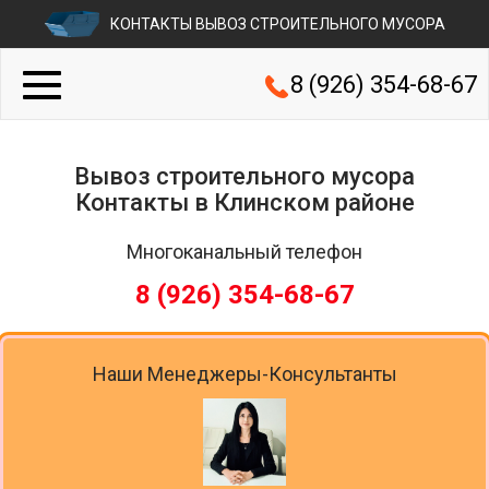
КОНТАКТЫ ВЫВОЗ СТРОИТЕЛЬНОГО МУСОРА
8 (926) 354-68-67
Вывоз строительного мусора
Контакты в Клинском районе
Многоканальный телефон
8 (926) 354-68-67
Наши Менеджеры-Консультанты