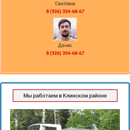
Светлана
8 (926) 354-68-67
Денис
8 (926) 354-68-67
Мы работаем в Клинском районе