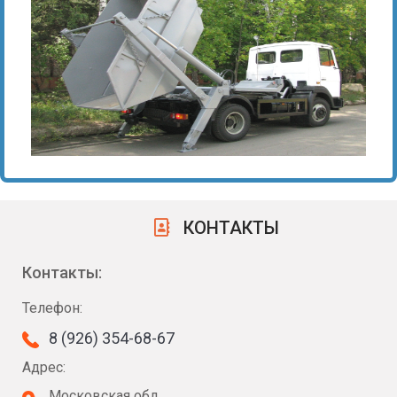
КОНТАКТЫ
Контакты:
Телефон:
8 (926) 354-68-67
Адрес:
Московская обл.