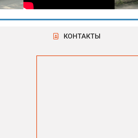
КОНТАКТЫ