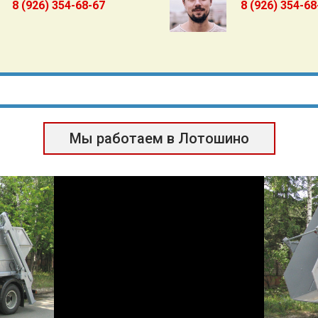
8 (926) 354-68-67
8 (926) 354-68
Мы работаем в Лотошино