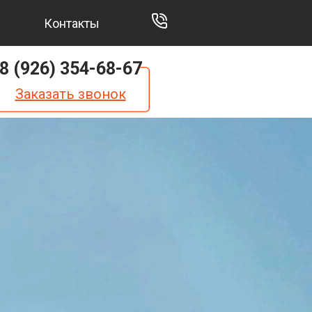
Контакты
8 (926) 354-68-67
Заказать звонок