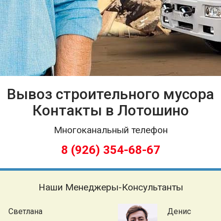
Вывоз строительного мусора
Контакты в Лотошино
Многоканальный телефон
8 (926) 354-68-67
Наши Менеджеры-Консультанты
Светлана
Денис