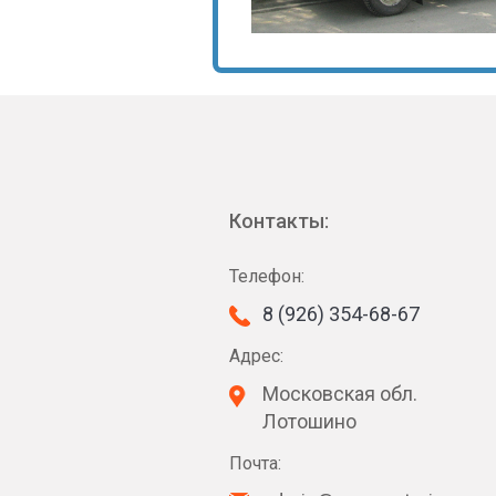
Контакты:
Телефон:
8 (926) 354-68-67
Адрес:
Московская обл.
Лотошино
Почта: