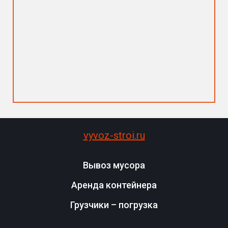
vyvoz-stroi.ru
Вывоз мусора
Аренда контейнера
Грузчики – погрузка