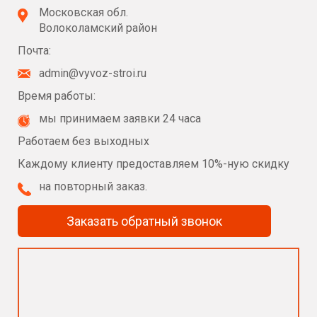
Московская обл.
Волоколамский район
Почта:
admin@vyvoz-stroi.ru
Время работы:
мы принимаем заявки 24 часа
Работаем без выходных
Каждому клиенту предоставляем 10%-ную скидку
на повторный заказ.
Заказать обратный звонок