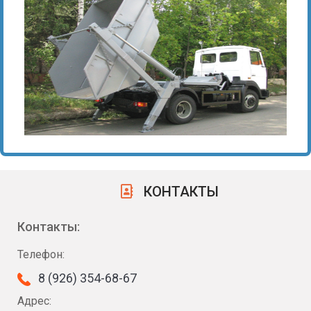
КОНТАКТЫ
Контакты:
Телефон:
8 (926) 354-68-67
Адрес: