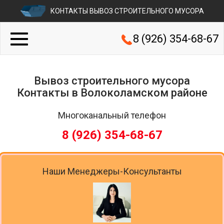
КОНТАКТЫ ВЫВОЗ СТРОИТЕЛЬНОГО МУСОРА
8 (926) 354-68-67
Вывоз строительного мусора
Контакты в Волоколамском районе
Многоканальный телефон
8 (926) 354-68-67
Наши Менеджеры-Консультанты