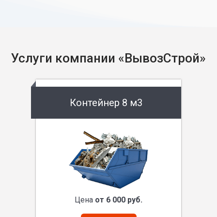
Услуги компании «ВывозСтрой»
Контейнер 8 м3
Цена
от 6 000 руб.