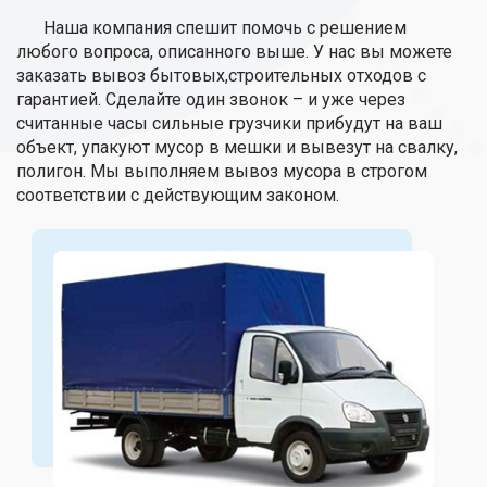
Наша компания спешит помочь с решением
любого вопроса, описанного выше. У нас вы можете
заказать вывоз бытовых,строительных отходов с
гарантией. Сделайте один звонок – и уже через
считанные часы сильные грузчики прибудут на ваш
объект, упакуют мусор в мешки и вывезут на свалку,
полигон. Мы выполняем вывоз мусора в строгом
соответствии с действующим законом.