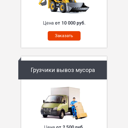
Цена
от 10 000 руб.
Заказать
Грузчики вывоз мусора
Цена
от 2 500 руб.