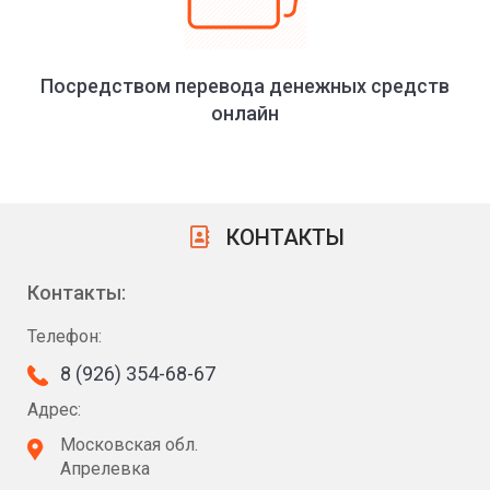
Посредством перевода денежных средств
онлайн
КОНТАКТЫ
Контакты:
Телефон:
8 (926) 354-68-67
Адрес:
Московская обл.
Апрелевка