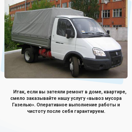
Итак, если вы затеяли ремонт в доме, квартире,
смело заказывайте нашу услугу «вывоз мусора
Газелью». Оперативное выполнение работы и
чистоту после себя гарантируем.