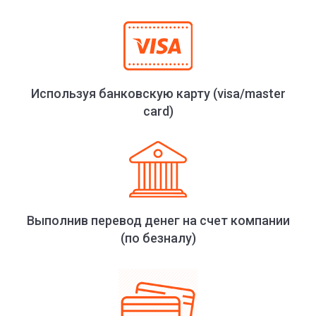
Используя банковскую карту (visa/master
card)
Выполнив перевод денег на счет компании
(по безналу)