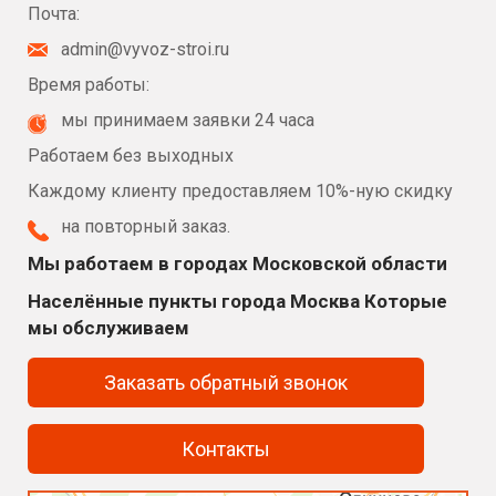
Почта:
admin@vyvoz-stroi.ru
Время работы:
мы принимаем заявки 24 часа
Работаем без выходных
Каждому клиенту предоставляем 10%-ную скидку
на повторный заказ.
Мы работаем в городах Московской области
Населённые пункты города Москва Которые
мы обслуживаем
Заказать обратный звонок
Контакты