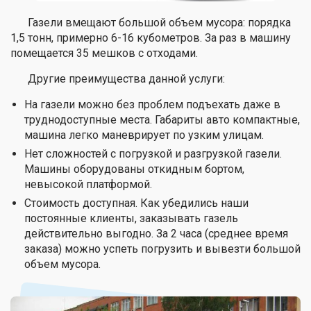
Газели вмещают большой объем мусора: порядка
1,5 тонн, примерно 6-16 кубометров. За раз в машину
помещается 35 мешков с отходами.
Другие преимущества данной услуги:
На газели можно без проблем подъехать даже в
труднодоступные места. Габариты авто компактные,
машина легко маневрирует по узким улицам.
Нет сложностей с погрузкой и разгрузкой газели.
Машины оборудованы откидным бортом,
невысокой платформой.
Стоимость доступная. Как убедились наши
постоянные клиенты, заказывать газель
действительно выгодно. За 2 часа (среднее время
заказа) можно успеть погрузить и вывезти большой
объем мусора.