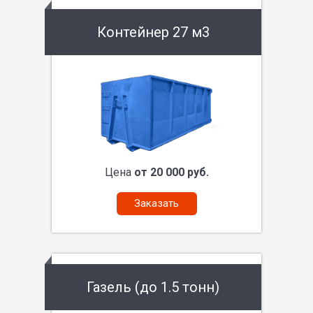
Контейнер 27 м3
Цена
от 20 000 руб.
Заказать
Газель (до 1.5 тонн)