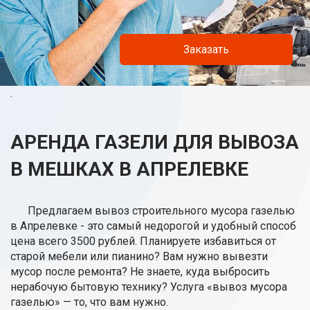
Заказать
.
АРЕНДА ГАЗЕЛИ ДЛЯ ВЫВОЗА
В МЕШКАХ В АПРЕЛЕВКЕ
Предлагаем вывоз строительного мусора газелью
в Апрелевке - это самый недорогой и удобный способ
цена всего 3500 рублей. Планируете избавиться от
старой мебели или пианино? Вам нужно вывезти
мусор после ремонта? Не знаете, куда выбросить
нерабочую бытовую технику? Услуга «вывоз мусора
газелью» — то, что вам нужно.