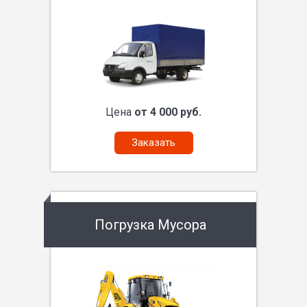
Цена
от 4 000 руб.
Заказать
Погрузка Мусора