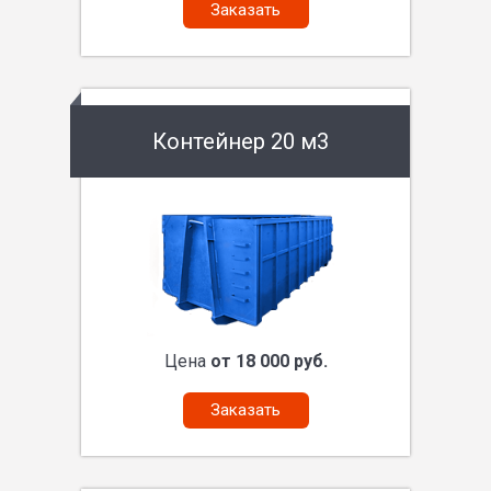
Заказать
Контейнер 20 м3
Цена
от 18 000 руб.
Заказать