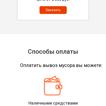
Заказать
Способы оплаты
Оплатить вывоз мусора вы можете:
Наличными средствами