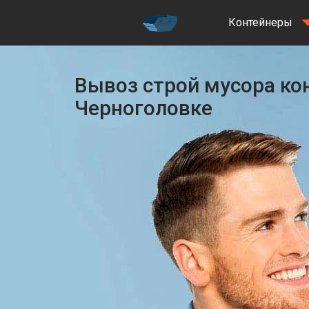
Контейнеры
Вывоз строй мусора ко
Черноголовке