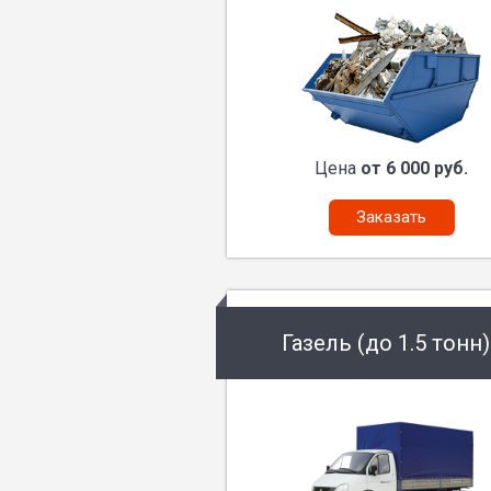
Цена
от 6 000 руб.
Заказать
Газель (до 1.5 тонн)