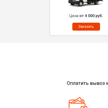
Цена
от 4 000 руб.
Заказать
Оплатить вывоз 