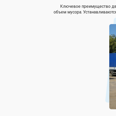
Ключевое преимущество два
объем мусора. Устанавливаются