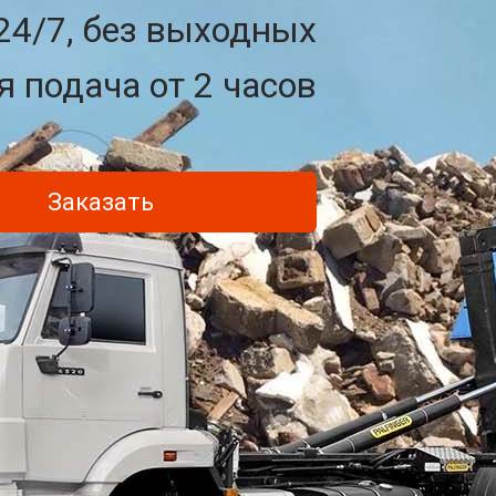
24/7, без выходных
 подача от 2 часов
Заказать