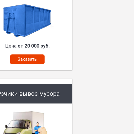
Цена
от 20 000 руб.
Заказать
узчики вывоз мусора