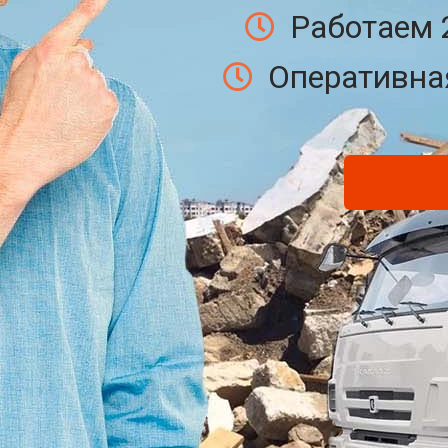
Работаем 
Оперативная