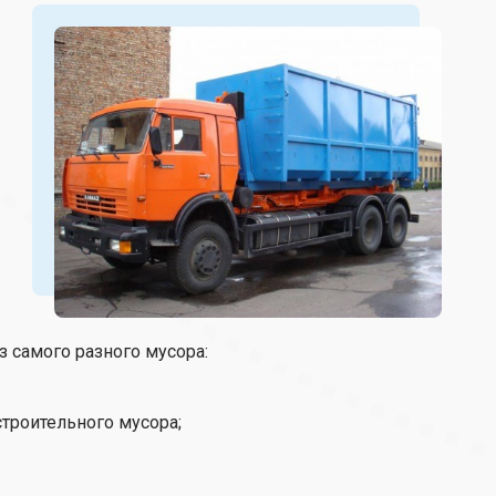
 самого разного мусора:
строительного мусора;