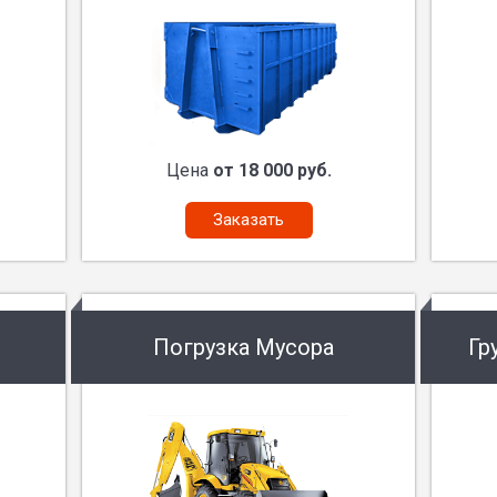
Цена
от 18 000 руб.
Заказать
Погрузка Мусора
Гр