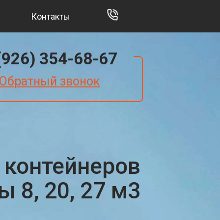
Контакты
(926) 354-68-67
Обратный звонок
 контейнеров
 8, 20, 27 м3