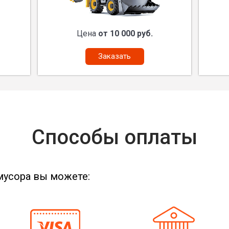
Цена
от 10 000 руб.
Заказать
Способы оплаты
мусора вы можете: