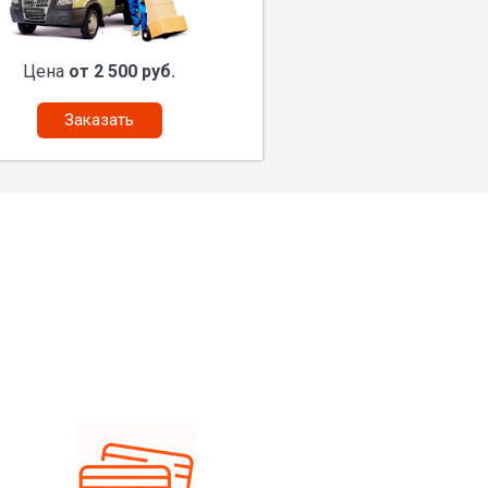
Цена
от 2 500 руб.
Заказать