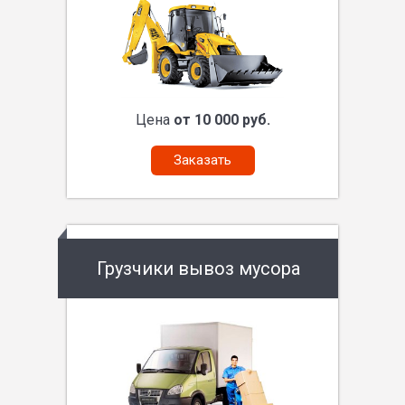
Цена
от 10 000 руб.
Заказать
Грузчики вывоз мусора