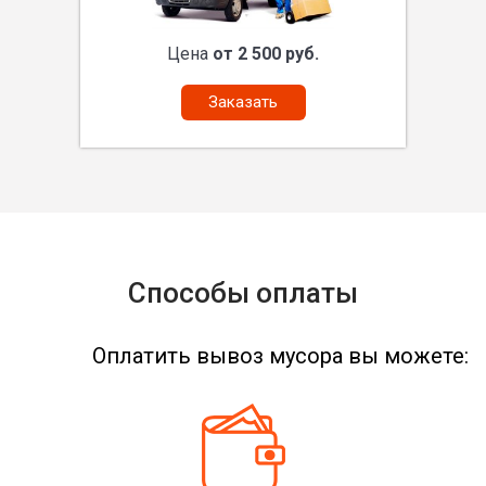
Цена
от 2 500 руб.
Заказать
Способы оплаты
Оплатить вывоз мусора вы можете: