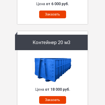
Цена
от 6 000 руб.
Заказать
Контейнер 20 м3
Цена
от 18 000 руб.
Заказать