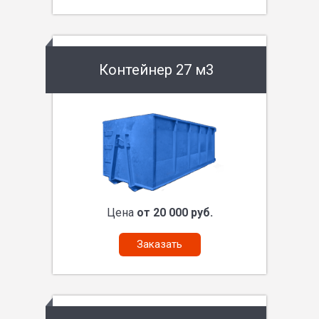
Контейнер 27 м3
Цена
от 20 000 руб.
Заказать