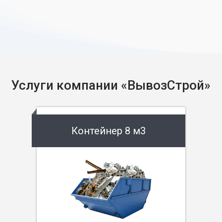
Услуги компании «ВывозСтрой»
Контейнер 8 м3