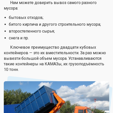
Нам можете доверить вывоз самого разного
мусора:
бытовых отходов;
битого кирпича и другого строительного мусора;
второстепенного сырья;
снега и пр.
Ключевое преимущество двадцати кубовых
контейнеров — это их вместительности. За раз можно
вывезти большой объем мусора. Устанавливаются
такие контейнеры на КАМАЗы, их грузоподъёмность
10 тонн.