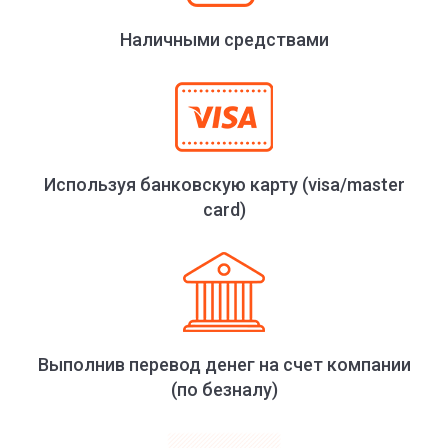
Наличными средствами
Используя банковскую карту (visa/master
card)
Выполнив перевод денег на счет компании
(по безналу)