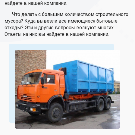
найдете в нашей компании.
Что делать с большим количеством строительного
мусора? Куда вывезли все имеющиеся бытовые
отходы? Эти и другие вопросы волнуют многих.
Ответы на них вы найдете в нашей компании.