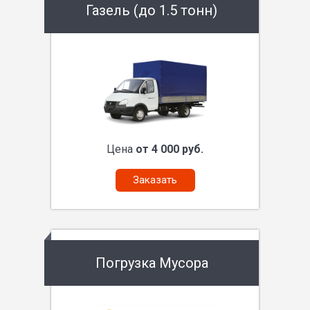
Газель (до 1.5 тонн)
Цена
от 4 000 руб.
Заказать
Погрузка Мусора