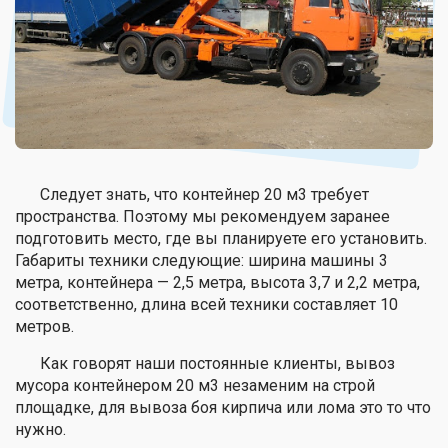
Следует знать, что контейнер 20 м3 требует
пространства. Поэтому мы рекомендуем заранее
подготовить место, где вы планируете его установить.
Габариты техники следующие: ширина машины 3
метра, контейнера — 2,5 метра, высота 3,7 и 2,2 метра,
соответственно, длина всей техники составляет 10
метров.
Как говорят наши постоянные клиенты, вывоз
мусора контейнером 20 м3 незаменим на строй
площадке, для вывоза боя кирпича или лома это то что
нужно.