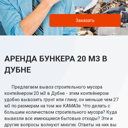
Заказать
.
АРЕНДА БУНКЕРА 20 М3 В
ДУБНЕ
Предлагаем вывоз строительного мусора
контейнером 20 м3 в Дубне - этим контейнером
удобно вывозить грунт или глину, он меньше чем 27
м3 по размерам на том же КАМАЗе .Что делать с
большим количеством строительного мусора? Куда
вывезли все имеющиеся бытовые отходы? Эти и
другие вопросы волнуют многих. Ответы на них вы