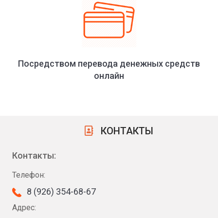
Посредством перевода денежных средств
онлайн
КОНТАКТЫ
Контакты:
Телефон:
8 (926) 354-68-67
Адрес: