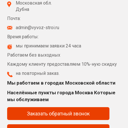
Московская обл.
Дубна
Почта:
admin@vyvoz-stroi.ru
Время работы:
мы принимаем заявки 24 часа
Работаем без выходных
Каждому клиенту предоставляем 10%-ную скидку
на повторный заказ.
Мы работаем в городах Московской области
Населённые пункты города Москва Которые
мы обслуживаем
Заказать обратный звонок