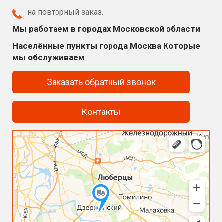
на повторный заказ.
Мы работаем в городах Московской области
Населённые пункты города Москва Которые
мы обслуживаем
Заказать обратный звонок
Контакты