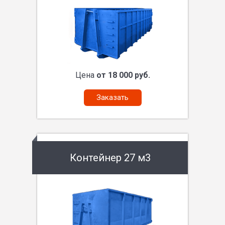
Цена
от 18 000 руб.
Заказать
Контейнер 27 м3