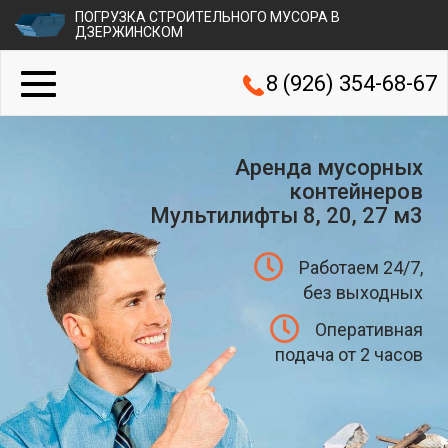
ПОГРУЗКА СТРОИТЕЛЬНОГО МУСОРА В
ДЗЕРЖИНСКОМ
8 (926) 354-68-67
Аренда мусорных
контейнеров
Мультилифты 8, 20, 27 м3
Работаем 24/7,
без выходных
Оперативная
подача от 2 часов