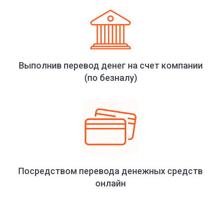
Выполнив перевод денег на счет компании
(по безналу)
Посредством перевода денежных средств
онлайн