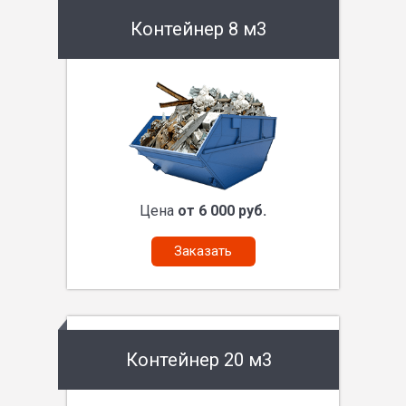
Контейнер 8 м3
Цена
от 6 000 руб.
Заказать
Контейнер 20 м3