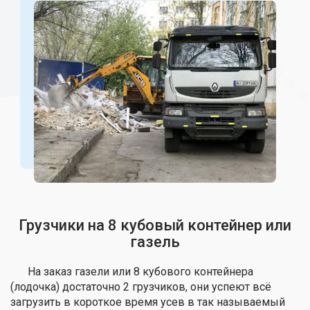
Грузчики на 8 кубовый контейнер или
газель
На заказ газели или 8 кубового контейнера
(лодочка) достаточно 2 грузчиков, они успеют всё
загрузить в короткое время усев в так называемый