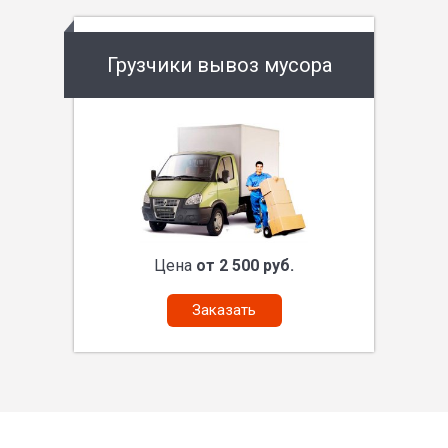
Грузчики вывоз мусора
Цена
от 2 500 руб.
Заказать