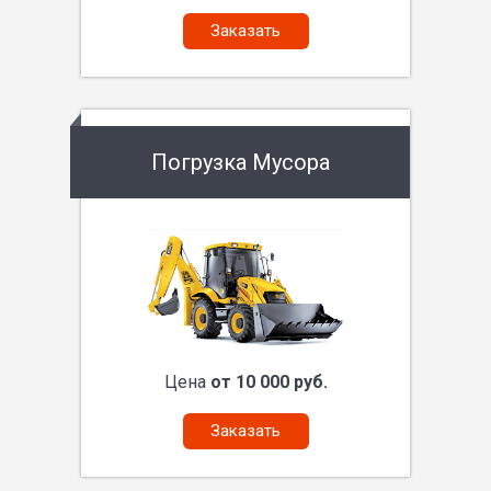
Заказать
Погрузка Мусора
Цена
от 10 000 руб.
Заказать