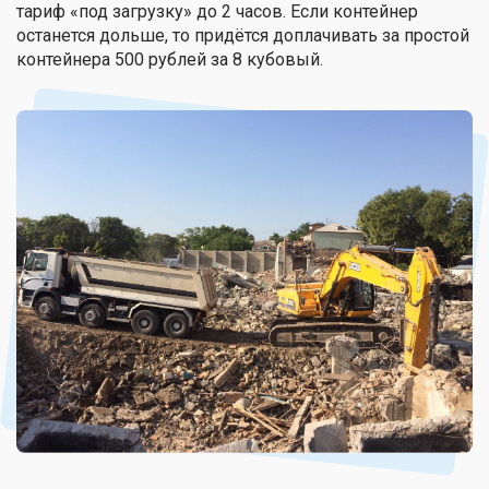
тариф «под загрузку» до 2 часов. Если контейнер
останется дольше, то придётся доплачивать за простой
контейнера 500 рублей за 8 кубовый.