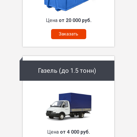
Цена
от 20 000 руб.
Заказать
Газель (до 1.5 тонн)
Цена
от 4 000 руб.