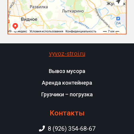
vyvoz-stroi.ru
Вывоз мусора
Аренда контейнера
Грузчики – погрузка
Контакты
8 (926) 354-68-67