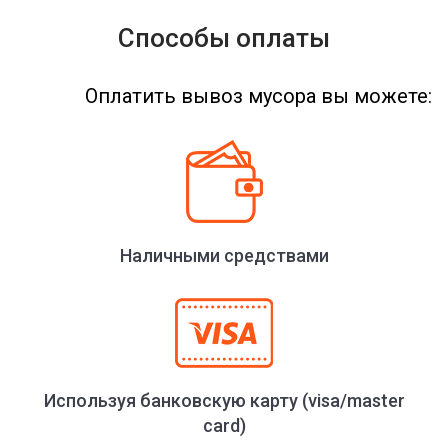
Способы оплаты
Оплатить вывоз мусора вы можете:
Наличными средствами
Используя банковскую карту (visa/master
card)