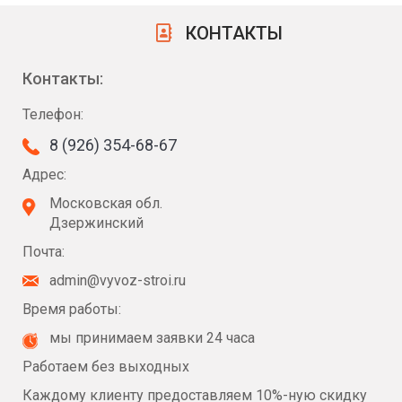
КОНТАКТЫ
Контакты:
Телефон:
8 (926) 354-68-67
Адрес:
Московская обл.
Дзержинский
Почта:
admin@vyvoz-stroi.ru
Время работы:
мы принимаем заявки 24 часа
Работаем без выходных
Каждому клиенту предоставляем 10%-ную скидку