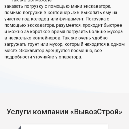
заказать погрузку с помощью мини экскаватора,
помимо погрузки в контейнер JSB выкопать яму на
участке под колодец или фундамент. Погрузка с
помощью экскаватора, разумеется, проходит быстрее
и можно за короткое время погрузить больше мусора
в несколько контейнеров. Так же очень удобно
загружать грунт или мусор, который находится в одном
месте. Экскаватор арендуется посменно, все
подробности уточняйте у оператора.
Услуги компании «ВывозСтрой»