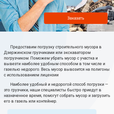
Заказать
Предоставим погрузку строительного мусора в
Дзержинском грузчиками или экскаватором
погрузчиком. Поможем убрать мусор с участка и
вывезти наиболее удобным способом в том числе и
газелью недорого. Весь мусор вывозится на полигоны
с использованием лицензии
Наиболее удобный и недорогой способ погрузки —
это грузчики, наши специалисты быстро приедут в
назначенное время, помогут собрать мусор и загрузить
его в газель или контейнер.