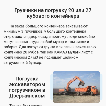
Грузчики на погрузку 20 или 27
кубового контейнера
На заказ большого контейнера заказывают
минимум 3 грузчиков, у большого контейнера
открываются двери сзади поэтому люди спокойно
могут заносить туда любой мусор в том числе и
габарит. Для погрузки грунта или глины заказываю
контейнер 20 кубов, так как КАМАЗ мульти лифт с
контейнером 27 м3 не поднимет целиком
загруженный бункер.
Погрузка
экскаватором
погрузчиком в
Дзержинском
Так же Вы можете