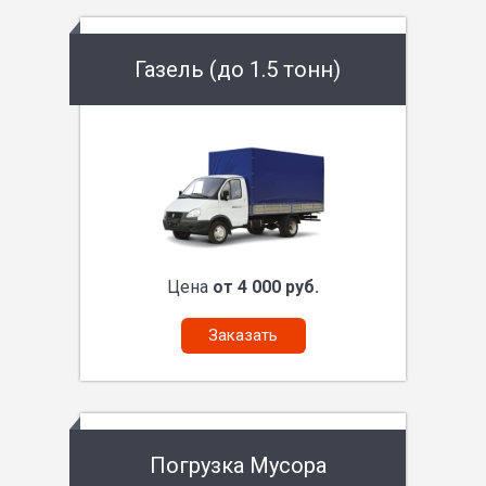
Газель (до 1.5 тонн)
Цена
от 4 000 руб.
Заказать
Погрузка Мусора