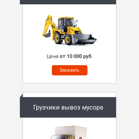
Цена
от 10 000 руб.
Заказать
Грузчики вывоз мусора