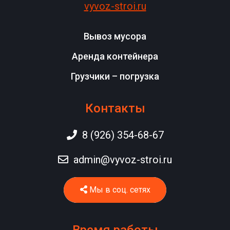
vyvoz-stroi.ru
Вывоз мусора
Аренда контейнера
Грузчики – погрузка
Контакты
8 (926) 354-68-67
admin@vyvoz-stroi.ru
Мы в соц. сетях