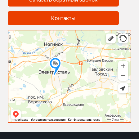
Контакты