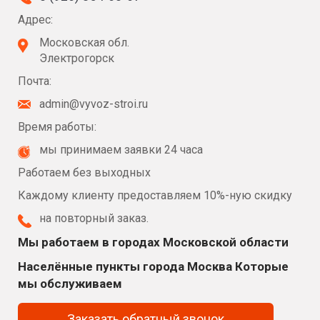
Адрес:
Московская обл.
Электрогорск
Почта:
admin@vyvoz-stroi.ru
Время работы:
мы принимаем заявки 24 часа
Работаем без выходных
Каждому клиенту предоставляем 10%-ную скидку
на повторный заказ.
Мы работаем в городах Московской области
Населённые пункты города Москва Которые
мы обслуживаем
Заказать обратный звонок