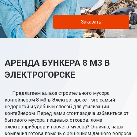
Заказать
.
АРЕНДА БУНКЕРА 8 М3 В
ЭЛЕКТРОГОРСКЕ
Предлагаем вывоз строительного мусора
контейнером 8 м3 в Электрогорске - это самый
недорогой и удобный способ для утилизации
контейнером. Перед вами стоит задача избавиться от
бытового мусора, пищевых отходов, лома
электроприборов и прочего мусора? Отлично, наша
компания готова помочь с решением данного вопроса.