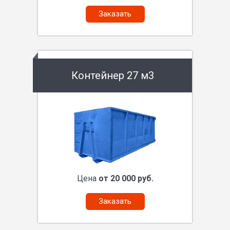
Заказать
Контейнер 27 м3
Цена
от 20 000 руб.
Заказать