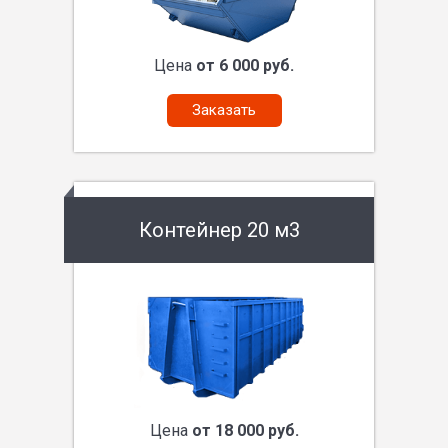
Цена
от 6 000 руб.
Заказать
Контейнер 20 м3
Цена
от 18 000 руб.