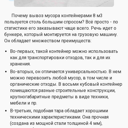
Почему вывоз мусора контейнерами 8 м3
пользуется столь большим спросом? Всё просто - по
статистике его заказывают чаще всего. Речь идет о
бункере, который монтируется на грузовую машину.
Он обладает множеством преимуществ:
Во-первых, такой контейнер можно использовать
как для транспортировки отходов, так и для их
хранения.
Во-вторых, он отличается универсальностью. В нем
можно перевозить любой мусор, в том числе и
органические отходы. В восьми кубовый контейнер
помещаются разные строительные конструкции,
крупногабаритные предметы в виде техники,
мебели и пр.
В-третьих, подобная тара обладает хорошими
техническими характеристиками. Она прочная
(создана из мощной стали толщиной 4 мм),