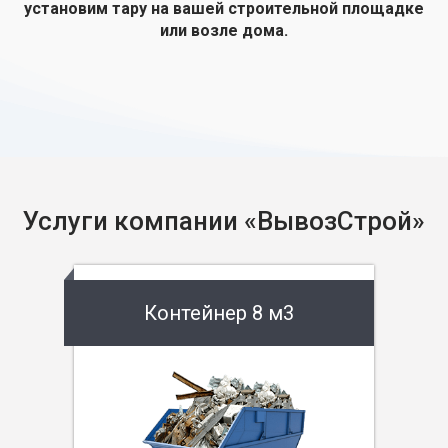
установим тару на вашей строительной площадке
или возле дома.
Услуги компании «ВывозСтрой»
Контейнер 8 м3