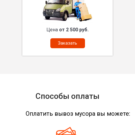
Цена
от 2 500 руб.
Заказать
Способы оплаты
Оплатить вывоз мусора вы можете: