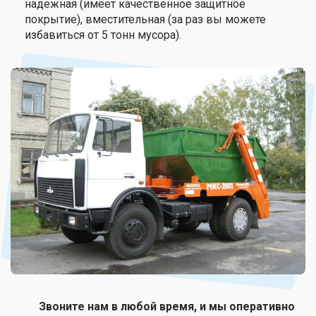
надежная (имеет качественное защитное
покрытие), вместительная (за раз вы можете
избавиться от 5 тонн мусора).
Звоните нам в любой время, и мы оперативно