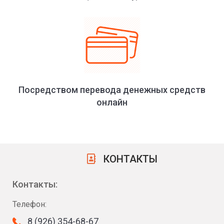
Посредством перевода денежных средств
онлайн
КОНТАКТЫ
Контакты:
Телефон:
8 (926) 354-68-67