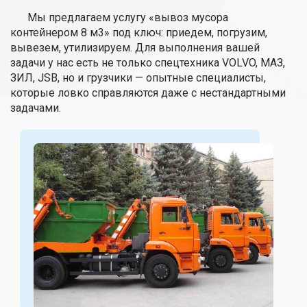
Мы предлагаем услугу «вывоз мусора
контейнером 8 м3» под ключ: приедем, погрузим,
вывезем, утилизируем. Для выполнения вашей
задачи у нас есть не только спецтехника VOLVO, МАЗ,
ЗИЛ, JSB, но и грузчики — опытные специалисты,
которые ловко справляются даже с нестандартными
задачами.