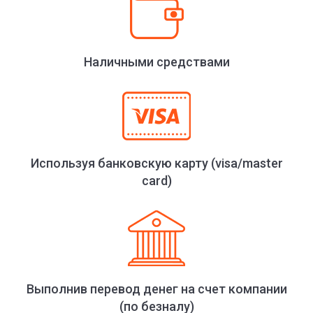
Наличными средствами
Используя банковскую карту (visa/master
card)
Выполнив перевод денег на счет компании
(по безналу)