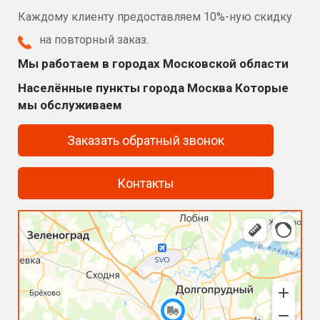
Каждому клиенту предоставляем 10%-ную скидку
на повторный заказ.
Мы работаем в городах Московской области
Населённые пункты города Москва Которые
мы обслуживаем
Заказать обратный звонок
Контакты