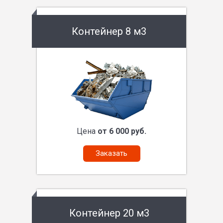
Контейнер 8 м3
Цена
от 6 000 руб.
Заказать
Контейнер 20 м3