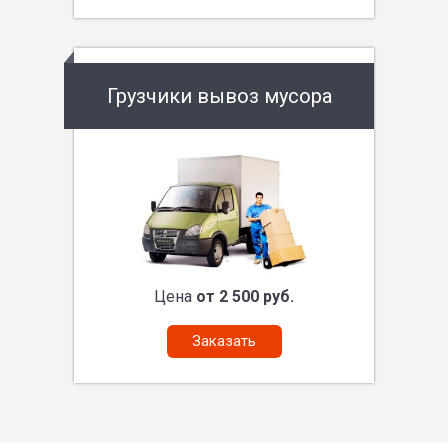
Грузчики вывоз мусора
Цена
от 2 500 руб.
Заказать