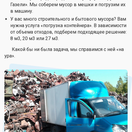
Газели». Мы соберем мусор в мешки и погрузим их
в машину.
У вас много строительного и бытового мусора? Вам
нужна услуга «погрузка контейнера». В зависимости
от объема отходов, подберем подходящее решение:
8 м3, 20 м3 или 27 м3.
Какой бы ни была задача, мы справимся с ней «на
ура».