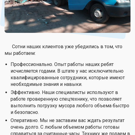
Сотни наших клиентов уже убедились в том, что
мы работаем:
Профессионально. Опыт работы наших ребят
исчисляется годами. В штате у нас исключительно
квалифицированные сотрудники, которые имеют
необходимые знания и навыки.
Эффективно. Наши специалисты используют в
работе проверенную спецтехнику, что позволяет
выполнить погрузку мусора любого объема быстро
и безопасно.
Оперативно. Мы не заставим вас ждать результат
очень долго. С любым объемом работы готовы
справиться за считанные часы. Технику же подаем в