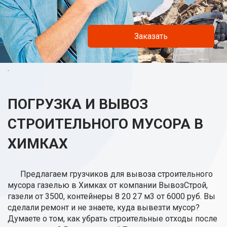
Заказать
.
ПОГРУЗКА И ВЫВОЗ
СТРОИТЕЛЬНОГО МУСОРА В
ХИМКАХ
Предлагаем грузчиков для вывоза строительного
мусора газелью в Химках от компании ВывозСтрой,
газели от 3500, контейнеры 8 20 27 м3 от 6000 руб. Вы
сделали ремонт и не знаете, куда вывезти мусор?
Думаете о том, как убрать строительные отходы после