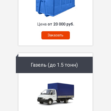
Цена
от 20 000 руб.
Заказать
Газель (до 1.5 тонн)