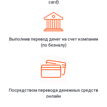
card)
Выполнив перевод денег на счет компании
(по безналу)
Посредством перевода денежных средств
онлайн