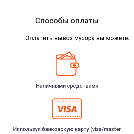
Способы оплаты
Оплатить вывоз мусора вы можете:
Наличными средствами
Используя банковскую карту (visa/master