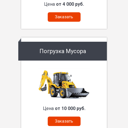
Цена
от 4 000 руб.
Заказать
Погрузка Мусора
Цена
от 10 000 руб.
Заказать