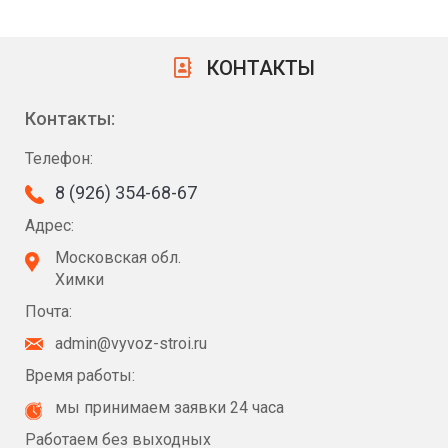
КОНТАКТЫ
Контакты:
Телефон:
8 (926) 354-68-67
Адрес:
Московская обл.
Химки
Почта:
admin@vyvoz-stroi.ru
Время работы:
мы принимаем заявки 24 часа
Работаем без выходных