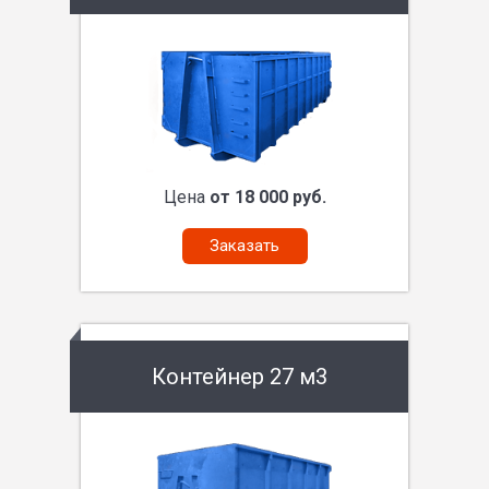
Цена
от 18 000 руб.
Заказать
Контейнер 27 м3