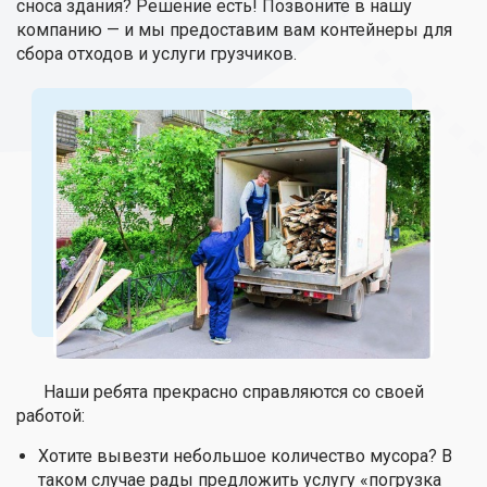
сноса здания? Решение есть! Позвоните в нашу
компанию — и мы предоставим вам контейнеры для
сбора отходов и услуги грузчиков.
Наши ребята прекрасно справляются со своей
работой:
Хотите вывезти небольшое количество мусора? В
таком случае рады предложить услугу «погрузка