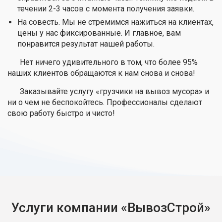
течении 2-3 часов с момента получения заявки.
На совесть. Мы не стремимся нажиться на клиентах,
цены у нас фиксированные. И главное, вам
понравится результат нашей работы.
Нет ничего удивительного в том, что более 95%
наших клиентов обращаются к нам снова и снова!
Заказывайте услугу «грузчики на вывоз мусора» и
ни о чем не беспокойтесь. Профессионалы сделают
свою работу быстро и чисто!
Услуги компании «ВывозСтрой»