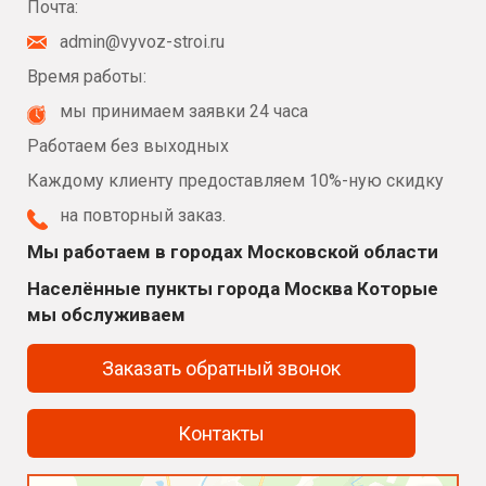
Почта:
admin@vyvoz-stroi.ru
Время работы:
мы принимаем заявки 24 часа
Работаем без выходных
Каждому клиенту предоставляем 10%-ную скидку
на повторный заказ.
Мы работаем в городах Московской области
Населённые пункты города Москва Которые
мы обслуживаем
Заказать обратный звонок
Контакты