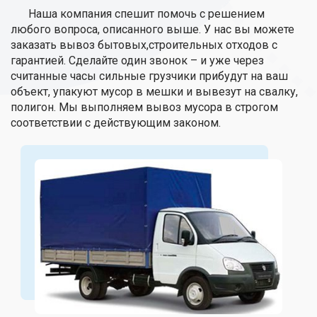
Наша компания спешит помочь с решением
любого вопроса, описанного выше. У нас вы можете
заказать вывоз бытовых,строительных отходов с
гарантией. Сделайте один звонок – и уже через
считанные часы сильные грузчики прибудут на ваш
объект, упакуют мусор в мешки и вывезут на свалку,
полигон. Мы выполняем вывоз мусора в строгом
соответствии с действующим законом.