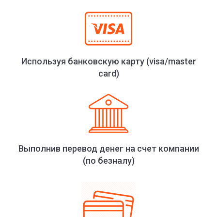
Используя банковскую карту (visa/master
card)
Выполнив перевод денег на счет компании
(по безналу)