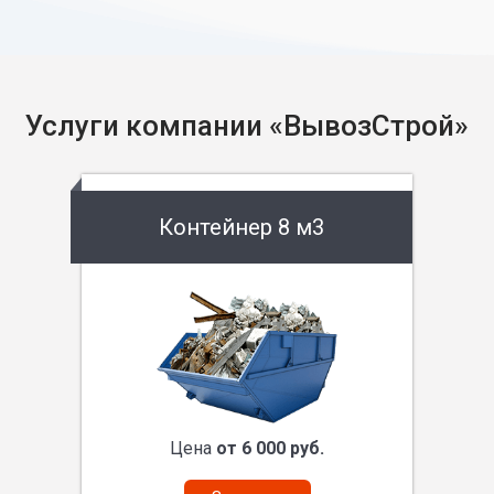
Услуги компании «ВывозСтрой»
Контейнер 8 м3
Цена
от 6 000 руб.