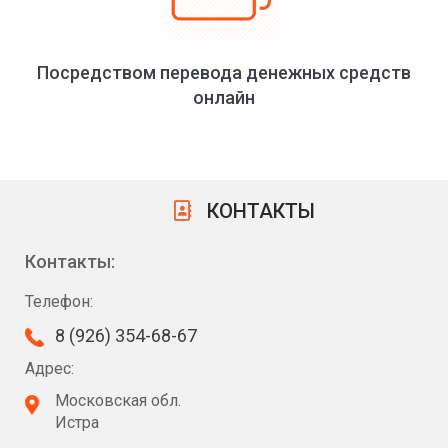
Посредством перевода денежных средств
онлайн
КОНТАКТЫ
Контакты:
Телефон:
8 (926) 354-68-67
Адрес:
Московская обл.
Истра