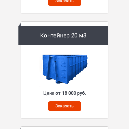
Заказать
Контейнер 20 м3
Цена
от 18 000 руб.
Заказать