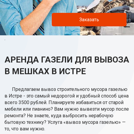
Заказать
.
АРЕНДА ГАЗЕЛИ ДЛЯ ВЫВОЗА
В МЕШКАХ В ИСТРЕ
Предлагаем вывоз строительного мусора газелью
в Истре - это самый недорогой и удобный способ цена
всего 3500 рублей. Планируете избавиться от старой
мебели или пианино? Вам нужно вывезти мусор после
ремонта? Не знаете, куда выбросить нерабочую
бытовую технику? Услуга «вывоз мусора газелью» —
то, что вам нужно.