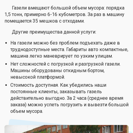
Газели вмещают большой объем мусора: порядка
1,5 тонн, примерно 6-16 кубометров. За раз в машину
помещается 35 мешков с отходами.
Другие преимущества данной услуги:
На газели можно без проблем подъехать даже в
труднодоступные места. Габариты авто компактные,
машина легко маневрирует по узким улицам.
Нет сложностей с погрузкой и разгрузкой газели.
Машины оборудованы откидным бортом,
невысокой платформой.
Стоимость доступная. Как убедились наши
постоянные клиенты, заказывать газель
действительно выгодно. За 2 часа (среднее время
заказа) можно успеть погрузить и вывезти большой
объем мусора.