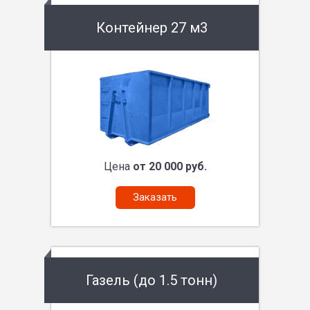
Контейнер 27 м3
Цена
от 20 000 руб.
Заказать
Газель (до 1.5 тонн)