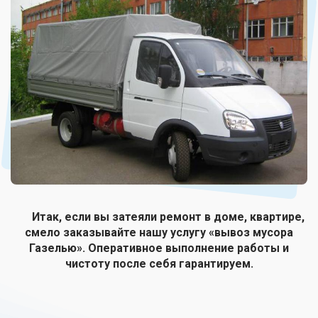
Итак, если вы затеяли ремонт в доме, квартире,
смело заказывайте нашу услугу «вывоз мусора
Газелью». Оперативное выполнение работы и
чистоту после себя гарантируем.