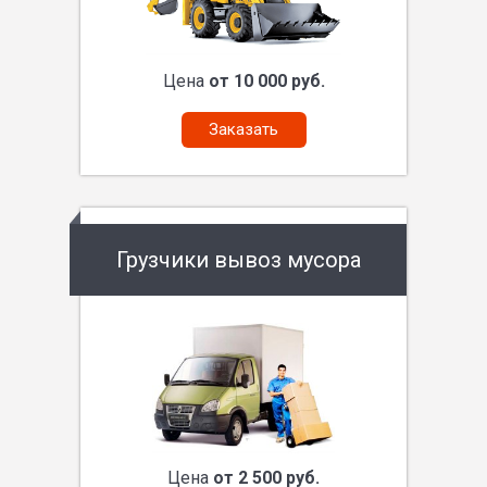
Цена
от 10 000 руб.
Заказать
Грузчики вывоз мусора
Цена
от 2 500 руб.