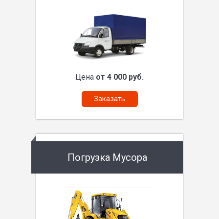
Цена
от 4 000 руб.
Заказать
Погрузка Мусора