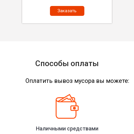
Заказать
Способы оплаты
Оплатить вывоз мусора вы можете:
Наличными средствами