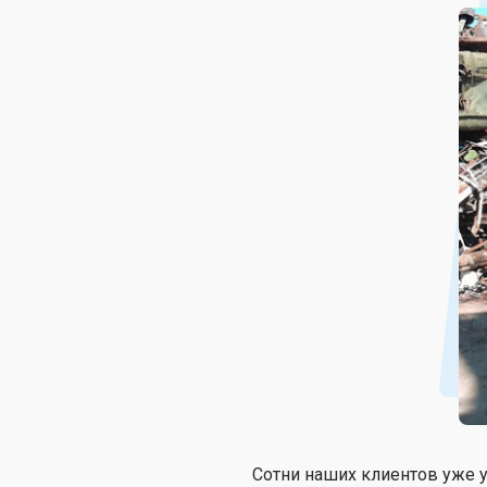
Сотни наших клиентов уже у