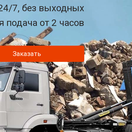
24/7, без выходных
 подача от 2 часов
Заказать