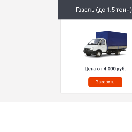
Газель (до 1.5 тонн)
Цена
от 4 000 руб.
Заказать