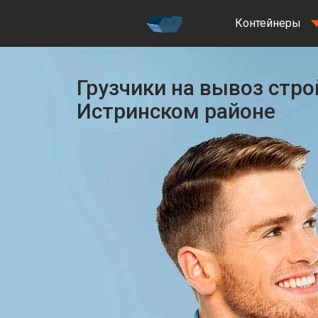
Контейнеры
Грузчики на вывоз стро
Истринском районе