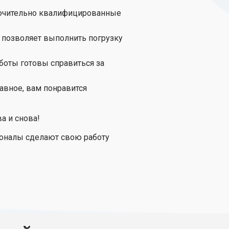
ключительно квалифицированные
 позволяет выполнить погрузку
боты готовы справиться за
авное, вам понравится
а и снова!
сионалы сделают свою работу