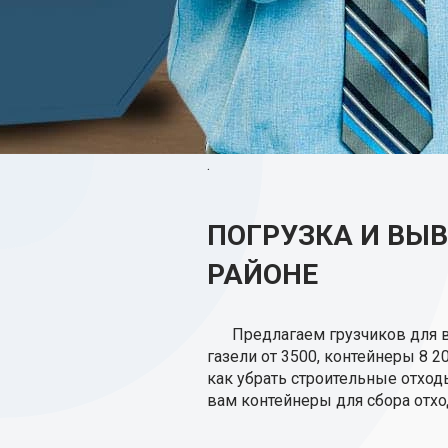
.
ПОГРУЗКА И ВЫ
РАЙОНЕ
Предлагаем грузчиков для 
газели от 3500, контейнеры 8 2
как убрать строительные отхо
вам контейнеры для сбора отхо