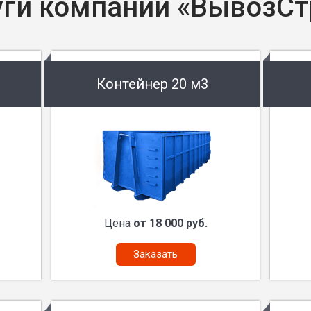
уги компании «ВывозСт
Контейнер 20 м3
Цена
от 18 000 руб.
Заказать