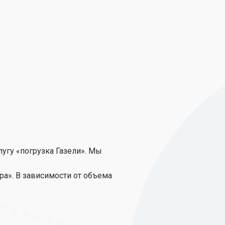
угу «погрузка Газели». Мы
ра». В зависимости от объема