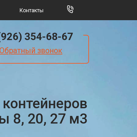
Контакты
(926) 354-68-67
Обратный звонок
 контейнеров
 8, 20, 27 м3