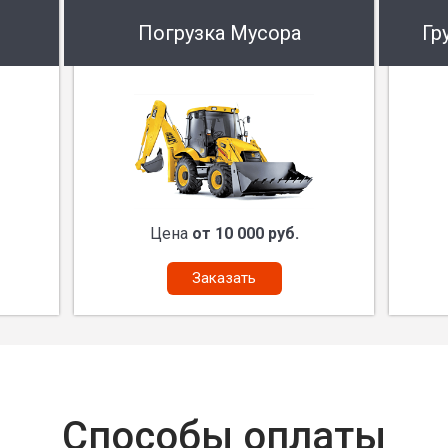
Погрузка Мусора
Гр
Цена
от 10 000 руб.
Заказать
Способы оплаты