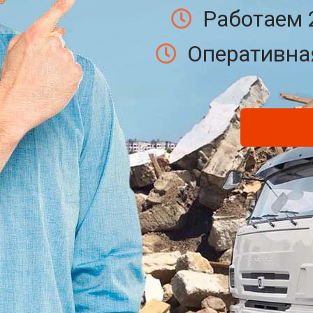
Работаем 
Оперативная