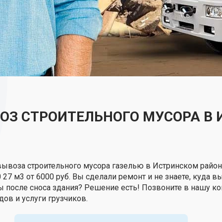
ВОЗ СТРОИТЕЛЬНОГО МУСОРА В
вывоза строительного мусора газелью в Истринском район
0 27 м3 от 6000 руб. Вы сделали ремонт и не знаете, куда 
ды после сноса здания? Решение есть! Позвоните в нашу 
дов и услуги грузчиков.