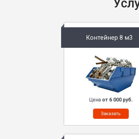
Усл
Контейнер 8 м3
Цена
от 6 000 руб.
Заказать