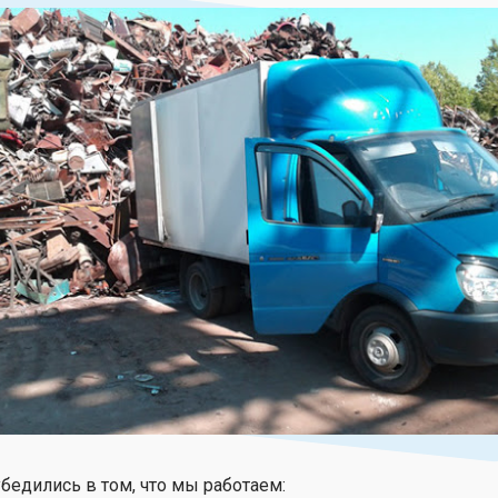
бедились в том, что мы работаем: