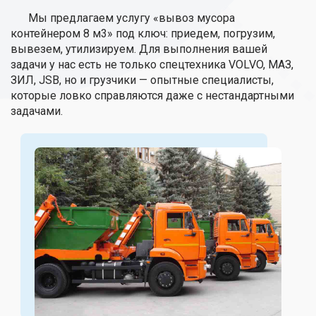
Мы предлагаем услугу «вывоз мусора
контейнером 8 м3» под ключ: приедем, погрузим,
вывезем, утилизируем. Для выполнения вашей
задачи у нас есть не только спецтехника VOLVO, МАЗ,
ЗИЛ, JSB, но и грузчики — опытные специалисты,
которые ловко справляются даже с нестандартными
задачами.