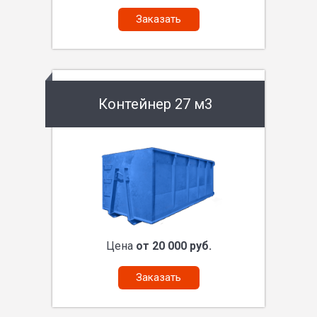
Заказать
Контейнер 27 м3
Цена
от 20 000 руб.
Заказать