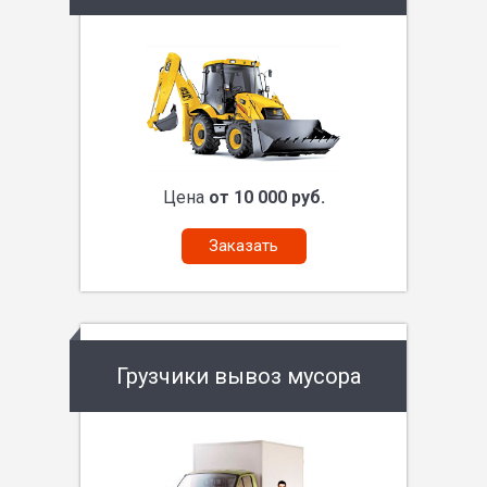
Цена
от 10 000 руб.
Заказать
Грузчики вывоз мусора