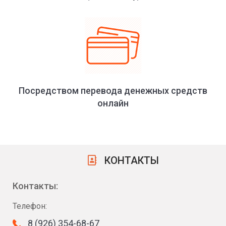
Посредством перевода денежных средств
онлайн
КОНТАКТЫ
Контакты:
Телефон:
8 (926) 354-68-67