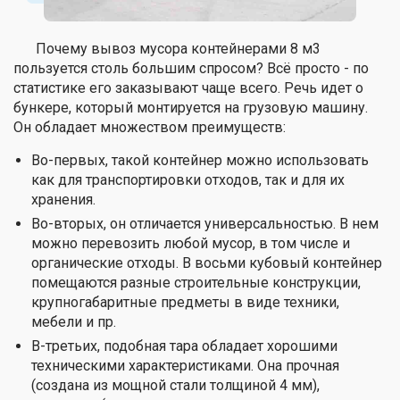
Почему вывоз мусора контейнерами 8 м3
пользуется столь большим спросом? Всё просто - по
статистике его заказывают чаще всего. Речь идет о
бункере, который монтируется на грузовую машину.
Он обладает множеством преимуществ:
Во-первых, такой контейнер можно использовать
как для транспортировки отходов, так и для их
хранения.
Во-вторых, он отличается универсальностью. В нем
можно перевозить любой мусор, в том числе и
органические отходы. В восьми кубовый контейнер
помещаются разные строительные конструкции,
крупногабаритные предметы в виде техники,
мебели и пр.
В-третьих, подобная тара обладает хорошими
техническими характеристиками. Она прочная
(создана из мощной стали толщиной 4 мм),