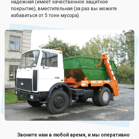
надежная (имеет качественное защитное
покрытие), вместительная (за раз вы можете
избавиться от 5 тонн мусора).
Звоните нам в любой время, и мы оперативно