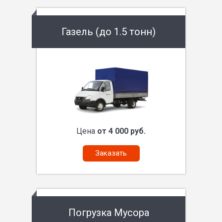
Газель (до 1.5 тонн)
Цена
от 4 000 руб.
Заказать
Погрузка Мусора