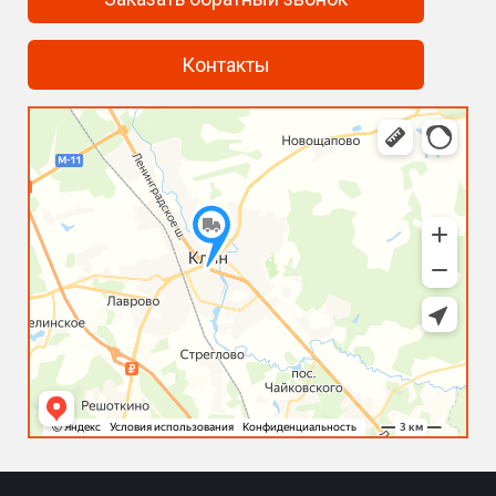
Контакты