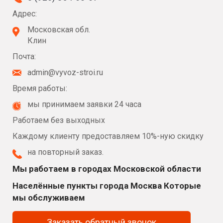
Адрес:
Московская обл.
Клин
Почта:
admin@vyvoz-stroi.ru
Время работы:
мы принимаем заявки 24 часа
Работаем без выходных
Каждому клиенту предоставляем 10%-ную скидку
на повторный заказ.
Мы работаем в городах Московской области
Населённые пункты города Москва Которые
мы обслуживаем
Заказать обратный звонок