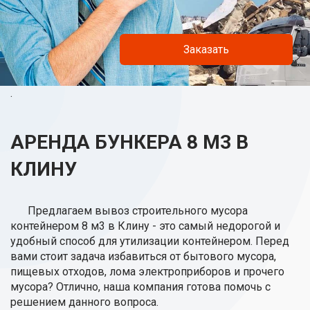
Заказать
.
АРЕНДА БУНКЕРА 8 М3 В
КЛИНУ
Предлагаем вывоз строительного мусора
контейнером 8 м3 в Клину - это самый недорогой и
удобный способ для утилизации контейнером. Перед
вами стоит задача избавиться от бытового мусора,
пищевых отходов, лома электроприборов и прочего
мусора? Отлично, наша компания готова помочь с
решением данного вопроса.