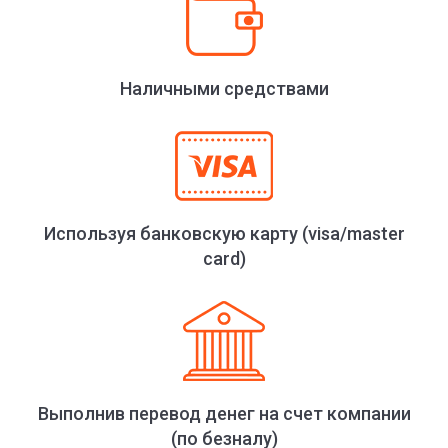
Наличными средствами
Используя банковскую карту (visa/master
card)
Выполнив перевод денег на счет компании
(по безналу)