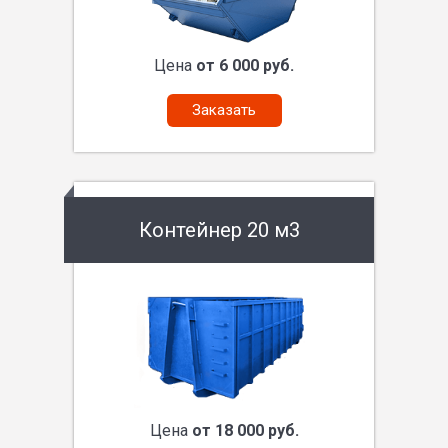
Цена
от 6 000 руб.
Заказать
Контейнер 20 м3
Цена
от 18 000 руб.