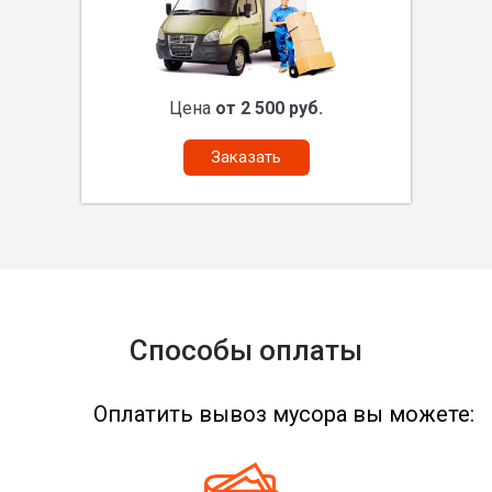
Цена
от 2 500 руб.
Заказать
Способы оплаты
Оплатить вывоз мусора вы можете: