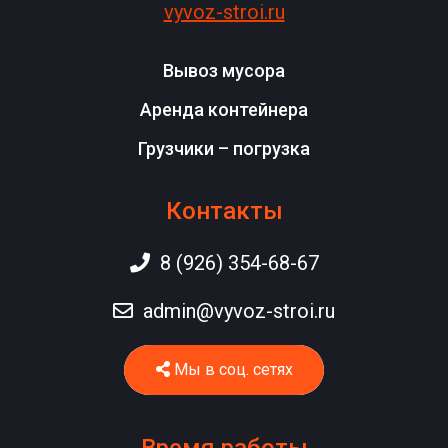
vyvoz-stroi.ru
Вывоз мусора
Аренда контейнера
Грузчики – погрузка
Контакты
8 (926) 354-68-67
admin@vyvoz-stroi.ru
Мы в соц. сетях