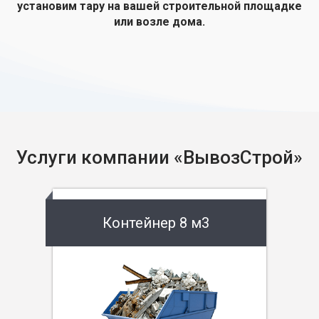
установим тару на вашей строительной площадке
или возле дома.
Услуги компании «ВывозСтрой»
Контейнер 8 м3