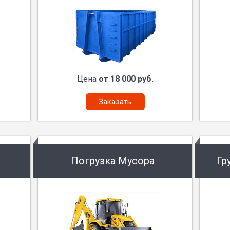
Цена
от 18 000 руб.
Заказать
Погрузка Мусора
Гр