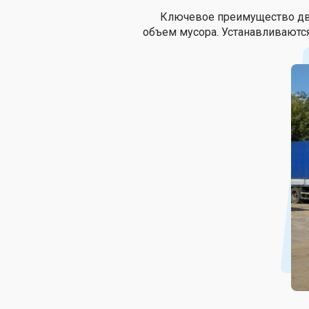
Ключевое преимущество два
объем мусора. Устанавливаются