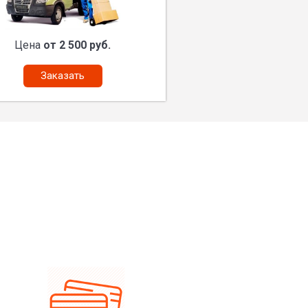
Цена
от 2 500 руб.
Заказать