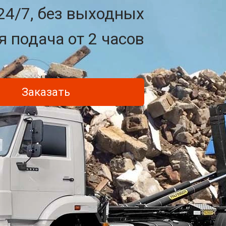
24/7, без выходных
 подача от 2 часов
Заказать