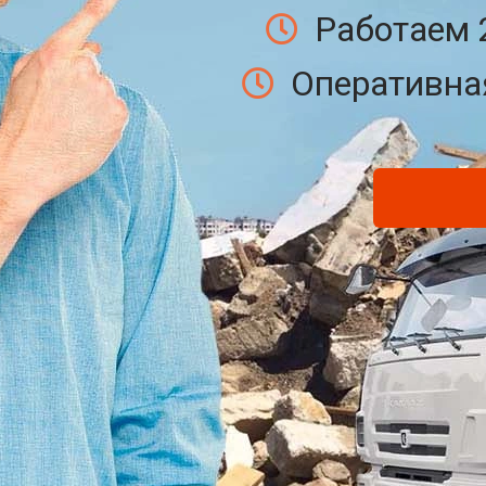
Работаем 
Оперативная