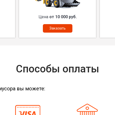
Цена
от 10 000 руб.
Заказать
Способы оплаты
мусора вы можете: