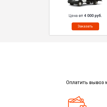
Цена
от 4 000 руб.
Заказать
Оплатить вывоз 