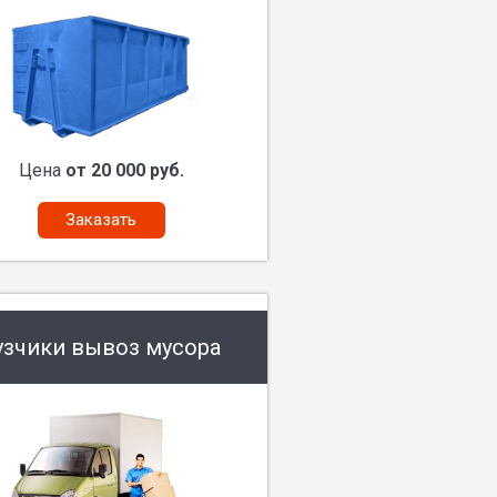
Цена
от 20 000 руб.
Заказать
узчики вывоз мусора