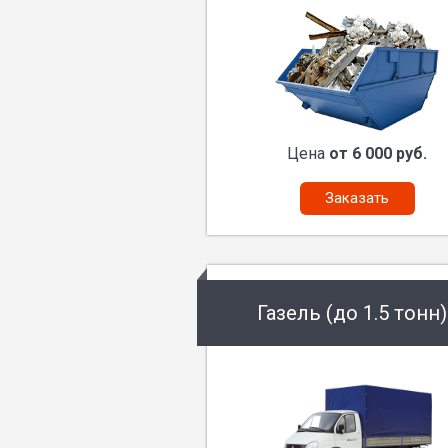
Цена
от 6 000 руб.
Заказать
Газель (до 1.5 тонн)