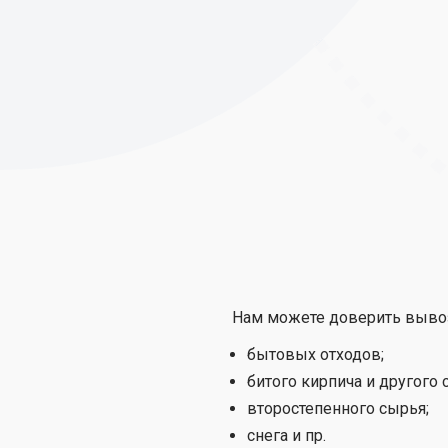
Нам можете доверить вывоз
бытовых отходов;
битого кирпича и другого 
второстепенного сырья;
снега и пр.