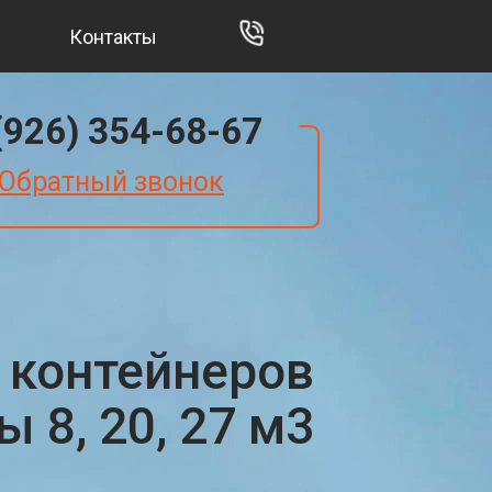
Контакты
(926) 354-68-67
Обратный звонок
 контейнеров
 8, 20, 27 м3