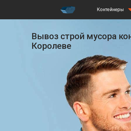
Контейнеры
Вывоз строй мусора ко
Королеве