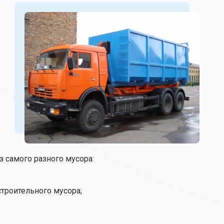
 самого разного мусора:
строительного мусора;