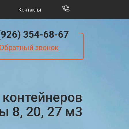
Контакты
(926) 354-68-67
Обратный звонок
 контейнеров
 8, 20, 27 м3