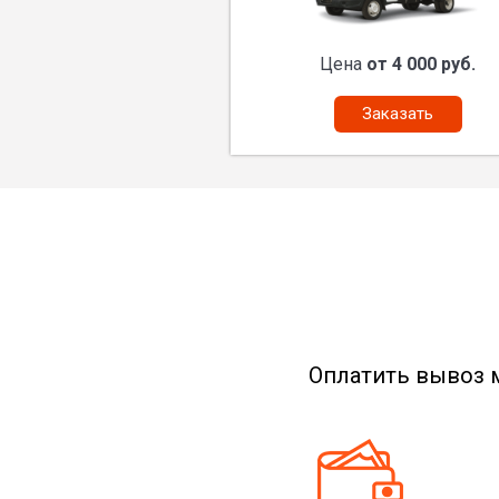
Цена
от 4 000 руб.
Заказать
Оплатить вывоз 