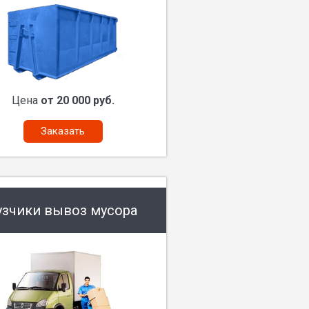
Цена
от 20 000 руб.
Заказать
узчики вывоз мусора