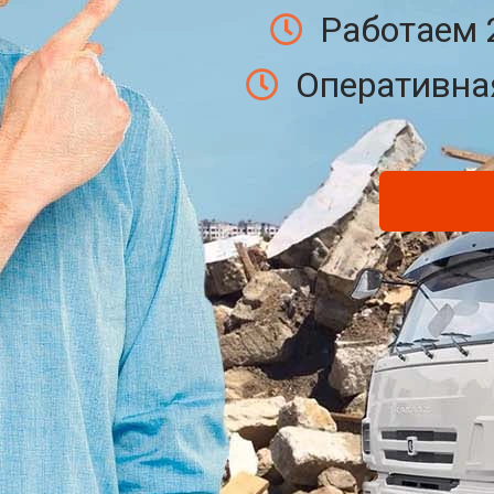
Работаем 
Оперативная