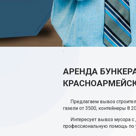
.
АРЕНДА БУНКЕРА
КРАСНОАРМЕЙС
Предлагаем вывоз строитель
газели от 3500, контейнеры 8 20
Интересует вывоз мусора с
профессиональную помощь по у