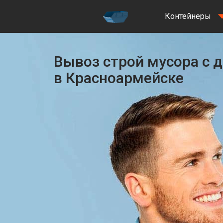
Контейнеры
Вывоз строй мусора с д
в Красноармейске