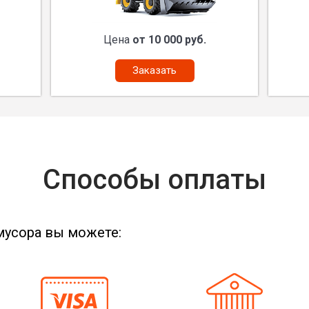
Цена
от 10 000 руб.
Заказать
Способы оплаты
мусора вы можете: