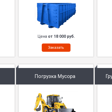
Цена
от 18 000 руб.
Заказать
Погрузка Мусора
Гр