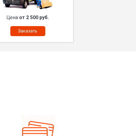
Цена
от 2 500 руб.
Заказать