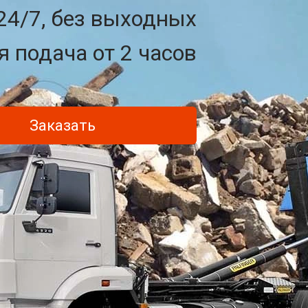
24/7, без выходных
 подача от 2 часов
Заказать