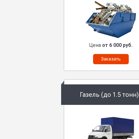
Цена
от 6 000 руб.
Заказать
Газель (до 1.5 тонн)