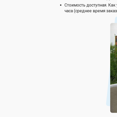
Стоимость доступная. Как
часа (среднее время зака