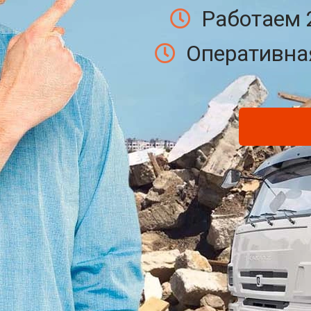
Работаем 
Оперативная