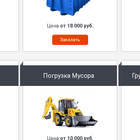
Цена
от 18 000 руб.
Заказать
Погрузка Мусора
Гр
Цена
от 10 000 руб.