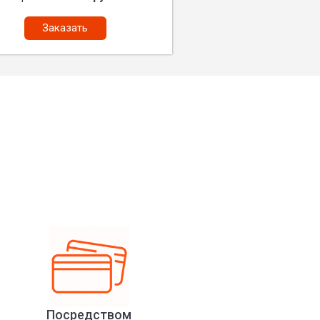
Заказать
Посредством