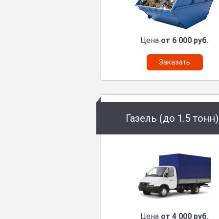
Цена
от 6 000 руб.
Заказать
Газель (до 1.5 тонн)
Цена
от 4 000 руб.