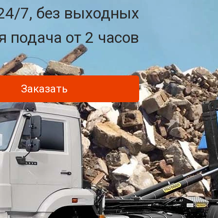
24/7, без выходных
 подача от 2 часов
Заказать