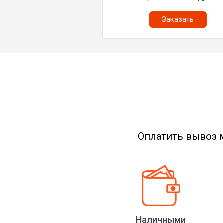
Заказать
Оплатить вывоз 
Наличными