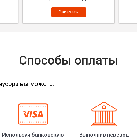
Заказать
Способы оплаты
мусора вы можете:
Используя банковскую
Выполнив перевод