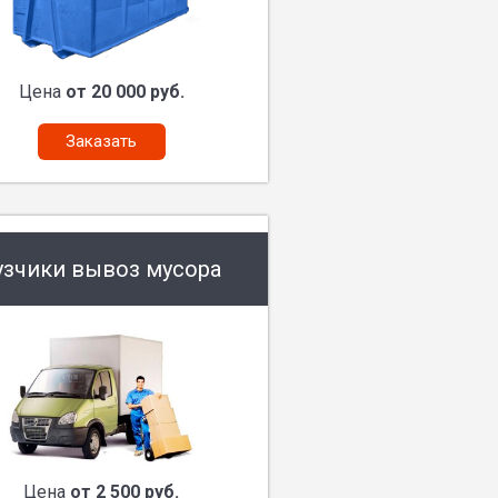
Цена
от 20 000 руб.
Заказать
узчики вывоз мусора
Цена
от 2 500 руб.