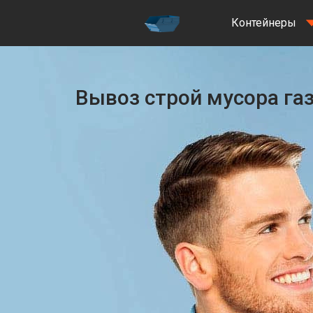
Контейнеры
Вывоз строй мусора га