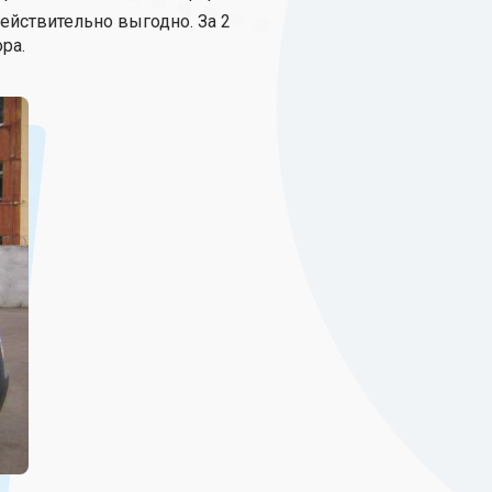
ействительно выгодно. За 2
ра.