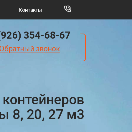
Контакты
(926) 354-68-67
Обратный звонок
 контейнеров
 8, 20, 27 м3