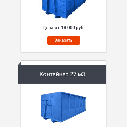
Цена
от 18 000 руб.
Заказать
Контейнер 27 м3