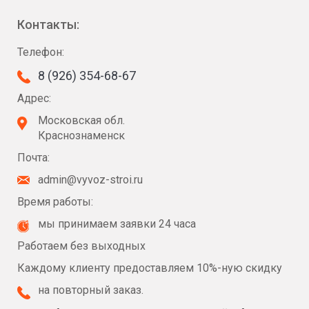
Контакты:
Телефон:
8 (926) 354-68-67
Адрес:
Московская обл.
Краснознаменск
Почта:
admin@vyvoz-stroi.ru
Время работы:
мы принимаем заявки 24 часа
Работаем без выходных
Каждому клиенту предоставляем 10%-ную скидку
на повторный заказ.