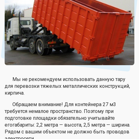
Мы не рекомендуем использовать данную тару
для перевозки тяжелых металлических конструкций,
кирпича.
Обращаем внимание! Для контейнера 27 м3
требуется немалое пространство. Поэтому при
подготовке площадки обязательно учитывайте
егогабариты: 2,2 метра — высота, 2,5 метра — ширина.
Рядом с вашим объектом не должно быть проводов
электросети.