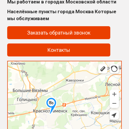
Мы работаем в городах Московской области
Населённые пункты города Москва Которые
мы обслуживаем
Заказать обратный звонок
Контакты