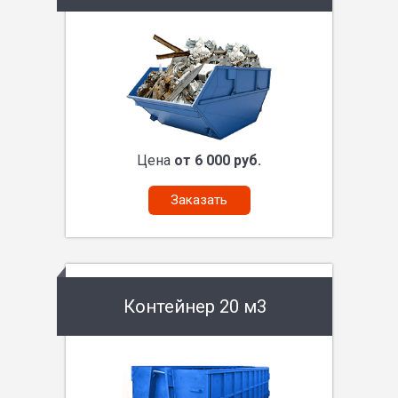
Цена
от 6 000 руб.
Заказать
Контейнер 20 м3