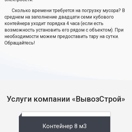
Сколько времени требуется на погрузку мусора? В
среднем на заполнение двадцати семи кубового
контейнера уходит порядка 4 часа (если есть
возможность установить его рядом с объектом). При
необходимости можем предоставить тару на сутки.
Обращайтесь!
Услуги компании «ВывозСтрой»
Контейнер 8 м3