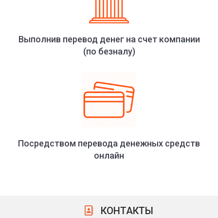
Выполнив перевод денег на счет компании
(по безналу)
Посредством перевода денежных средств
онлайн
КОНТАКТЫ