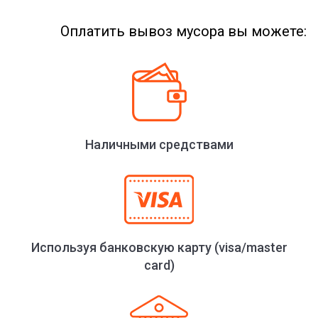
Оплатить вывоз мусора вы можете:
Наличными средствами
Используя банковскую карту (visa/master
card)