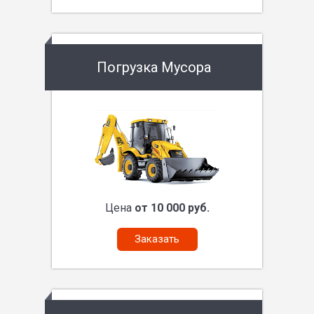
Погрузка Мусора
Цена
от 10 000 руб.
Заказать