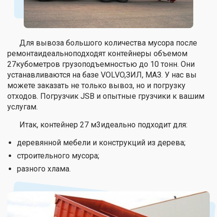
Для вывоза большого количества мусора после
ремонтаидеальноподходят контейнеры объемом
27кубометров грузоподъемностью до 10 тонн. Они
устанавливаются на базе VOLVO,ЗИЛ, МАЗ. У нас вы
можете заказать не только вывоз, но и погрузку
отходов. Погрузчик JSB и опытные грузчики к вашим
услугам.
Итак, контейнер 27 м3идеально подходит для:
деревянной мебели и конструкций из дерева;
строительного мусора;
разного хлама.