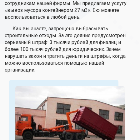
сотрудникам нашей фирмы. Мы предлагаем услугу
«вывоз мусора контейнером 27 м3». Ею можете
воспользоваться в любой день.
Как вы знаете, запрещено выбрасывать
строительные отходы. За это деяние предусмотрен
серьезный штраф: 3 тысячи рублей для физлиц и
более 100 тысяч рублей для юридических. Зачем
нарушать закон и тратить деньги на штрафы, когда
можно воспользоваться помощью нашей
организации.