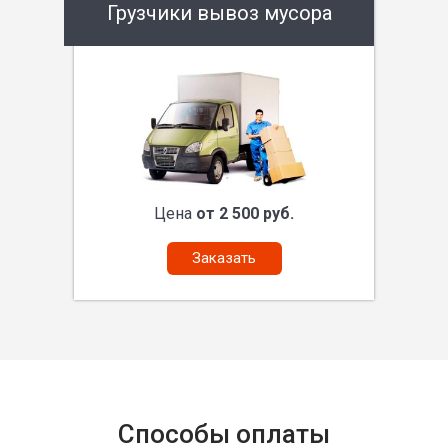
Грузчики вывоз мусора
Цена
от 2 500 руб.
Заказать
Способы оплаты