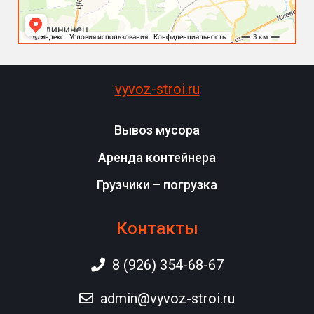
vyvoz-stroi.ru
Вывоз мусора
Аренда контейнера
Грузчики – погрузка
Контакты
8 (926) 354-68-67
admin@vyvoz-stroi.ru