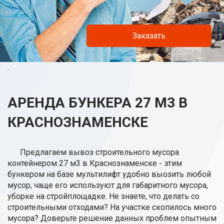
Заказать
.
АРЕНДА БУНКЕРА 27 М3 В
КРАСНОЗНАМЕНСКЕ
Предлагаем вывоз строительного мусора
контейнером 27 м3 в Краснознаменске - этим
бункером на базе мультилифт удобно выозить любой
мусор, чаще его используют для габаритного мусора,
уборке на стройплощадке. Не знаете, что делать со
строительными отходами? На участке скопилось много
мусора? Доверьте решение данных проблем опытным