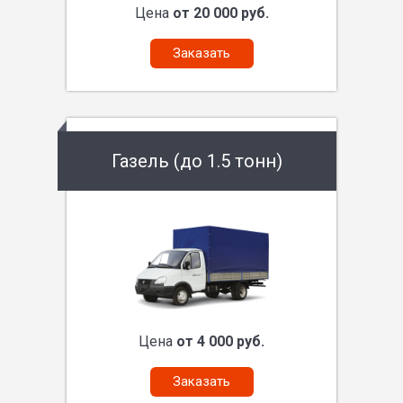
Цена
от 20 000 руб.
Заказать
Газель (до 1.5 тонн)
Цена
от 4 000 руб.
Заказать