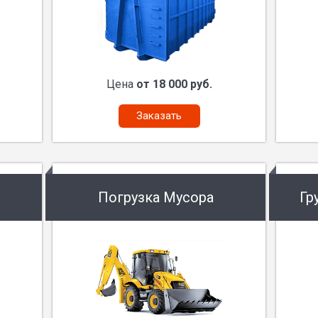
Цена
от 18 000 руб.
Заказать
Погрузка Мусора
Гр