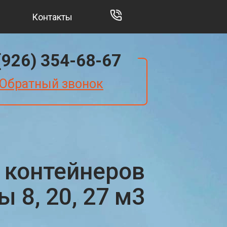
Контакты
(926) 354-68-67
Обратный звонок
 контейнеров
 8, 20, 27 м3