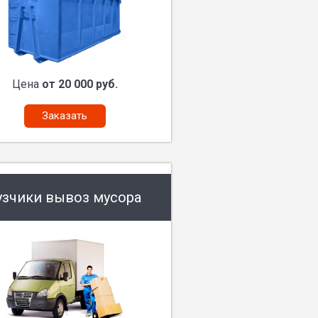
Цена
от 20 000 руб.
Заказать
узчики вывоз мусора