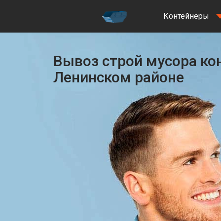
Контейнеры
Вывоз строй мусора ко
Ленинском районе