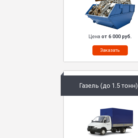
Цена
от 6 000 руб.
Заказать
Газель (до 1.5 тонн)