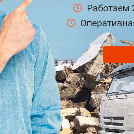
Работаем 
Оперативная