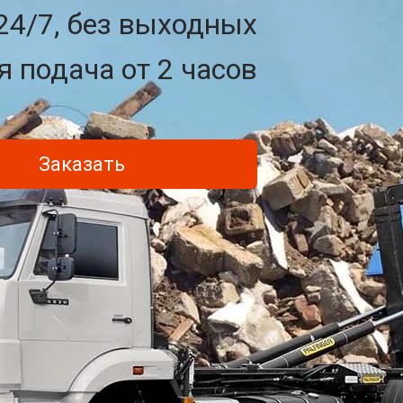
24/7, без выходных
 подача от 2 часов
Заказать