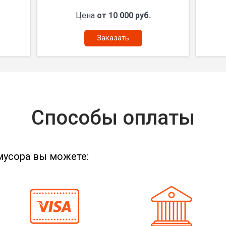
Цена
от 10 000 руб.
Заказать
Способы оплаты
мусора вы можете: