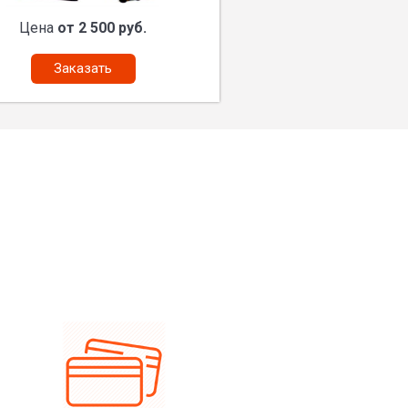
Цена
от 2 500 руб.
Заказать