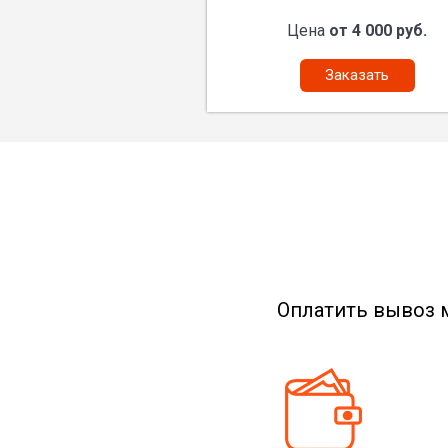
Цена
от 4 000 руб.
Заказать
Оплатить вывоз 