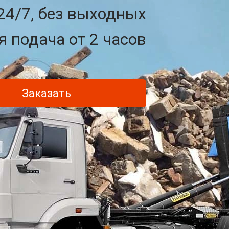
24/7, без выходных
 подача от 2 часов
Заказать