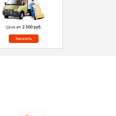
Цена
от 2 500 руб.
Заказать