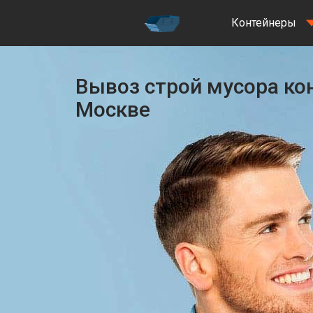
Контейнеры
Вывоз строй мусора ко
Москве