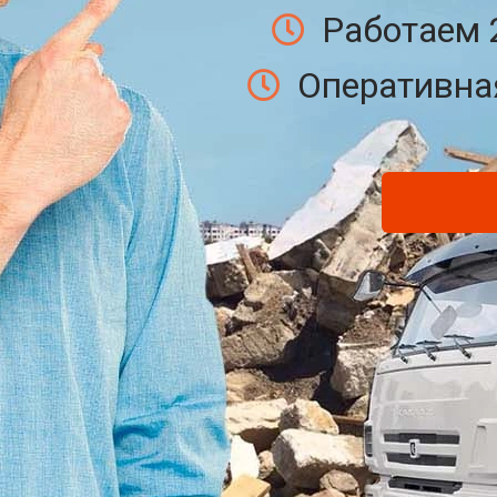
Работаем 
Оперативная