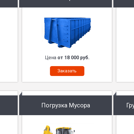
Цена
от 18 000 руб.
Заказать
Погрузка Мусора
Гр