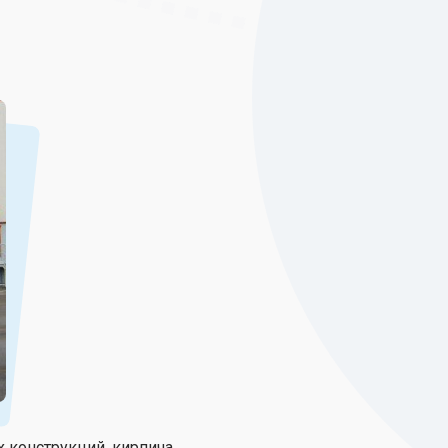
конструкций, кирпича.