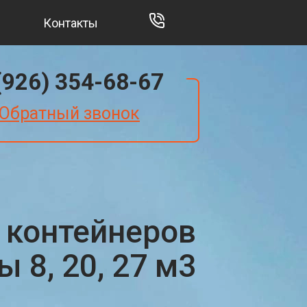
Контакты
(926) 354-68-67
Обратный звонок
 контейнеров
 8, 20, 27 м3