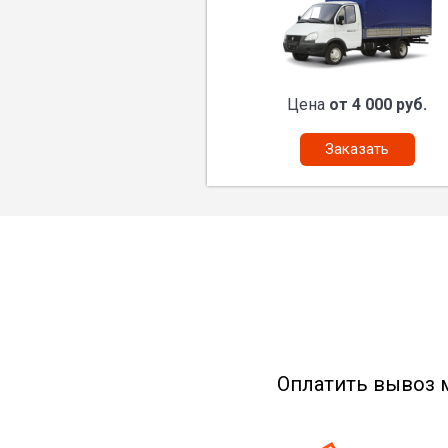
Цена
от 4 000 руб.
Заказать
Оплатить вывоз 