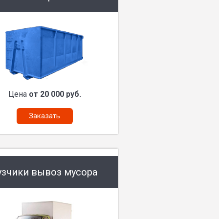
Цена
от 20 000 руб.
Заказать
узчики вывоз мусора