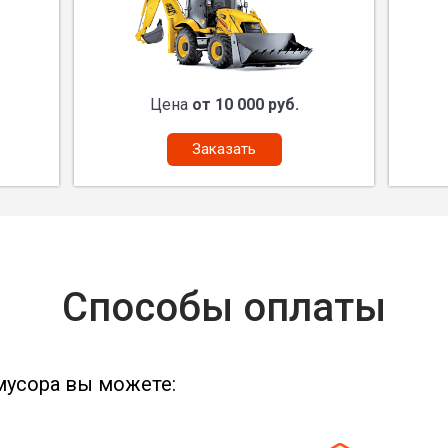
Цена
от 10 000 руб.
Заказать
Способы оплаты
мусора вы можете: