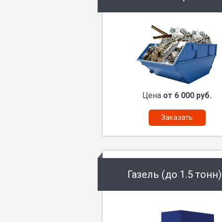
Цена
от 6 000 руб.
Заказать
Газель (до 1.5 тонн)