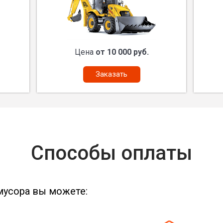
Цена
от 10 000 руб.
Заказать
Способы оплаты
мусора вы можете: