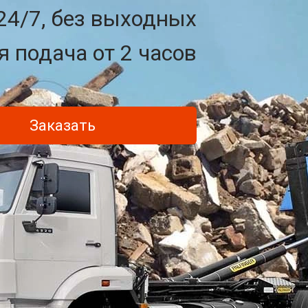
24/7, без выходных
 подача от 2 часов
Заказать