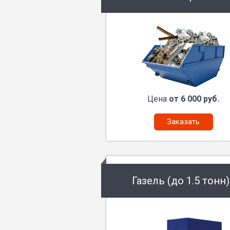
Цена
от 6 000 руб.
Заказать
Газель (до 1.5 тонн)