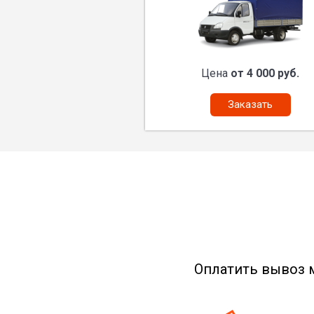
Цена
от 4 000 руб.
Заказать
Оплатить вывоз 