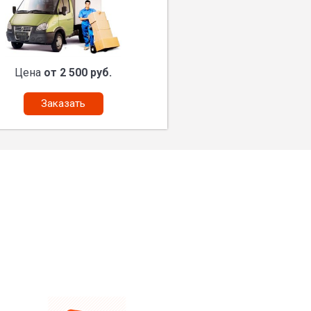
Цена
от 2 500 руб.
Заказать