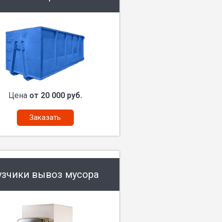
Цена
от 20 000 руб.
Заказать
узчики вывоз мусора