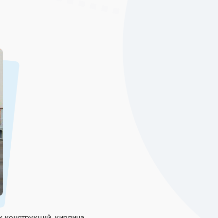
конструкций, кирпича.