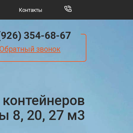
Контакты
(926) 354-68-67
Обратный звонок
 контейнеров
 8, 20, 27 м3