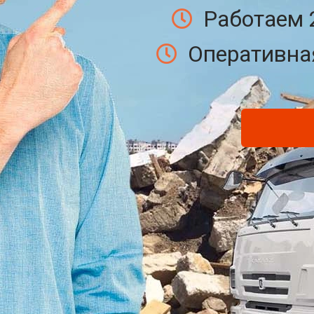
Работаем 
Оперативная