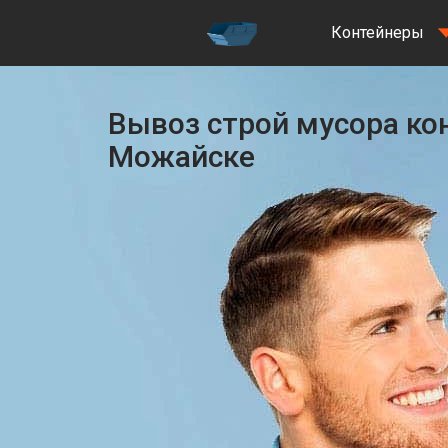
Контейнеры
Вывоз строй мусора ко
Можайске