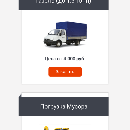
Газель (до 1.5 тонн)
Цена
от 4 000 руб.
Заказать
Погрузка Мусора