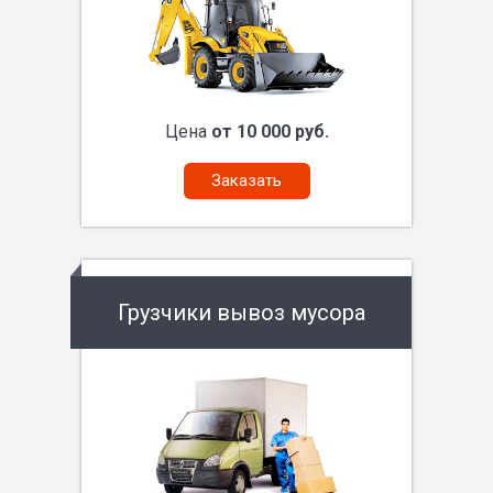
Цена
от 10 000 руб.
Заказать
Грузчики вывоз мусора