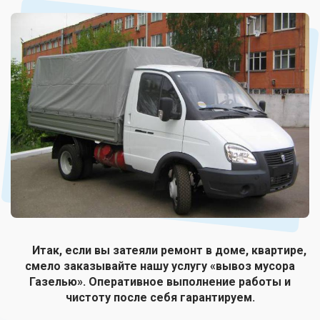
Итак, если вы затеяли ремонт в доме, квартире,
смело заказывайте нашу услугу «вывоз мусора
Газелью». Оперативное выполнение работы и
чистоту после себя гарантируем.