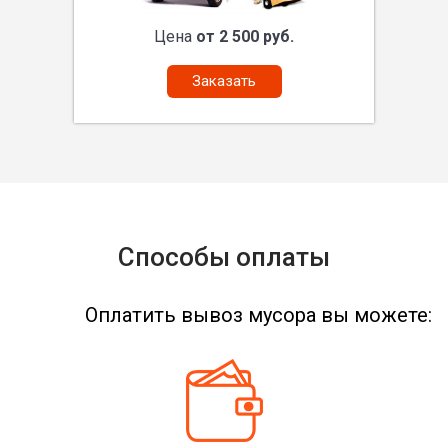
Цена
от 2 500 руб.
Заказать
Способы оплаты
Оплатить вывоз мусора вы можете: