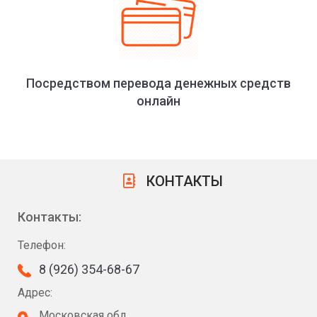
Посредством перевода денежных средств
онлайн
КОНТАКТЫ
Контакты:
Телефон:
8 (926) 354-68-67
Адрес:
Московская обл.