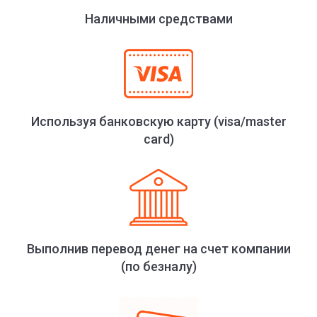
Наличными средствами
Используя банковскую карту (visa/master
card)
Выполнив перевод денег на счет компании
(по безналу)