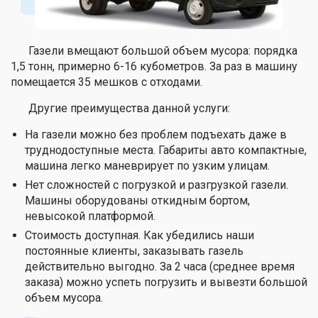
Газели вмещают большой объем мусора: порядка
1,5 тонн, примерно 6-16 кубометров. За раз в машину
помещается 35 мешков с отходами.
Другие преимущества данной услуги:
На газели можно без проблем подъехать даже в
труднодоступные места. Габариты авто компактные,
машина легко маневрирует по узким улицам.
Нет сложностей с погрузкой и разгрузкой газели.
Машины оборудованы откидным бортом,
невысокой платформой.
Стоимость доступная. Как убедились наши
постоянные клиенты, заказывать газель
действительно выгодно. За 2 часа (среднее время
заказа) можно успеть погрузить и вывезти большой
объем мусора.