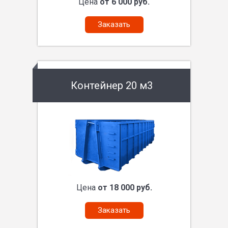
Цена
от 6 000 руб.
Заказать
Контейнер 20 м3
Цена
от 18 000 руб.
Заказать