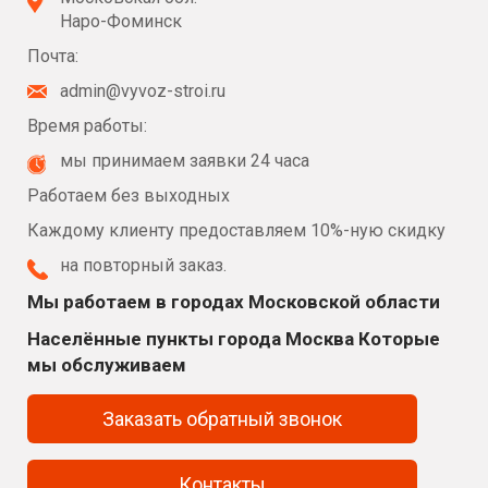
Наро-Фоминск
Почта:
admin@vyvoz-stroi.ru
Время работы:
мы принимаем заявки 24 часа
Работаем без выходных
Каждому клиенту предоставляем 10%-ную скидку
на повторный заказ.
Мы работаем в городах Московской области
Населённые пункты города Москва Которые
мы обслуживаем
Заказать обратный звонок
Контакты