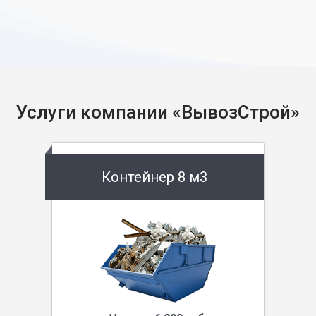
Услуги компании «ВывозСтрой»
Контейнер 8 м3