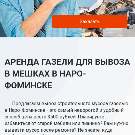
Заказать
.
АРЕНДА ГАЗЕЛИ ДЛЯ ВЫВОЗА
В МЕШКАХ В НАРО-
ФОМИНСКЕ
Предлагаем вывоз строительного мусора газелью
в Наро-Фоминске - это самый недорогой и удобный
способ цена всего 3500 рублей. Планируете
избавиться от старой мебели или пианино? Вам нужно
вывезти мусор после ремонта? Не знаете, куда