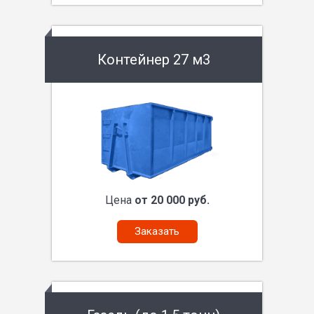
Контейнер 27 м3
Цена
от 20 000 руб.
Заказать