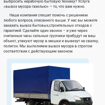
выбросить нерабочую бытовую технику? Услуга
«вывоз мусора газелью» — то, что вам нужно.
Наша компания спешит помочь с решением
любого вопроса, описанного выше. У нас вы можете
заказать вывоз бытовых,строительных отходов с
гарантией. Сделайте один звонок – и уже через
считанные часы сильные грузчики прибудут на ваш
объект, упакуют мусор в мешки и вывезут на свалку,
полигон. Мы выполняем вывоз мусора в строгом
соответствии с действующим законом.