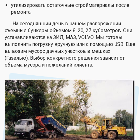
утилизировать остаточные стройматериалы после
ремонта.
На сегодняшний день в нашем распоряжении
съемные бункеры объемом 8, 20, 27 кубометров. Они
устанавливаются на ЗИЛ, МАЗ, VOLVO. Мы готовы
выполнить погрузку вручную или с помощью JSB. Еще
вывозим мусорс дачных участков в мешках
(Газелью). Выбор конкретного решения зависит от
объема мусора и пожеланий клиента.