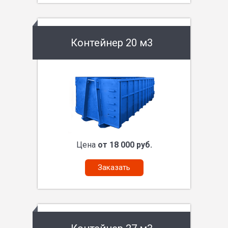
Контейнер 20 м3
Цена
от 18 000 руб.
Заказать