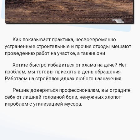
Как показывает практика, несвоевременно
устраненные строительные и прочие отходы мешают
проведению работ на участке, а также они
Хотите быстро избавиться от хлама на даче? Нет
проблем, мы готовы приехать в день обращения.
Работаем на стройплощадках любого назначения.
Решив довериться профессионалам, вы оградите
себя от лишней головной боли, ненужных хлопот
ипроблем с утилизацией мусора.