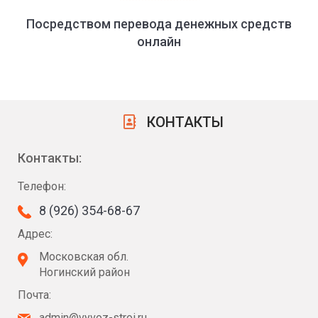
Посредством перевода денежных средств
онлайн
КОНТАКТЫ
Контакты:
Телефон:
8 (926) 354-68-67
Адрес:
Московская обл.
Ногинский район
Почта:
admin@vyvoz-stroi.ru