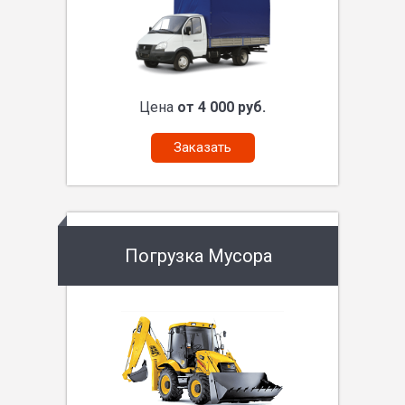
Цена
от 4 000 руб.
Заказать
Погрузка Мусора