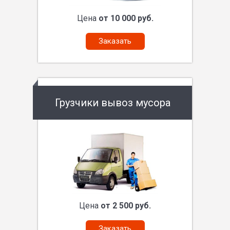
Цена
от 10 000 руб.
Заказать
Грузчики вывоз мусора
Цена
от 2 500 руб.
Заказать