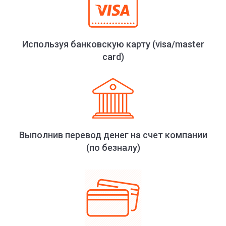
Используя банковскую карту (visa/master
card)
Выполнив перевод денег на счет компании
(по безналу)