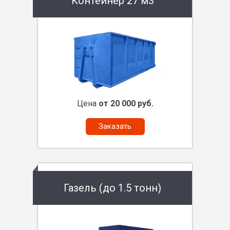
Контейнер 27 м3
Цена
от 20 000 руб.
Заказать
Газель (до 1.5 тонн)