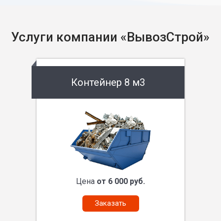
Услуги компании «ВывозСтрой»
Контейнер 8 м3
Цена
от 6 000 руб.
Заказать