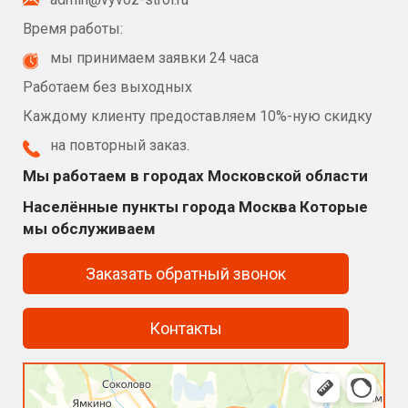
Время работы:
мы принимаем заявки 24 часа
Работаем без выходных
Каждому клиенту предоставляем 10%-ную скидку
на повторный заказ.
Мы работаем в городах Московской области
Населённые пункты города Москва Которые
мы обслуживаем
Заказать обратный звонок
Контакты