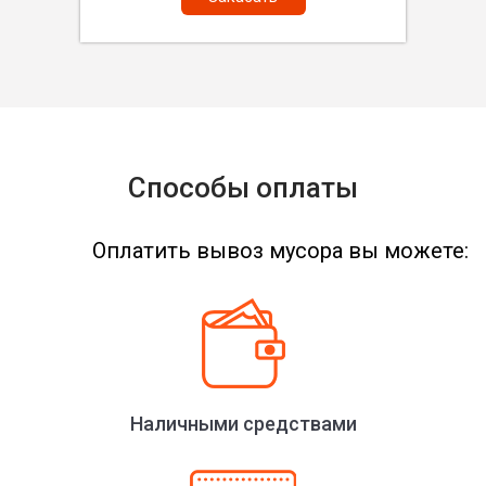
Способы оплаты
Оплатить вывоз мусора вы можете:
Наличными средствами