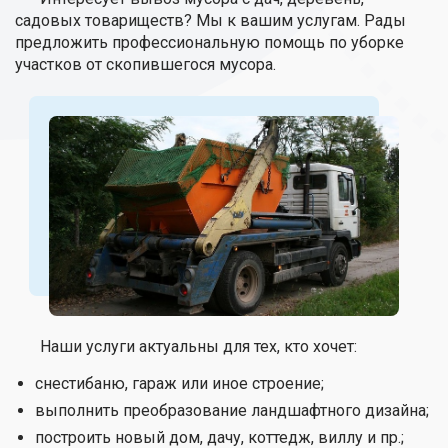
садовых товариществ? Мы к вашим услугам. Рады
предложить профессиональную помощь по уборке
участков от скопившегося мусора.
Наши услуги актуальны для тех, кто хочет:
снестибаню, гараж или иное строение;
выполнить преобразование ландшафтного дизайна;
построить новый дом, дачу, коттедж, виллу и пр.;