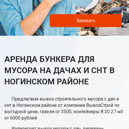
Заказать
.
АРЕНДА БУНКЕРА ДЛЯ
МУСОРА НА ДАЧАХ И СНТ В
НОГИНСКОМ РАЙОНЕ
Предлагаем вывоз строительного мусора с дач и
снт в Ногинском районе от компании ВывозСтрой по
выгодной цене, газели от 3500, контейнеры 8 20 27 м3
от 6000 рублей.
Интересует вывоз мусора с дач, деревень,