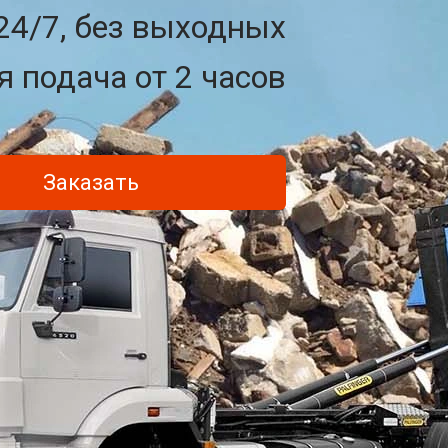
24/7, без выходных
 подача от 2 часов
Заказать