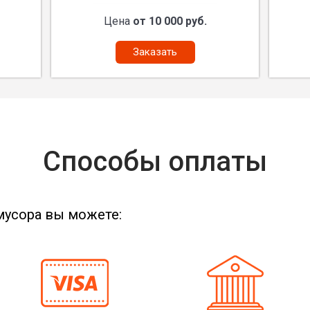
Цена
от 10 000 руб.
Заказать
Способы оплаты
мусора вы можете: