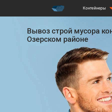
Контейнеры
Вывоз строй мусора ко
Озерском районе