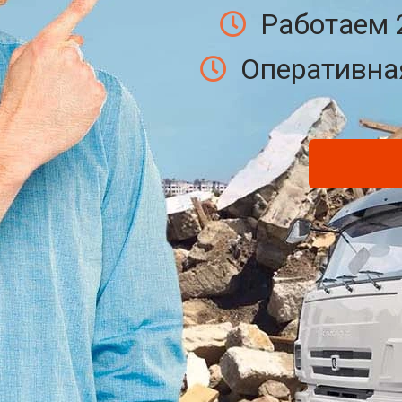
Работаем 
Оперативная