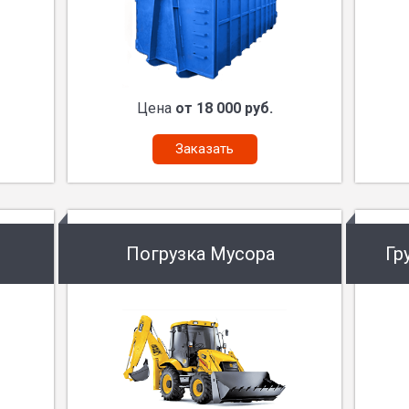
Цена
от 18 000 руб.
Заказать
Погрузка Мусора
Гр