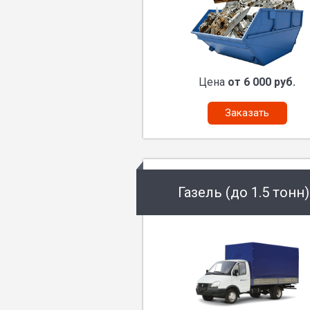
Цена
от 6 000 руб.
Заказать
Газель (до 1.5 тонн)