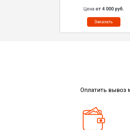
Цена
от 4 000 руб.
Заказать
Оплатить вывоз 