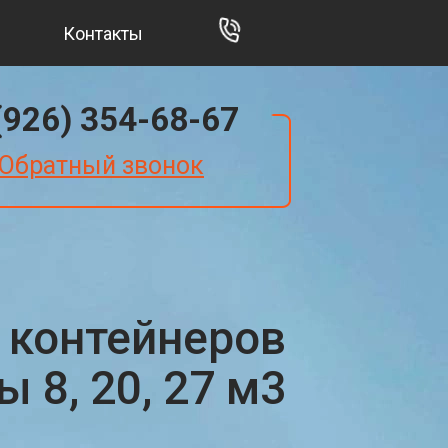
Контакты
(926) 354-68-67
Обратный звонок
 контейнеров
 8, 20, 27 м3