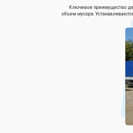
Ключевое преимущество два
объем мусора. Устанавливаются