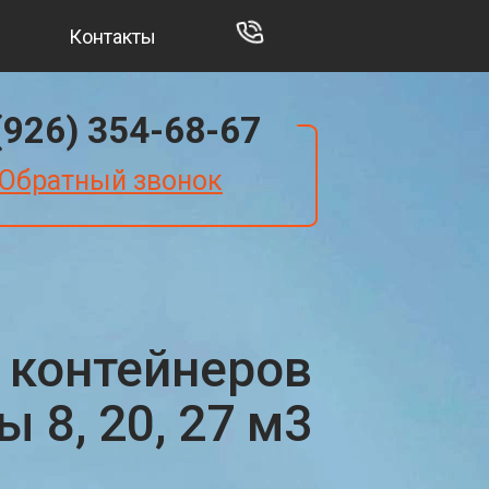
Контакты
(926) 354-68-67
Обратный звонок
 контейнеров
 8, 20, 27 м3