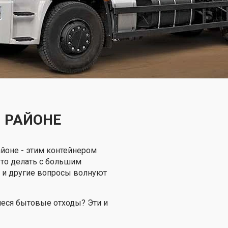
 РАЙОНЕ
йоне - этим контейнером
Что делать с большим
 и другие вопросы волнуют
еся бытовые отходы? Эти и