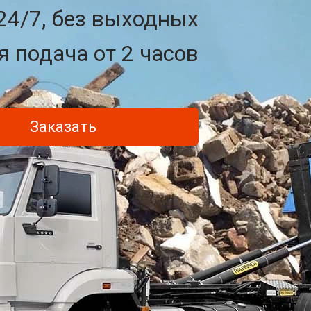
24/7, без выходных
 подача от 2 часов
Заказать