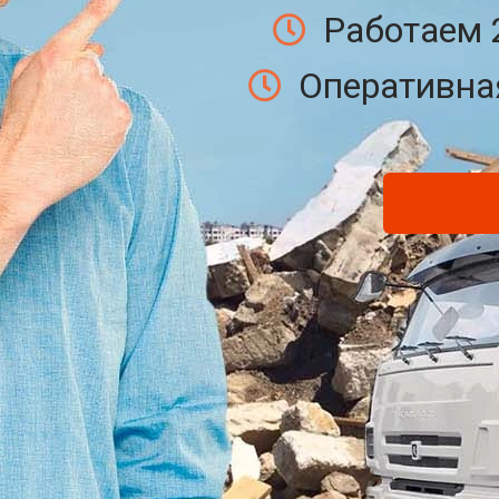
Работаем 
Оперативная