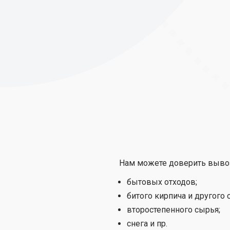
Нам можете доверить вывоз
бытовых отходов;
битого кирпича и другого 
второстепенного сырья;
снега и пр.