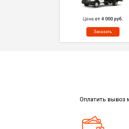
Цена
от 4 000 руб.
Заказать
Оплатить вывоз 