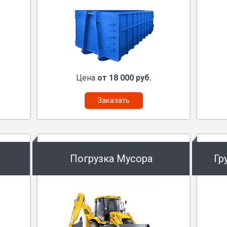
Цена
от 18 000 руб.
Заказать
Погрузка Мусора
Гр