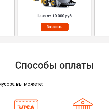
Цена
от 10 000 руб.
Заказать
Способы оплаты
мусора вы можете: