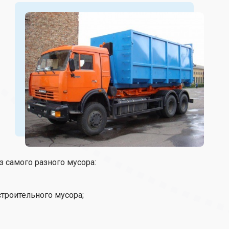
 самого разного мусора:
строительного мусора;