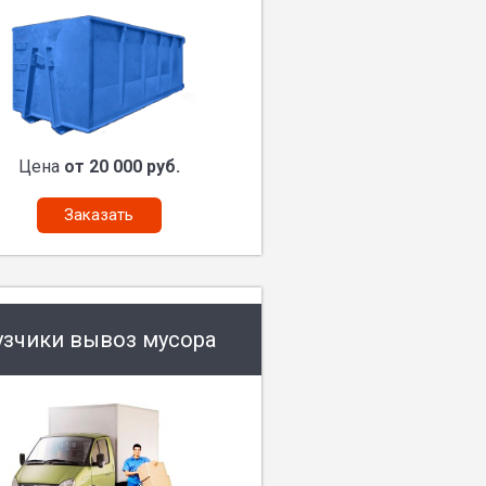
Цена
от 20 000 руб.
Заказать
узчики вывоз мусора