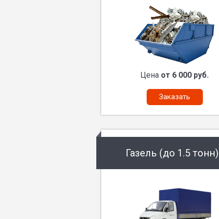
Цена
от 6 000 руб.
Заказать
Газель (до 1.5 тонн)