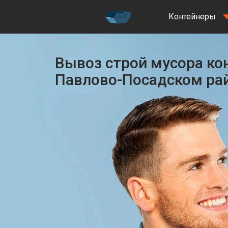
Контейнеры
Вывоз строй мусора ко
Павлово-Посадском ра