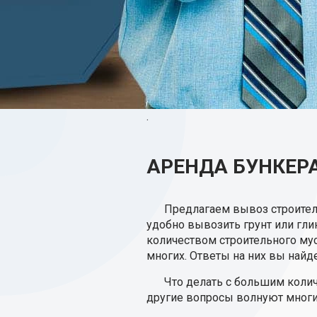
.
АРЕНДА БУНКЕРА
Предлагаем вывоз строител
удобно вывозить грунт или гли
количеством строительного му
многих. Ответы на них вы найд
Что делать с большим коли
другие вопросы волнуют многих