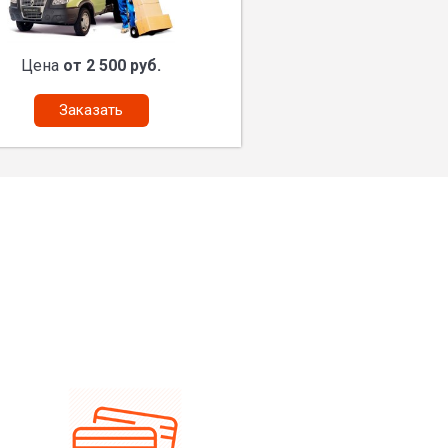
Цена
от 2 500 руб.
Заказать