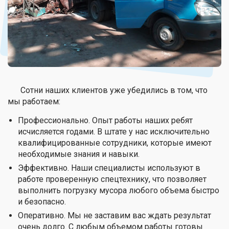
Сотни наших клиентов уже убедились в том, что
мы работаем:
Профессионально. Опыт работы наших ребят
исчисляется годами. В штате у нас исключительно
квалифицированные сотрудники, которые имеют
необходимые знания и навыки.
Эффективно. Наши специалисты используют в
работе проверенную спецтехнику, что позволяет
выполнить погрузку мусора любого объема быстро
и безопасно.
Оперативно. Мы не заставим вас ждать результат
очень долго. С любым объемом работы готовы