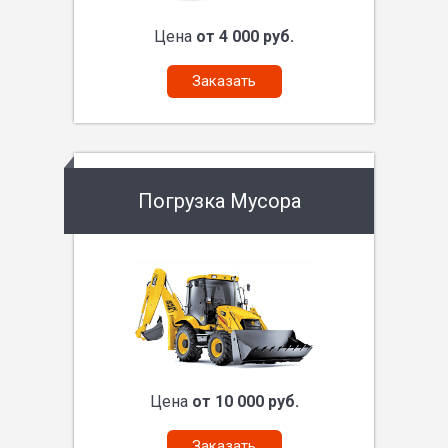
Цена
от 4 000 руб.
Заказать
Погрузка Мусора
Цена
от 10 000 руб.
Заказать