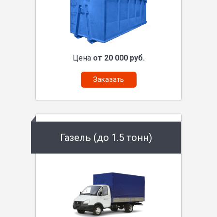
Цена
от 20 000 руб.
Заказать
Газель (до 1.5 тонн)