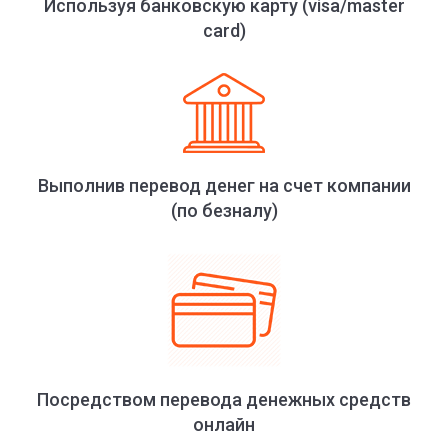
Используя банковскую карту (visa/master
card)
Выполнив перевод денег на счет компании
(по безналу)
Посредством перевода денежных средств
онлайн