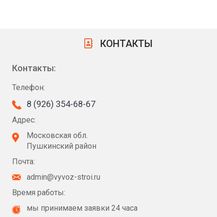
КОНТАКТЫ
Контакты:
Телефон:
8 (926) 354-68-67
Адрес:
Московская обл.
Пушкинский район
Почта:
admin@vyvoz-stroi.ru
Время работы:
мы принимаем заявки 24 часа