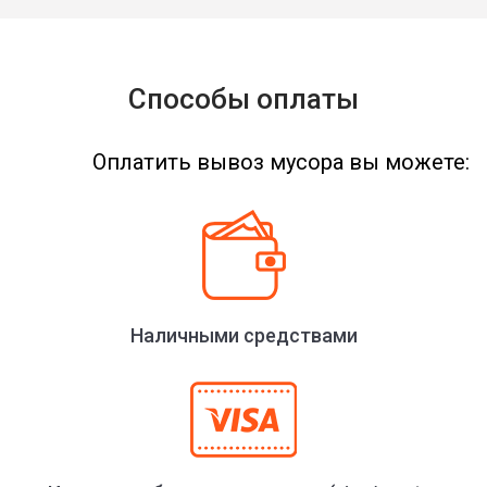
Способы оплаты
Оплатить вывоз мусора вы можете:
Наличными средствами