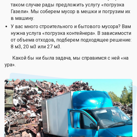
таком случае рады предложить услугу «погрузка
Газели». Мы соберем мусор в мешки и погрузим их
в машину.
У вас много строительного и бытового мусора? Вам
нужна услуга «погрузка контейнера». В зависимости
от объема отходов, подберем подходящее решение:
8 м3, 20 м3 или 27 м3.
Какой бы ни была задача, мы справимся с ней «на
ура».