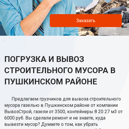
Заказать
.
ПОГРУЗКА И ВЫВОЗ
СТРОИТЕЛЬНОГО МУСОРА В
ПУШКИНСКОМ РАЙОНЕ
Предлагаем грузчиков для вывоза строительного
мусора газелью в Пушкинском районе от компании
ВывозСтрой, газели от 3500, контейнеры 8 20 27 м3 от
6000 руб. Вы сделали ремонт и не знаете, куда
вывезти мусор? Думаете о том, как убрать