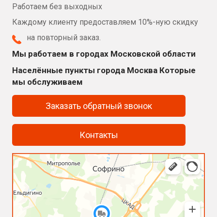
Работаем без выходных
Каждому клиенту предоставляем 10%-ную скидку
на повторный заказ.
Мы работаем в городах Московской области
Населённые пункты города Москва Которые
мы обслуживаем
Заказать обратный звонок
Контакты