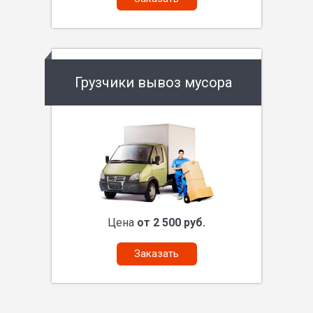
Грузчики вывоз мусора
Цена
от 2 500 руб.
Заказать