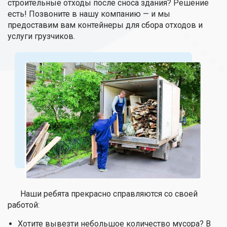
строительные отходы после сноса здания? Решение
есть! Позвоните в нашу компанию — и мы
предоставим вам контейнеры для сбора отходов и
услуги грузчиков.
Наши ребята прекрасно справляются со своей
работой:
Хотите вывезти небольшое количество мусора? В