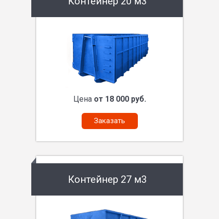
Контейнер 20 м3
Цена
от 18 000 руб.
Заказать
Контейнер 27 м3