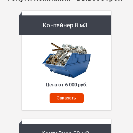
Контейнер 8 м3
Цена
от 6 000 руб.
Заказать