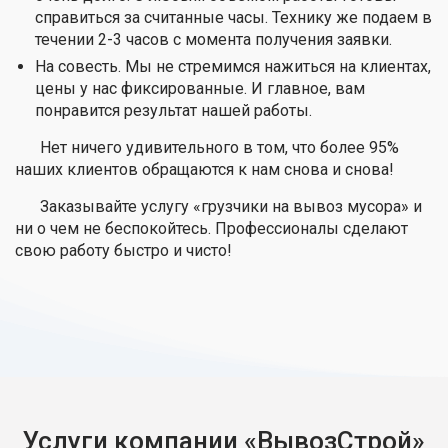
справиться за считанные часы. Технику же подаем в
течении 2-3 часов с момента получения заявки.
На совесть. Мы не стремимся нажиться на клиентах,
цены у нас фиксированные. И главное, вам
понравится результат нашей работы.
Нет ничего удивительного в том, что более 95%
наших клиентов обращаются к нам снова и снова!
Заказывайте услугу «грузчики на вывоз мусора» и
ни о чем не беспокойтесь. Профессионалы сделают
свою работу быстро и чисто!
Услуги компании «ВывозСтрой»