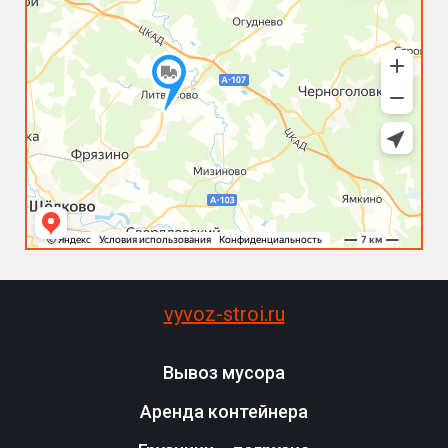
vyvoz-stroi.ru
Вывоз мусора
Аренда контейнера