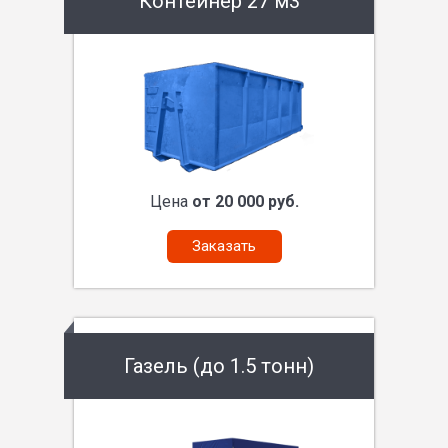
Контейнер 27 м3
Цена
от 20 000 руб.
Заказать
Газель (до 1.5 тонн)