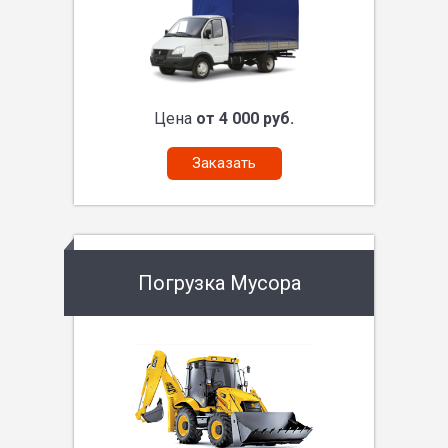
Цена
от 4 000 руб.
Заказать
Погрузка Мусора