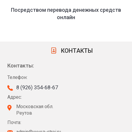
Посредством перевода денежных средств
онлайн
КОНТАКТЫ
Контакты:
Телефон:
8 (926) 354-68-67
Адрес:
Московская обл.
Реутов
Почта:
admin@vyvoz-stroi.ru