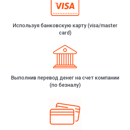
Используя банковскую карту (visa/master
card)
Выполнив перевод денег на счет компании
(по безналу)