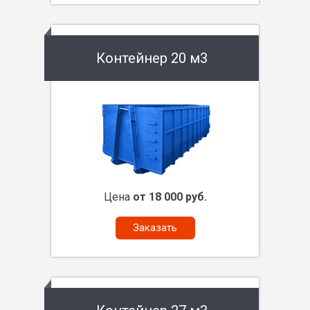
Контейнер 20 м3
Цена
от 18 000 руб.
Заказать