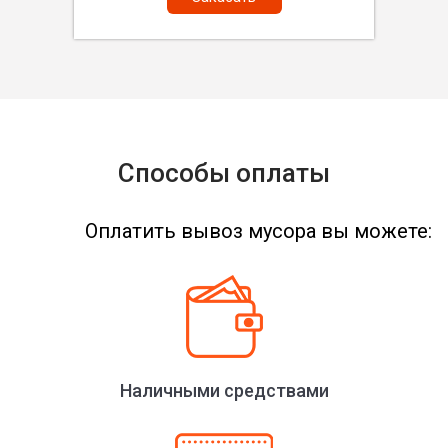
Способы оплаты
Оплатить вывоз мусора вы можете:
Наличными средствами