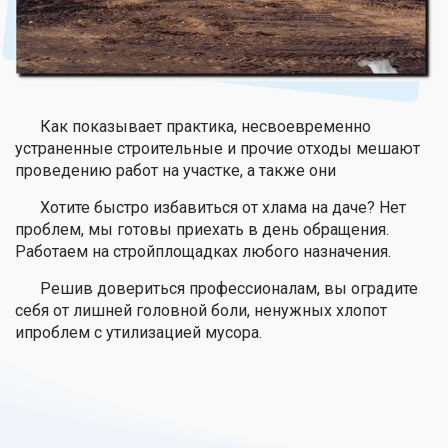
Как показывает практика, несвоевременно
устраненные строительные и прочие отходы мешают
проведению работ на участке, а также они
Хотите быстро избавиться от хлама на даче? Нет
проблем, мы готовы приехать в день обращения.
Работаем на стройплощадках любого назначения.
Решив довериться профессионалам, вы оградите
себя от лишней головной боли, ненужных хлопот
ипроблем с утилизацией мусора.