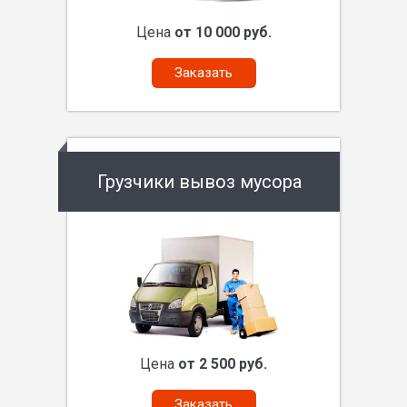
Цена
от 10 000 руб.
Заказать
Грузчики вывоз мусора
Цена
от 2 500 руб.
Заказать