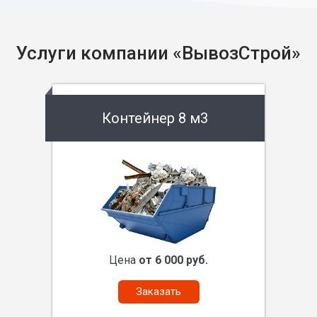
Услуги компании «ВывозСтрой»
Контейнер 8 м3
Цена
от 6 000 руб.
Заказать