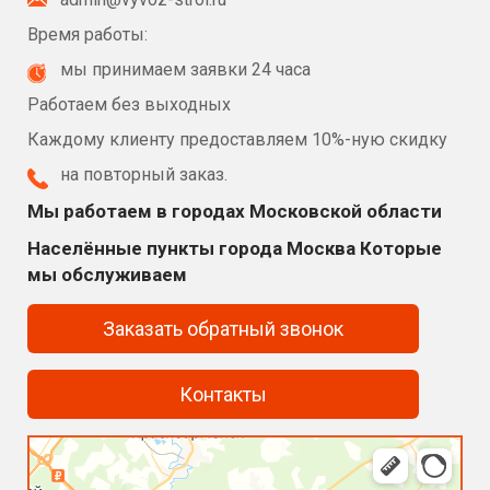
Время работы:
мы принимаем заявки 24 часа
Работаем без выходных
Каждому клиенту предоставляем 10%-ную скидку
на повторный заказ.
Мы работаем в городах Московской области
Населённые пункты города Москва Которые
мы обслуживаем
Заказать обратный звонок
Контакты