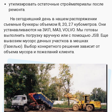
утилизировать остаточные стройматериалы после
ремонта.
На сегодняшний день в нашем распоряжении
съемные бункеры объемом 8, 20, 27 кубометров. Они
устанавливаются на ЗИЛ, МАЗ, VOLVO. Мы готовы
выполнить погрузку вручную или с помощью JSB. Еще
вывозим мусорс дачных участков в мешках
(Газелью). Выбор конкретного решения зависит от
объема мусора и пожеланий клиента.