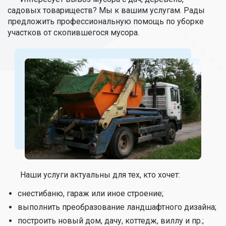
садовых товариществ? Мы к вашим услугам. Рады
предложить профессиональную помощь по уборке
участков от скопившегося мусора.
Наши услуги актуальны для тех, кто хочет:
снестибаню, гараж или иное строение;
выполнить преобразование ландшафтного дизайна;
построить новый дом, дачу, коттедж, виллу и пр.;