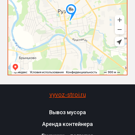
vyvoz-stroi.ru
Вывоз мусора
Аренда контейнера