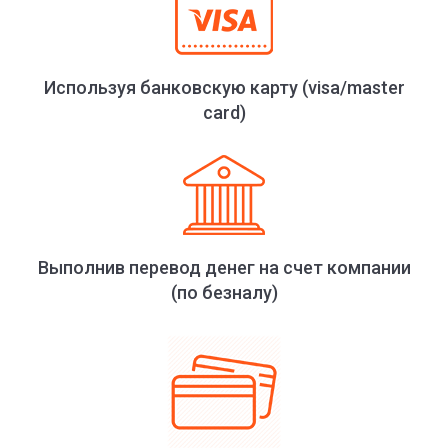
Используя банковскую карту (visa/master
card)
Выполнив перевод денег на счет компании
(по безналу)