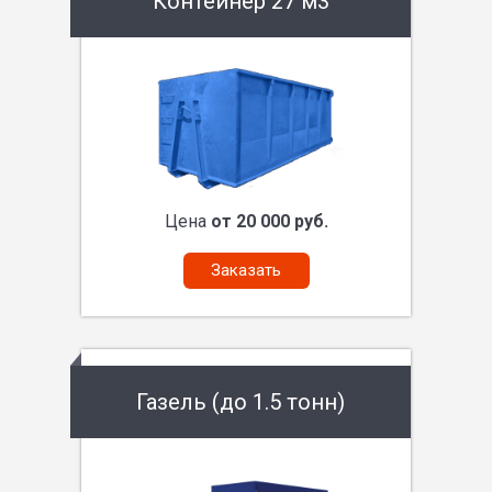
Контейнер 27 м3
Цена
от 20 000 руб.
Заказать
Газель (до 1.5 тонн)