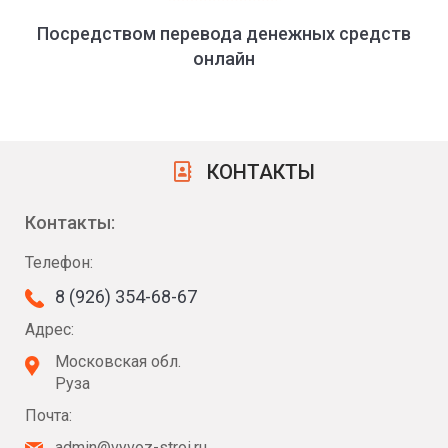
Посредством перевода денежных средств
онлайн
КОНТАКТЫ
Контакты:
Телефон:
8 (926) 354-68-67
Адрес:
Московская обл.
Руза
Почта:
admin@vyvoz-stroi.ru