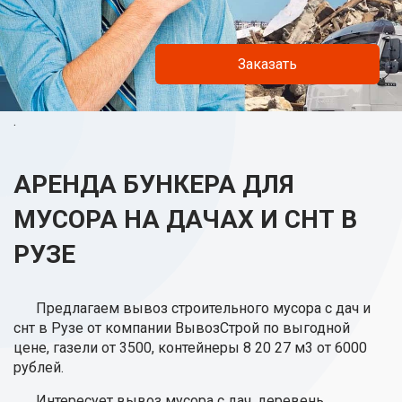
Заказать
.
АРЕНДА БУНКЕРА ДЛЯ
МУСОРА НА ДАЧАХ И СНТ В
РУЗЕ
Предлагаем вывоз строительного мусора с дач и
снт в Рузе от компании ВывозСтрой по выгодной
цене, газели от 3500, контейнеры 8 20 27 м3 от 6000
рублей.
Интересует вывоз мусора с дач, деревень,