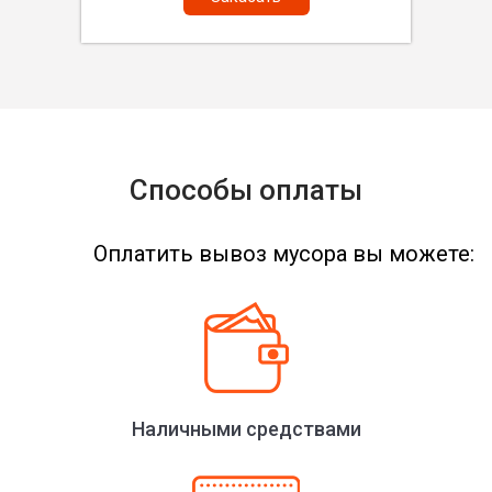
Способы оплаты
Оплатить вывоз мусора вы можете:
Наличными средствами