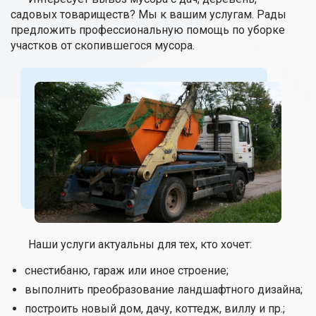
садовых товариществ? Мы к вашим услугам. Рады
предложить профессиональную помощь по уборке
участков от скопившегося мусора.
Наши услуги актуальны для тех, кто хочет:
снестибаню, гараж или иное строение;
выполнить преобразование ландшафтного дизайна;
построить новый дом, дачу, коттедж, виллу и пр.;