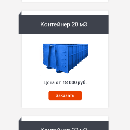
Контейнер 20 м3
Цена
от 18 000 руб.
Заказать