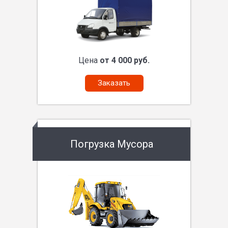
Цена
от 4 000 руб.
Заказать
Погрузка Мусора