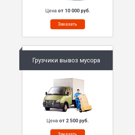
Цена
от 10 000 руб.
Заказать
Грузчики вывоз мусора
Цена
от 2 500 руб.
Заказать