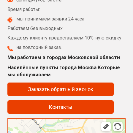
Время работы:
мы принимаем заявки 24 часа
Работаем без выходных
Каждому клиенту предоставляем 10%-ную скидку
на повторный заказ.
Мы работаем в городах Московской области
Населённые пункты города Москва Которые
мы обслуживаем
Заказать обратный звонок
Контакты