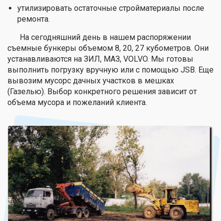
утилизировать остаточные стройматериалы после
ремонта.
На сегодняшний день в нашем распоряжении
съемные бункеры объемом 8, 20, 27 кубометров. Они
устанавливаются на ЗИЛ, МАЗ, VOLVO. Мы готовы
выполнить погрузку вручную или с помощью JSB. Еще
вывозим мусорс дачных участков в мешках
(Газелью). Выбор конкретного решения зависит от
объема мусора и пожеланий клиента.