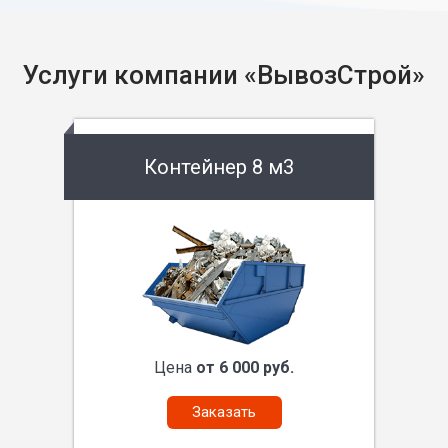
Услуги компании «ВывозСтрой»
Контейнер 8 м3
Цена
от 6 000 руб.
Заказать