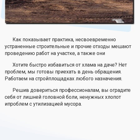
Как показывает практика, несвоевременно
устраненные строительные и прочие отходы мешают
проведению работ на участке, а также они
Хотите быстро избавиться от хлама на даче? Нет
проблем, мы готовы приехать в день обращения.
Работаем на стройплощадках любого назначения.
Решив довериться профессионалам, вы оградите
себя от лишней головной боли, ненужных хлопот
ипроблем с утилизацией мусора.