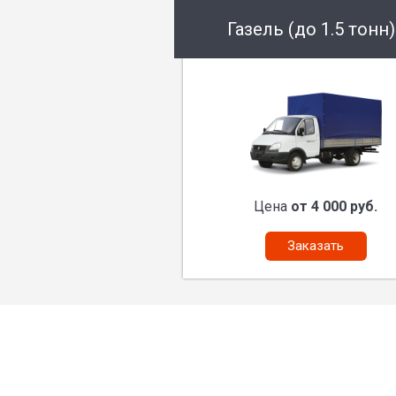
Газель (до 1.5 тонн)
Цена
от 4 000 руб.
Заказать