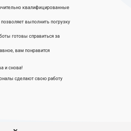
ключительно квалифицированные
 позволяет выполнить погрузку
боты готовы справиться за
авное, вам понравится
а и снова!
сионалы сделают свою работу