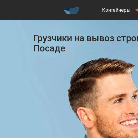
Контейнеры
Грузчики на вывоз стро
Посаде