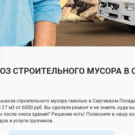
ОЗ СТРОИТЕЛЬНОГО МУСОРА В 
вывоза строительного мусора газелью в Сергиевом Посад
0 27 м3 от 6000 руб. Вы сделали ремонт и не знаете, куда 
ды после сноса здания? Решение есть! Позвоните в нашу 
дов и услуги грузчиков.