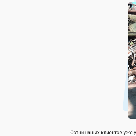
Сотни наших клиентов уже у