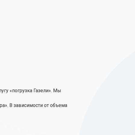
угу «погрузка Газели». Мы
ра». В зависимости от объема