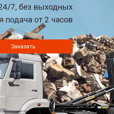
24/7, без выходных
 подача от 2 часов
Заказать