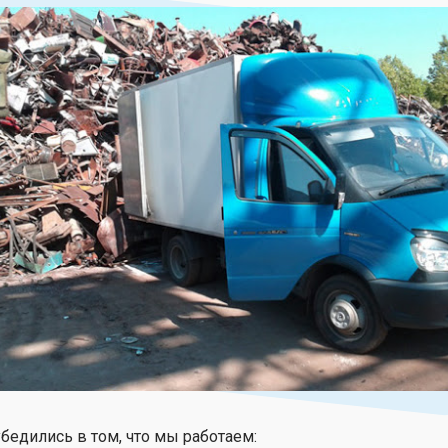
бедились в том, что мы работаем: