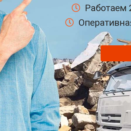
Работаем 
Оперативная