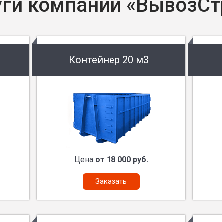
уги компании «ВывозСт
Контейнер 20 м3
Цена
от 18 000 руб.
Заказать