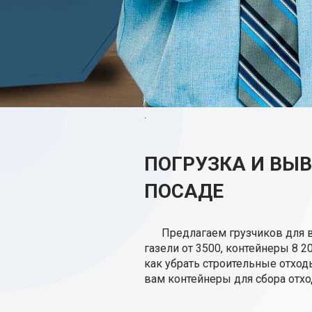
.
ПОГРУЗКА И ВЫВ
ПОСАДЕ
Предлагаем грузчиков для 
газели от 3500, контейнеры 8 2
как убрать строительные отхо
вам контейнеры для сбора отхо