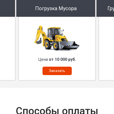
Погрузка Мусора
Гр
Цена
от 10 000 руб.
Заказать
Способы оплаты