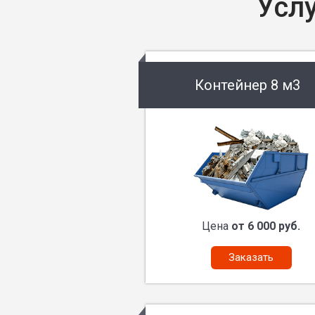
Усл
Контейнер 8 м3
Цена
от 6 000 руб.
Заказать