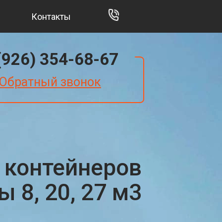
Контакты
(926) 354-68-67
Обратный звонок
 контейнеров
 8, 20, 27 м3