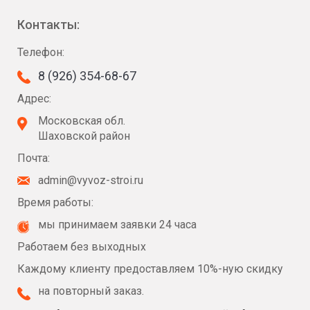
Контакты:
Телефон:
8 (926) 354-68-67
Адрес:
Московская обл.
Шаховской район
Почта:
admin@vyvoz-stroi.ru
Время работы:
мы принимаем заявки 24 часа
Работаем без выходных
Каждому клиенту предоставляем 10%-ную скидку
на повторный заказ.