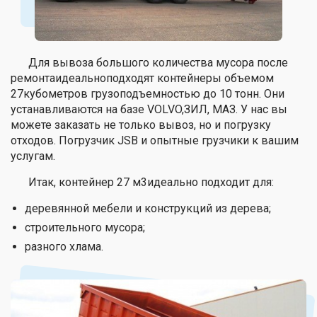
Для вывоза большого количества мусора после
ремонтаидеальноподходят контейнеры объемом
27кубометров грузоподъемностью до 10 тонн. Они
устанавливаются на базе VOLVO,ЗИЛ, МАЗ. У нас вы
можете заказать не только вывоз, но и погрузку
отходов. Погрузчик JSB и опытные грузчики к вашим
услугам.
Итак, контейнер 27 м3идеально подходит для:
деревянной мебели и конструкций из дерева;
строительного мусора;
разного хлама.