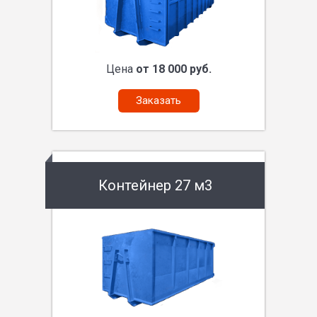
Цена
от 18 000 руб.
Заказать
Контейнер 27 м3