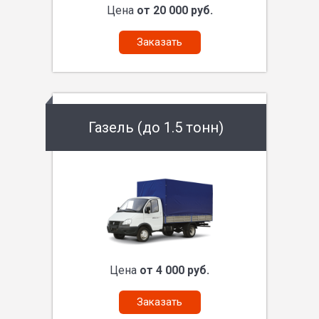
Цена
от 20 000 руб.
Заказать
Газель (до 1.5 тонн)
Цена
от 4 000 руб.
Заказать