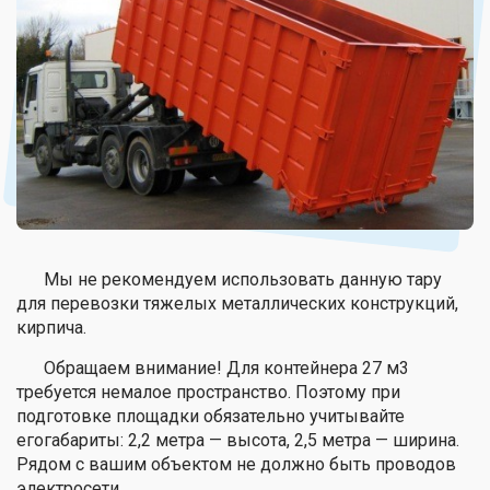
Мы не рекомендуем использовать данную тару
для перевозки тяжелых металлических конструкций,
кирпича.
Обращаем внимание! Для контейнера 27 м3
требуется немалое пространство. Поэтому при
подготовке площадки обязательно учитывайте
егогабариты: 2,2 метра — высота, 2,5 метра — ширина.
Рядом с вашим объектом не должно быть проводов
электросети.