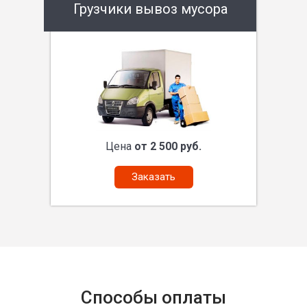
Грузчики вывоз мусора
Цена
от 2 500 руб.
Заказать
Способы оплаты