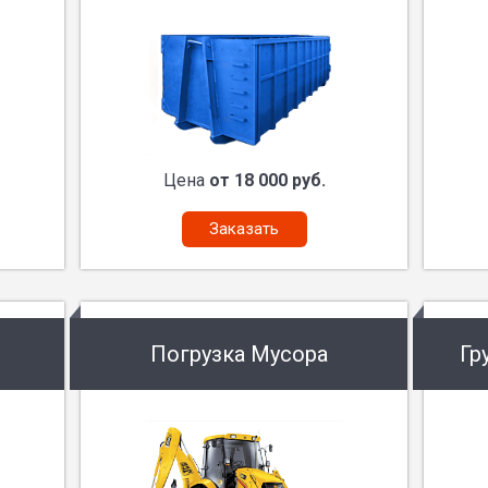
Цена
от 18 000 руб.
Заказать
Погрузка Мусора
Гр