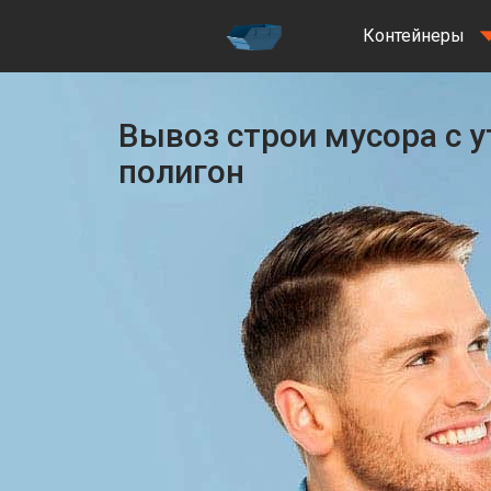
Контейнеры
Вывоз строи мусора с 
полигон