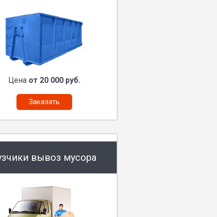
Цена
от 20 000 руб.
Заказать
узчики вывоз мусора