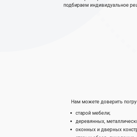
подбираем индивидуальное ре
Нам можете доверить погру
старой мебели;
деревянных, металлически
оконных и дверных конст