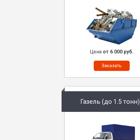
Цена
от 6 000 руб.
Заказать
Газель (до 1.5 тонн)