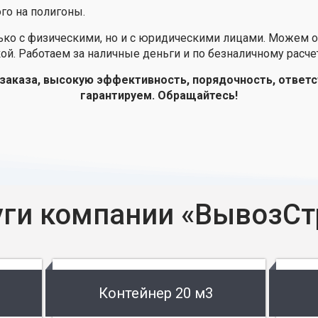
го на полигоны.
лько с физическими, но и с юридическими лицами. Можем 
ой. Работаем за наличные деньги и по безналичному расчет
заказа, высокую эффективность, порядочность, ответс
гарантируем. Обращайтесь!
уги компании «ВывозСт
Контейнер 20 м3