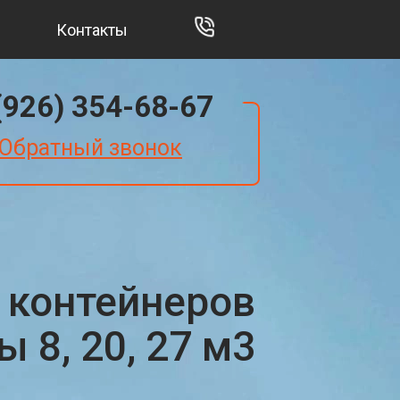
Контакты
(926) 354-68-67
Обратный звонок
 контейнеров
 8, 20, 27 м3