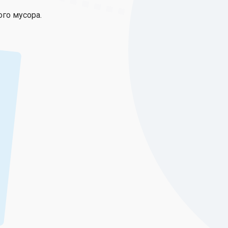
ого мусора.