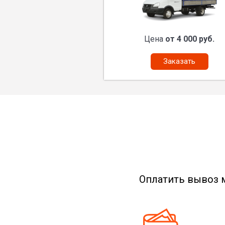
Цена
от 4 000 руб.
Заказать
Оплатить вывоз 