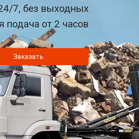
24/7, без выходных
 подача от 2 часов
Заказать