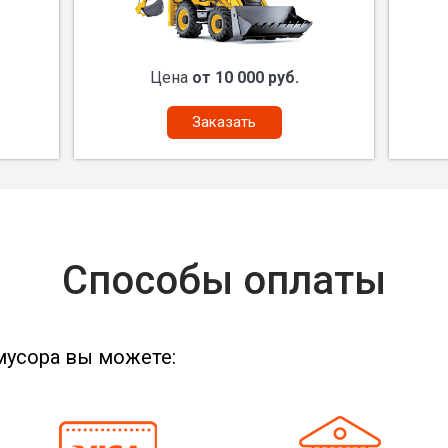
Цена
от 10 000 руб.
Заказать
Способы оплаты
мусора вы можете: