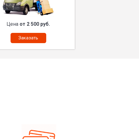
Цена
от 2 500 руб.
Заказать