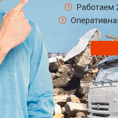
Работаем 
Оперативная