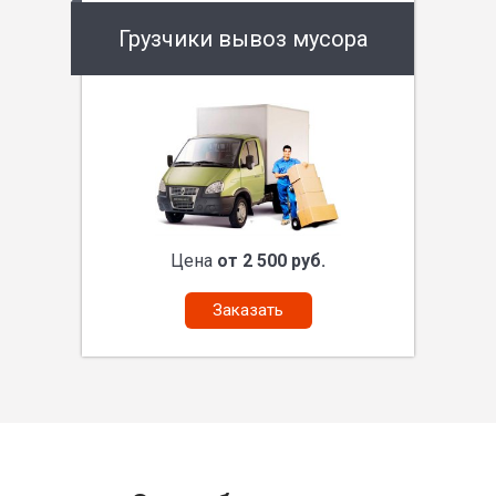
Грузчики вывоз мусора
Цена
от 2 500 руб.
Заказать