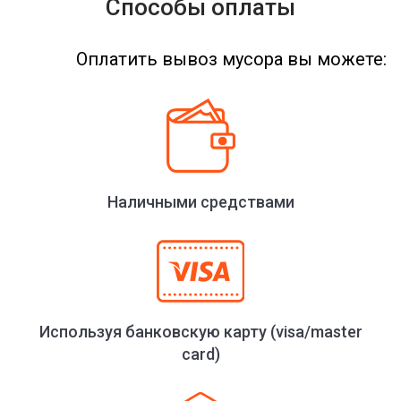
Способы оплаты
Оплатить вывоз мусора вы можете:
Наличными средствами
Используя банковскую карту (visa/master
card)