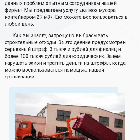
данных проблем опытным сотрудникам нашей
фирмы. Мы предлагаем услугу «вывоз мусора
контейнером 27 м3». Ею можете воспользоваться в
любой день.
Как вы знаете, запрещено выбрасывать
строительные отходы. За это деяние предусмотрен
серьезный штраф: 3 тысячи рублей для физлиц и
более 100 тысяч рублей для юридических. Зачем
нарушать закон и тратить деньги на штрафы, когда
можно воспользоваться помощью нашей
организации.