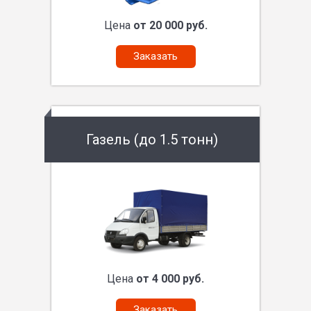
Цена
от 20 000 руб.
Заказать
Газель (до 1.5 тонн)
Цена
от 4 000 руб.
Заказать