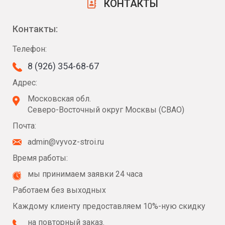
КОНТАКТЫ
Контакты:
Телефон:
8 (926) 354-68-67
Адрес:
Московская обл.
Северо-Восточный округ Москвы (СВАО)
Почта:
admin@vyvoz-stroi.ru
Время работы:
мы принимаем заявки 24 часа
Работаем без выходных
Каждому клиенту предоставляем 10%-ную скидку
на повторный заказ.