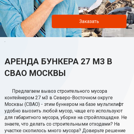
Заказать
.
АРЕНДА БУНКЕРА 27 М3 В
СВАО МОСКВЫ
Предлагаем вывоз строительного мусора
контейнером 27 м3 в Северо-Восточном округе
Москвы (СВАО) - этим бункером на базе мультилифт
удобно выозить любой мусор, чаще его используют
для габаритного мусора, уборке на стройплощадке. Не
знаете, что делать со строительными отходами? На
участке скопилось много мусора? Доверьте решение