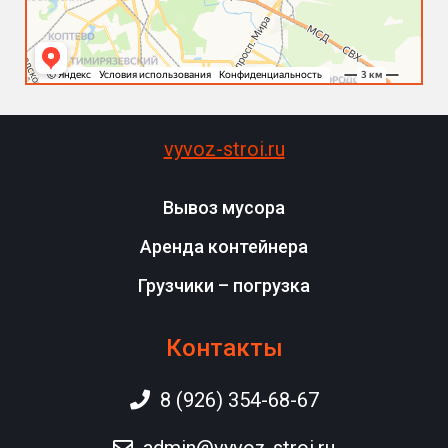
vyvoz-stroi.ru
Вывоз мусора
Аренда контейнера
Грузчики – погрузка
Контакты
8 (926) 354-68-67