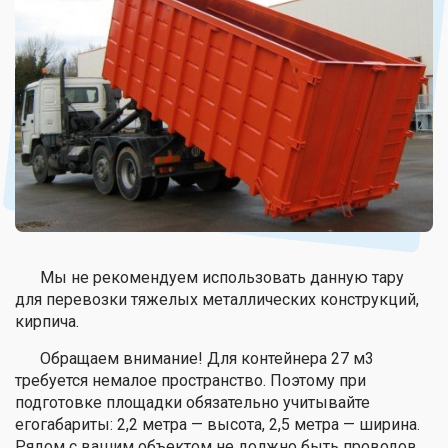
Мы не рекомендуем использовать данную тару
для перевозки тяжелых металлических конструкций,
кирпича.
Обращаем внимание! Для контейнера 27 м3
требуется немалое пространство. Поэтому при
подготовке площадки обязательно учитывайте
егогабариты: 2,2 метра — высота, 2,5 метра — ширина.
Рядом с вашим объектом не должно быть проводов