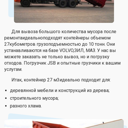
Для вывоза большого количества мусора после
ремонтаидеальноподходят контейнеры объемом
27кубометров грузоподъемностью до 10 тонн. Они
устанавливаются на базе VOLVO,ЗИЛ, МАЗ. У нас вы
можете заказать не только вывоз, но и погрузку
отходов. Погрузчик JSB и опытные грузчики к вашим
услугам.
Итак, контейнер 27 м3идеально подходит для:
деревянной мебели и конструкций из дерева;
строительного мусора;
разного хлама.