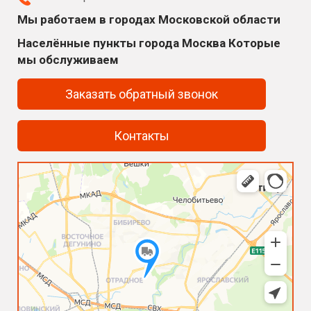
Мы работаем в городах Московской области
Населённые пункты города Москва Которые
мы обслуживаем
Заказать обратный звонок
Контакты