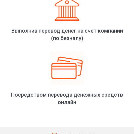
Выполнив перевод денег на счет компании
(по безналу)
Посредством перевода денежных средств
онлайн