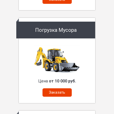
Погрузка Мусора
Цена
от 10 000 руб.
Заказать