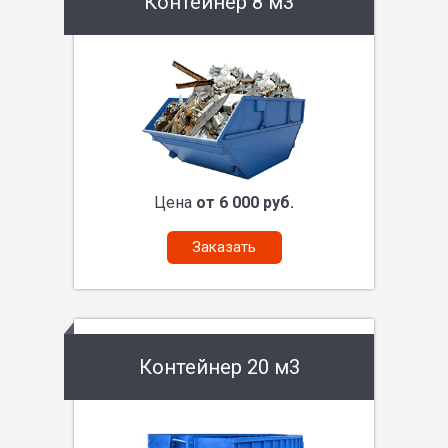
Контейнер 8 м3
Цена
от 6 000 руб.
Заказать
Контейнер 20 м3