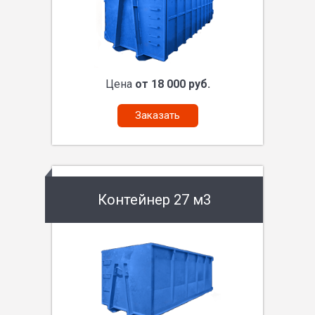
Цена
от 18 000 руб.
Заказать
Контейнер 27 м3