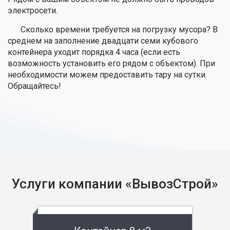
электросети.
Сколько времени требуется на погрузку мусора? В
среднем на заполнение двадцати семи кубового
контейнера уходит порядка 4 часа (если есть
возможность установить его рядом с объектом). При
необходимости можем предоставить тару на сутки.
Обращайтесь!
Услуги компании «ВывозСтрой»