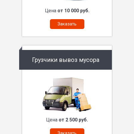
Цена
от 10 000 руб.
Заказать
Грузчики вывоз мусора
Цена
от 2 500 руб.
Заказать