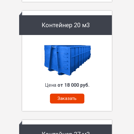
Контейнер 20 м3
Цена
от 18 000 руб.
Заказать