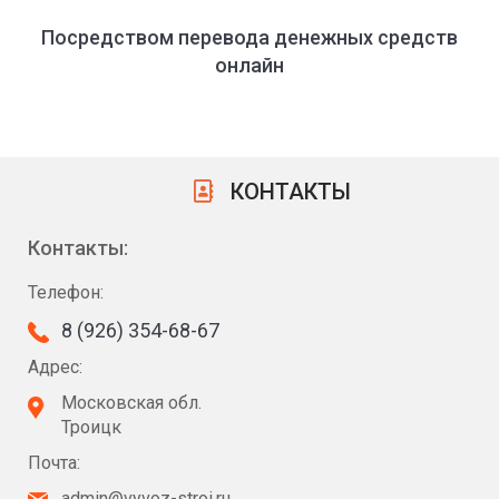
Посредством перевода денежных средств
онлайн
КОНТАКТЫ
Контакты:
Телефон:
8 (926) 354-68-67
Адрес:
Московская обл.
Троицк
Почта:
admin@vyvoz-stroi.ru