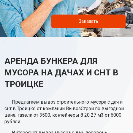
Заказать
.
АРЕНДА БУНКЕРА ДЛЯ
МУСОРА НА ДАЧАХ И СНТ В
ТРОИЦКЕ
Предлагаем вывоз строительного мусора с дач и
снт в Троицке от компании ВывозСтрой по выгодной
цене, газели от 3500, контейнеры 8 20 27 м3 от 6000
рублей.
Интересует вывоз мусора с дач, деревень,