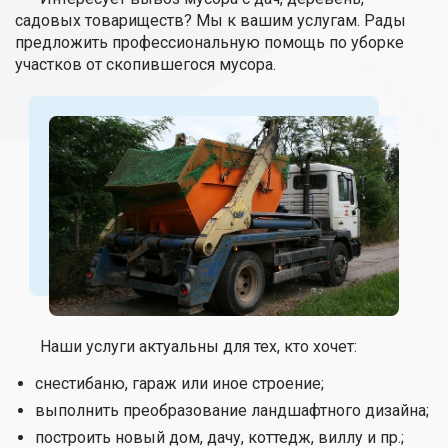
садовых товариществ? Мы к вашим услугам. Рады
предложить профессиональную помощь по уборке
участков от скопившегося мусора.
Наши услуги актуальны для тех, кто хочет:
снестибаню, гараж или иное строение;
выполнить преобразование ландшафтного дизайна;
построить новый дом, дачу, коттедж, виллу и пр.;