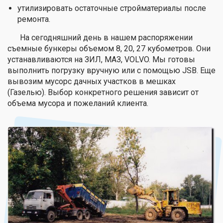
утилизировать остаточные стройматериалы после
ремонта.
На сегодняшний день в нашем распоряжении
съемные бункеры объемом 8, 20, 27 кубометров. Они
устанавливаются на ЗИЛ, МАЗ, VOLVO. Мы готовы
выполнить погрузку вручную или с помощью JSB. Еще
вывозим мусорс дачных участков в мешках
(Газелью). Выбор конкретного решения зависит от
объема мусора и пожеланий клиента.