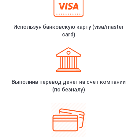
Используя банковскую карту (visa/master
card)
Выполнив перевод денег на счет компании
(по безналу)