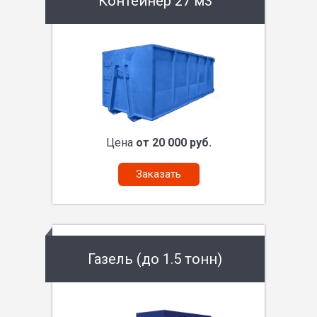
Контейнер 27 м3
Цена
от 20 000 руб.
Заказать
Газель (до 1.5 тонн)