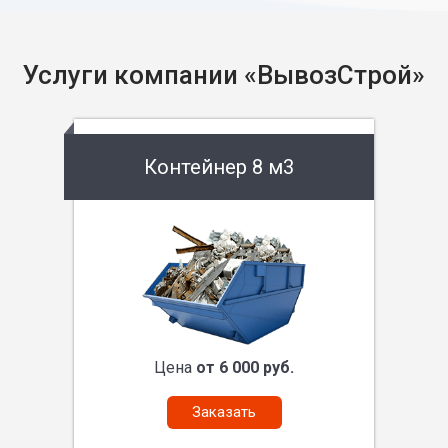
Услуги компании «ВывозСтрой»
Контейнер 8 м3
Цена
от 6 000 руб.
Заказать