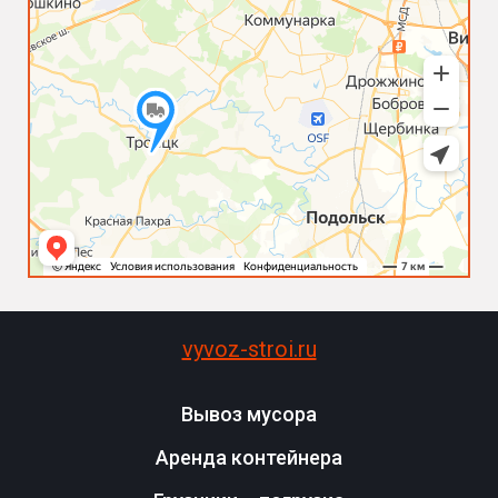
vyvoz-stroi.ru
Вывоз мусора
Аренда контейнера