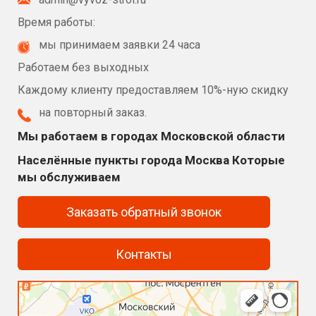
Время работы:
мы принимаем заявки 24 часа
Работаем без выходных
Каждому клиенту предоставляем 10%-ную скидку
на повторный заказ.
Мы работаем в городах Московской области
Населённые пункты города Москва Которые
мы обслуживаем
Заказать обратный звонок
Контакты