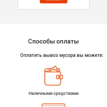
Способы оплаты
Оплатить вывоз мусора вы можете:
Наличными средствами