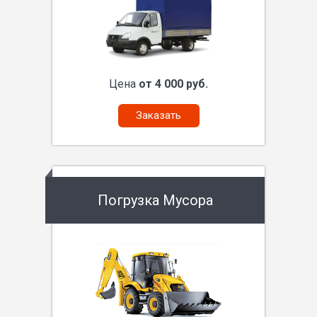
Цена
от 4 000 руб.
Заказать
Погрузка Мусора