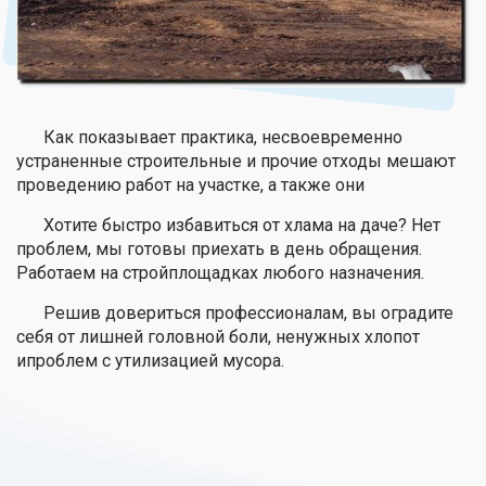
Как показывает практика, несвоевременно
устраненные строительные и прочие отходы мешают
проведению работ на участке, а также они
Хотите быстро избавиться от хлама на даче? Нет
проблем, мы готовы приехать в день обращения.
Работаем на стройплощадках любого назначения.
Решив довериться профессионалам, вы оградите
себя от лишней головной боли, ненужных хлопот
ипроблем с утилизацией мусора.