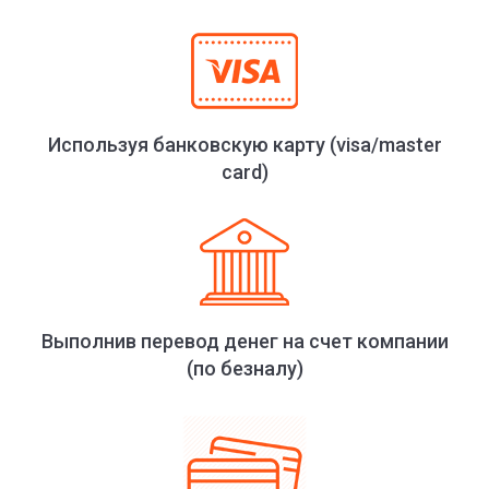
Используя банковскую карту (visa/master
card)
Выполнив перевод денег на счет компании
(по безналу)