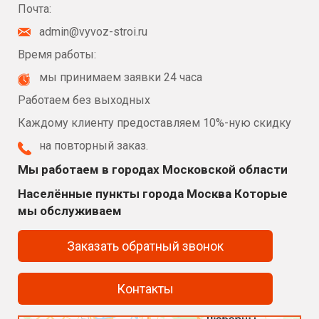
Почта:
admin@vyvoz-stroi.ru
Время работы:
мы принимаем заявки 24 часа
Работаем без выходных
Каждому клиенту предоставляем 10%-ную скидку
на повторный заказ.
Мы работаем в городах Московской области
Населённые пункты города Москва Которые
мы обслуживаем
Заказать обратный звонок
Контакты