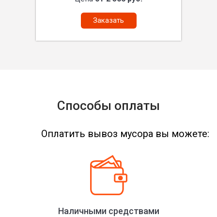
Заказать
Способы оплаты
Оплатить вывоз мусора вы можете:
Наличными средствами