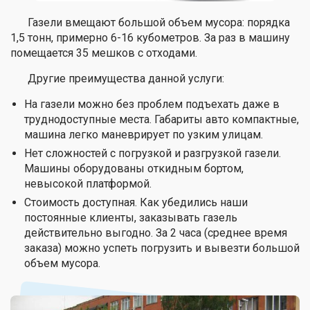
Газели вмещают большой объем мусора: порядка
1,5 тонн, примерно 6-16 кубометров. За раз в машину
помещается 35 мешков с отходами.
Другие преимущества данной услуги:
На газели можно без проблем подъехать даже в
труднодоступные места. Габариты авто компактные,
машина легко маневрирует по узким улицам.
Нет сложностей с погрузкой и разгрузкой газели.
Машины оборудованы откидным бортом,
невысокой платформой.
Стоимость доступная. Как убедились наши
постоянные клиенты, заказывать газель
действительно выгодно. За 2 часа (среднее время
заказа) можно успеть погрузить и вывезти большой
объем мусора.