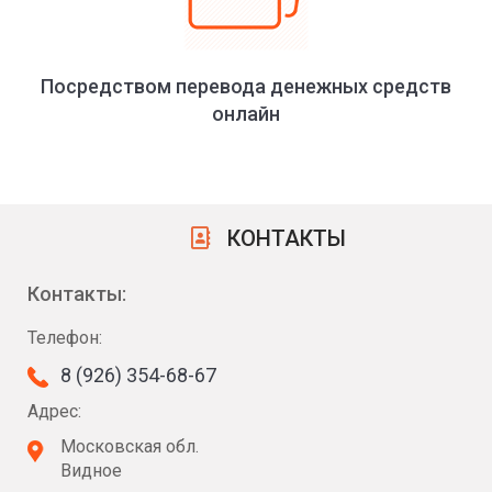
Посредством перевода денежных средств
онлайн
КОНТАКТЫ
Контакты:
Телефон:
8 (926) 354-68-67
Адрес:
Московская обл.
Видное