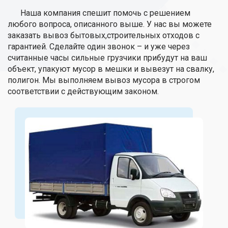
Наша компания спешит помочь с решением
любого вопроса, описанного выше. У нас вы можете
заказать вывоз бытовых,строительных отходов с
гарантией. Сделайте один звонок – и уже через
считанные часы сильные грузчики прибудут на ваш
объект, упакуют мусор в мешки и вывезут на свалку,
полигон. Мы выполняем вывоз мусора в строгом
соответствии с действующим законом.