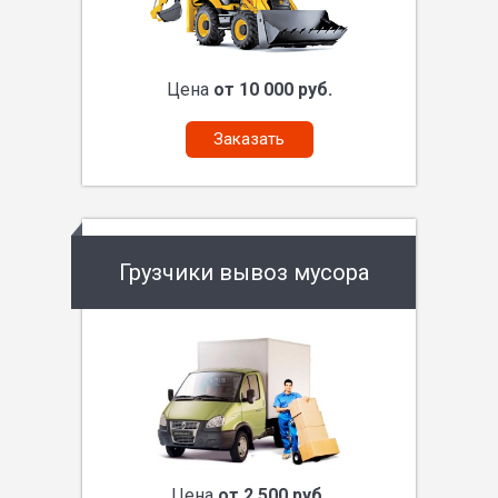
Цена
от 10 000 руб.
Заказать
Грузчики вывоз мусора
Цена
от 2 500 руб.