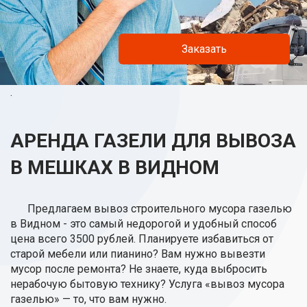
Заказать
.
АРЕНДА ГАЗЕЛИ ДЛЯ ВЫВОЗА
В МЕШКАХ В ВИДНОМ
Предлагаем вывоз строительного мусора газелью
в Видном - это самый недорогой и удобный способ
цена всего 3500 рублей. Планируете избавиться от
старой мебели или пианино? Вам нужно вывезти
мусор после ремонта? Не знаете, куда выбросить
нерабочую бытовую технику? Услуга «вывоз мусора
газелью» — то, что вам нужно.