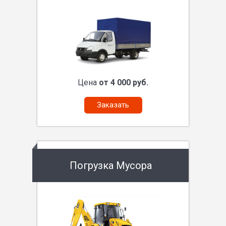
Цена
от 4 000 руб.
Заказать
Погрузка Мусора