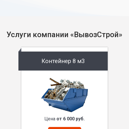
Услуги компании «ВывозСтрой»
Контейнер 8 м3
Цена
от 6 000 руб.