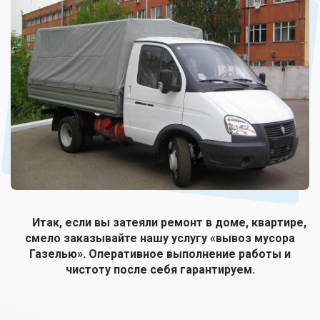
Итак, если вы затеяли ремонт в доме, квартире,
смело заказывайте нашу услугу «вывоз мусора
Газелью». Оперативное выполнение работы и
чистоту после себя гарантируем.