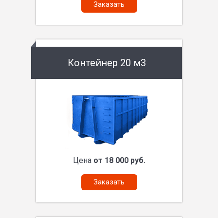
Заказать
Контейнер 20 м3
Цена
от 18 000 руб.
Заказать