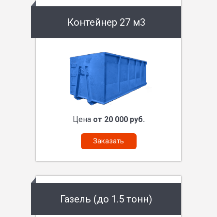
Контейнер 27 м3
Цена
от 20 000 руб.
Заказать
Газель (до 1.5 тонн)