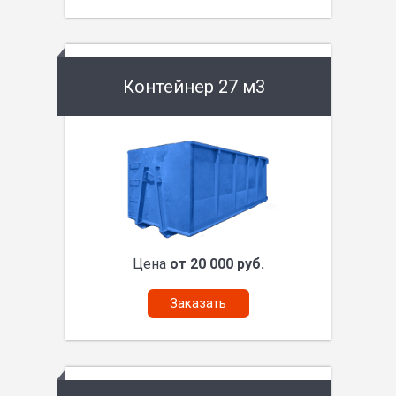
Контейнер 27 м3
Цена
от 20 000 руб.
Заказать