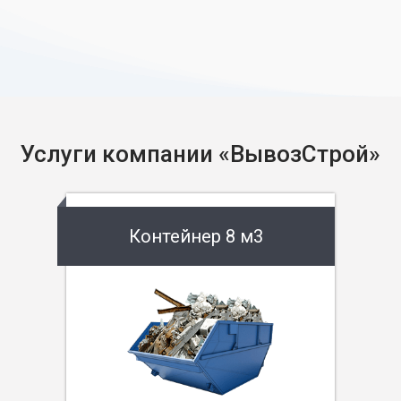
Услуги компании «ВывозСтрой»
Контейнер 8 м3