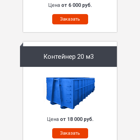
Цена
от 6 000 руб.
Заказать
Контейнер 20 м3
Цена
от 18 000 руб.
Заказать