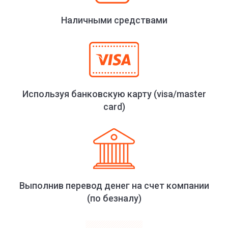
Наличными средствами
Используя банковскую карту (visa/master
card)
Выполнив перевод денег на счет компании
(по безналу)