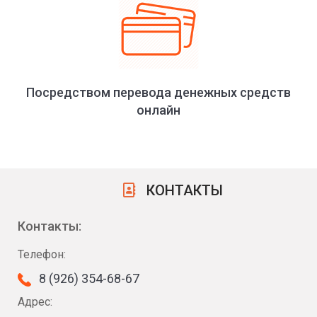
Посредством перевода денежных средств
онлайн
КОНТАКТЫ
Контакты:
Телефон:
8 (926) 354-68-67
Адрес: