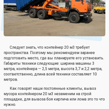
Следует знать, что контейнер 20 м3 требует
пространства. Поэтому мы рекомендуем заранее
подготовить место, где вы планируете его установить.
Габариты техники следующие: ширина машины 3
метра, контейнера — 2,5 метра, высота 3,7 и 2,2 метра,
соответственно, длина всей техники составляет 10
метров.
Как говорят наши постоянные клиенты, вывоз
мусора контейнером 20 м3 незаменим на строй
площадке, для вывоза боя кирпича или лома это то что
нужно.