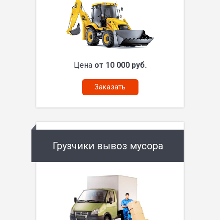
Цена
от 10 000 руб.
Заказать
Грузчики вывоз мусора