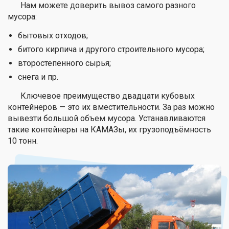
Нам можете доверить вывоз самого разного
мусора:
бытовых отходов;
битого кирпича и другого строительного мусора;
второстепенного сырья;
снега и пр.
Ключевое преимущество двадцати кубовых
контейнеров — это их вместительности. За раз можно
вывезти большой объем мусора. Устанавливаются
такие контейнеры на КАМАЗы, их грузоподъёмность
10 тонн.