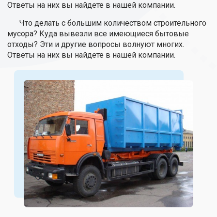
Ответы на них вы найдете в нашей компании.
Что делать с большим количеством строительного
мусора? Куда вывезли все имеющиеся бытовые
отходы? Эти и другие вопросы волнуют многих.
Ответы на них вы найдете в нашей компании.