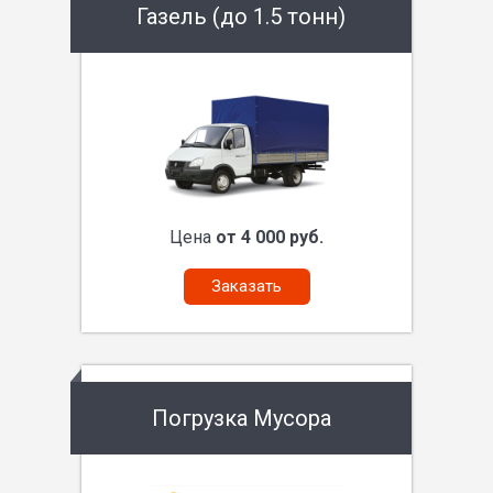
Газель (до 1.5 тонн)
Цена
от 4 000 руб.
Заказать
Погрузка Мусора