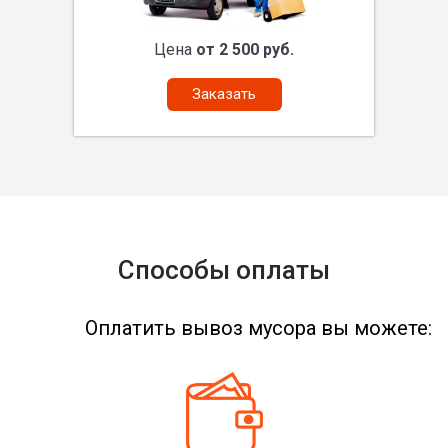
Цена
от 2 500 руб.
Заказать
Способы оплаты
Оплатить вывоз мусора вы можете: