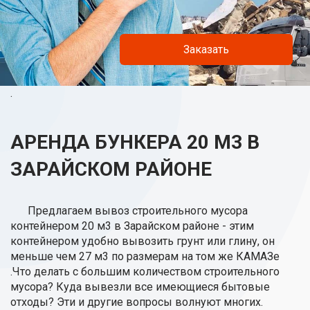
Заказать
.
АРЕНДА БУНКЕРА 20 М3 В
ЗАРАЙСКОМ РАЙОНЕ
Предлагаем вывоз строительного мусора
контейнером 20 м3 в Зарайском районе - этим
контейнером удобно вывозить грунт или глину, он
меньше чем 27 м3 по размерам на том же КАМАЗе
.Что делать с большим количеством строительного
мусора? Куда вывезли все имеющиеся бытовые
отходы? Эти и другие вопросы волнуют многих.