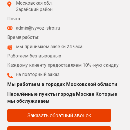
Московская обл.
Зарайский район
Почта:
admin@vyvoz-stroi.ru
Время работы:
мы принимаем заявки 24 часа
Работаем без выходных
Каждому клиенту предоставляем 10%-ную скидку
на повторный заказ.
Мы работаем в городах Московской области
Населённые пункты города Москва Которые
мы обслуживаем
Заказать обратный звонок