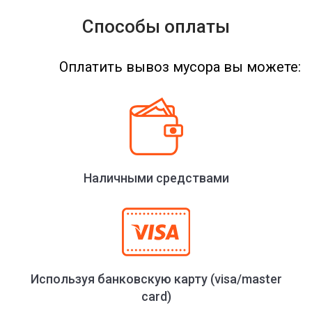
Способы оплаты
Оплатить вывоз мусора вы можете:
Наличными средствами
Используя банковскую карту (visa/master
card)