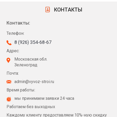
КОНТАКТЫ
Контакты:
Телефон:
8 (926) 354-68-67
Адрес:
Московская обл.
Зеленоград
Почта:
admin@vyvoz-stroi.ru
Время работы:
мы принимаем заявки 24 часа
Работаем без выходных
Каждому клиенту предоставляем 10%-ную скидку