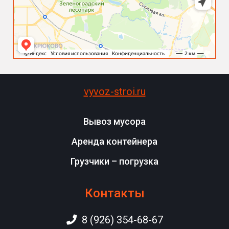
vyvoz-stroi.ru
Вывоз мусора
Аренда контейнера
Грузчики – погрузка
Контакты
8 (926) 354-68-67