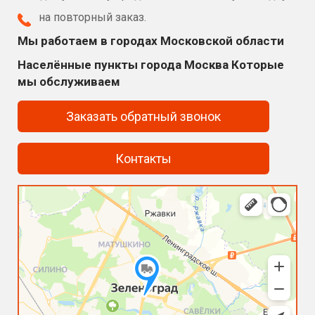
на повторный заказ.
Мы работаем в городах Московской области
Населённые пункты города Москва Которые
мы обслуживаем
Заказать обратный звонок
Контакты