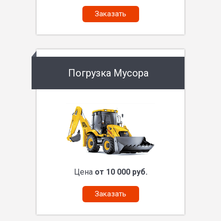
Заказать
Погрузка Мусора
Цена
от 10 000 руб.
Заказать