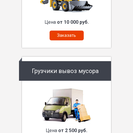
Цена
от 10 000 руб.
Заказать
Грузчики вывоз мусора
Цена
от 2 500 руб.