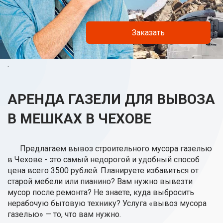
Заказать
.
АРЕНДА ГАЗЕЛИ ДЛЯ ВЫВОЗА
В МЕШКАХ В ЧЕХОВЕ
Предлагаем вывоз строительного мусора газелью
в Чехове - это самый недорогой и удобный способ
цена всего 3500 рублей. Планируете избавиться от
старой мебели или пианино? Вам нужно вывезти
мусор после ремонта? Не знаете, куда выбросить
нерабочую бытовую технику? Услуга «вывоз мусора
газелью» — то, что вам нужно.