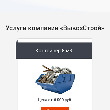
Услуги компании «ВывозСтрой»
Контейнер 8 м3
Цена
от 6 000 руб.