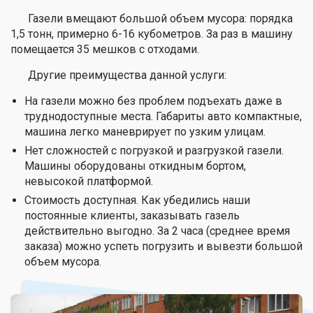
Газели вмещают большой объем мусора: порядка
1,5 тонн, примерно 6-16 кубометров. За раз в машину
помещается 35 мешков с отходами.
Другие преимущества данной услуги:
На газели можно без проблем подъехать даже в
труднодоступные места. Габариты авто компактные,
машина легко маневрирует по узким улицам.
Нет сложностей с погрузкой и разгрузкой газели.
Машины оборудованы откидным бортом,
невысокой платформой.
Стоимость доступная. Как убедились наши
постоянные клиенты, заказывать газель
действительно выгодно. За 2 часа (среднее время
заказа) можно успеть погрузить и вывезти большой
объем мусора.