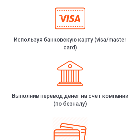
Используя банковскую карту (visa/master
card)
Выполнив перевод денег на счет компании
(по безналу)