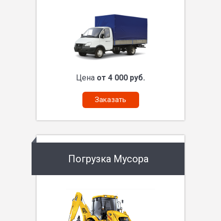
Цена
от 4 000 руб.
Заказать
Погрузка Мусора