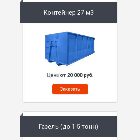
Контейнер 27 м3
Цена
от 20 000 руб.
Заказать
Газель (до 1.5 тонн)