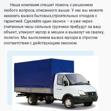
Наша компания спешит помочь с решением
любого вопроса, описанного выше. У нас вы можете
заказать вывоз бытовых,строительных отходов с
гарантией. Сделайте один звонок – и уже через
считанные часы сильные грузчики прибудут на ваш
объект, упакуют мусор в мешки и вывезут на свалку,
полигон. Мы выполняем вывоз мусора в строгом
соответствии с действующим законом.