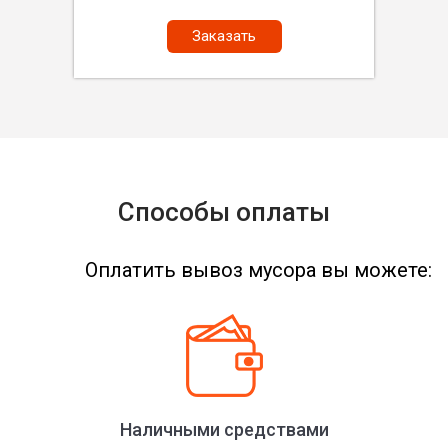
Заказать
Способы оплаты
Оплатить вывоз мусора вы можете:
Наличными средствами