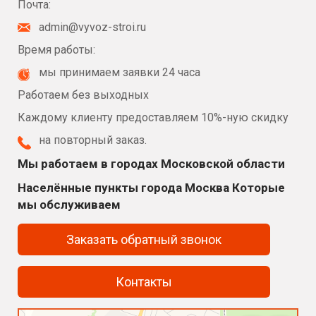
Почта:
admin@vyvoz-stroi.ru
Время работы:
мы принимаем заявки 24 часа
Работаем без выходных
Каждому клиенту предоставляем 10%-ную скидку
на повторный заказ.
Мы работаем в городах Московской области
Населённые пункты города Москва Которые
мы обслуживаем
Заказать обратный звонок
Контакты