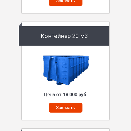
Заказать
Контейнер 20 м3
Цена
от 18 000 руб.
Заказать