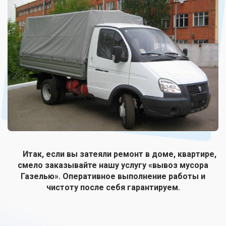
Итак, если вы затеяли ремонт в доме, квартире,
смело заказывайте нашу услугу «вывоз мусора
Газелью». Оперативное выполнение работы и
чистоту после себя гарантируем.