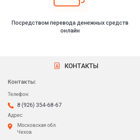
Посредством перевода денежных средств
онлайн
КОНТАКТЫ
Контакты:
Телефон:
8 (926) 354-68-67
Адрес:
Московская обл.
Чехов