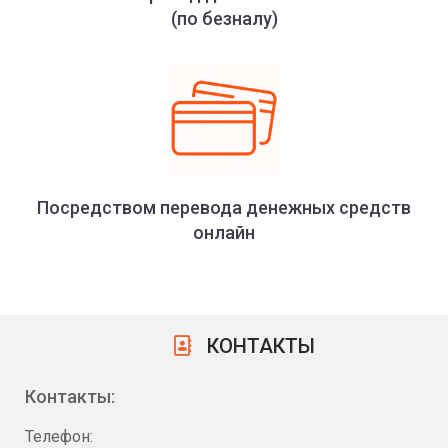
(по безналу)
Посредством перевода денежных средств
онлайн
КОНТАКТЫ
Контакты:
Телефон: