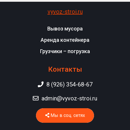
vyvoz-stroi.ru
Вывоз мусора
Аренда контейнера
Грузчики – погрузка
Контакты
8 (926) 354-68-67
admin@vyvoz-stroi.ru
Мы в соц. сетях