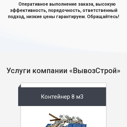
Оперативное выполнение заказа, высокую
эффективность, порядочность, ответственный
подход, низкие цены гарантируем. Обращайтесь!
Услуги компании «ВывозСтрой»
Контейнер 8 м3