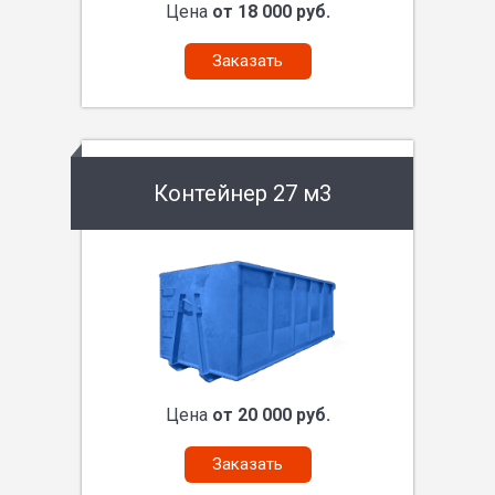
Цена
от 18 000 руб.
Заказать
Контейнер 27 м3
Цена
от 20 000 руб.
Заказать