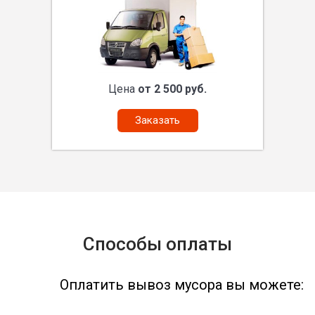
Цена
от 2 500 руб.
Заказать
Способы оплаты
Оплатить вывоз мусора вы можете: