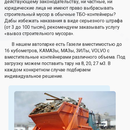
действующему законодательству, ни частные, ни
юридические лица не имеют право выбрасывать
строительный мусор в обычные ТБО-контейнеры?
Дабы избежать наказания в виде серьезного штрафа
(от 3 до 100 тысяч), рекомендуем заказывать услугу
«вывоз строительного мусора».
В нашем автопарке есть Газели вместимостью до
16 кубометров, КАМАЗы, МАЗы, ЗИЛы, VOLVO с
вместительные контейнерами различного объема. Под
загрузку можем поставить тару на 8, 20, 27 м3. В
каждом конкретном случае подбираем
индивидуальное решение.