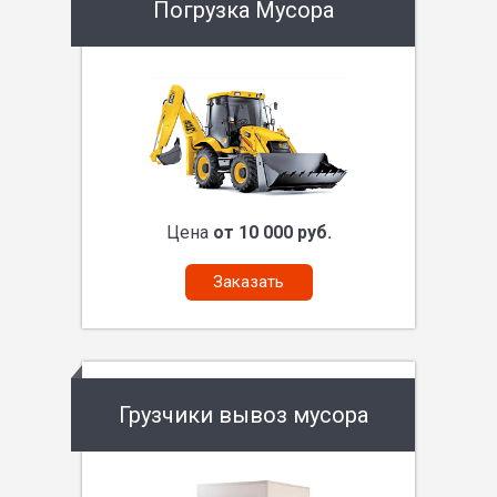
Погрузка Мусора
Цена
от 10 000 руб.
Заказать
Грузчики вывоз мусора