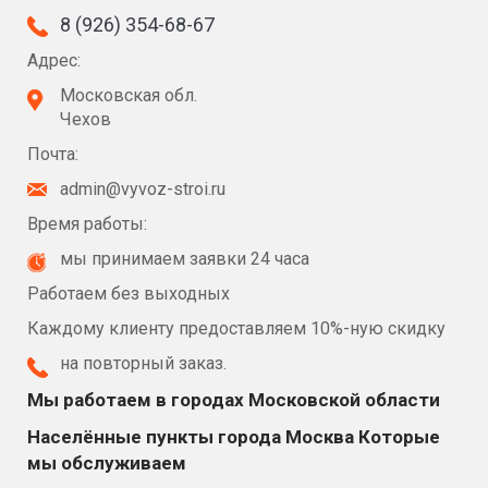
8 (926) 354-68-67
Адрес:
Московская обл.
Чехов
Почта:
admin@vyvoz-stroi.ru
Время работы:
мы принимаем заявки 24 часа
Работаем без выходных
Каждому клиенту предоставляем 10%-ную скидку
на повторный заказ.
Мы работаем в городах Московской области
Населённые пункты города Москва Которые
мы обслуживаем