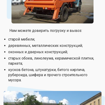
Нам можете доверить погрузку и вывоз:
старой мебели;
деревянных, металлических конструкций;
оконных и дверных конструкций;
старых обоев, линолеума, керамической плитки,
паркета;
кусков бетона, штукатурки, битого кирпича,
рубероида, шифера и прочего строительного
мусора.