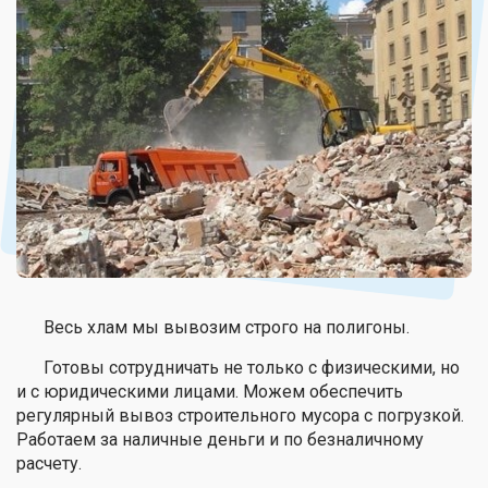
Весь хлам мы вывозим строго на полигоны.
Готовы сотрудничать не только с физическими, но
и с юридическими лицами. Можем обеспечить
регулярный вывоз строительного мусора с погрузкой.
Работаем за наличные деньги и по безналичному
расчету.