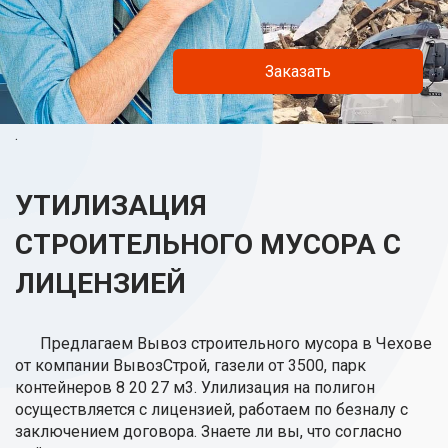
Заказать
.
УТИЛИЗАЦИЯ
СТРОИТЕЛЬНОГО МУСОРА С
ЛИЦЕНЗИЕЙ
Предлагаем Вывоз строительного мусора в Чехове
от компании ВывозСтрой, газели от 3500, парк
контейнеров 8 20 27 м3. Улилизация на полигон
осуществляется с лицензией, работаем по безналу с
заключением договора. Знаете ли вы, что согласно