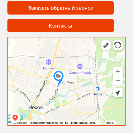
Заказать обратный звонок
Контакты