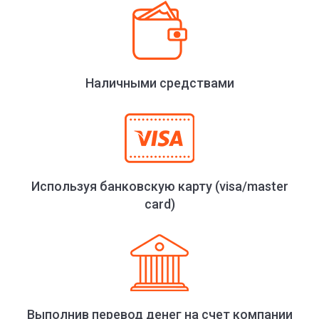
Наличными средствами
Используя банковскую карту (visa/master
card)
Выполнив перевод денег на счет компании