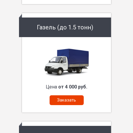
Газель (до 1.5 тонн)
Цена
от 4 000 руб.
Заказать