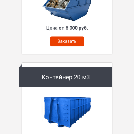
Цена
от 6 000 руб.
Заказать
Контейнер 20 м3