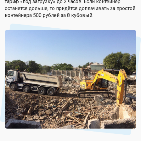
тариф «под загрузку» до 2 часов. Если контейнер
останется дольше, то придётся доплачивать за простой
контейнера 500 рублей за 8 кубовый.