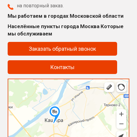
на повторный заказ.
Мы работаем в городах Московской области
Населённые пункты города Москва Которые
мы обслуживаем
Заказать обратный звонок
Контакты