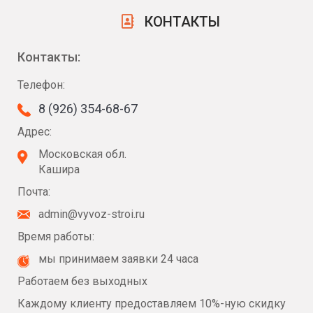
КОНТАКТЫ
Контакты:
Телефон:
8 (926) 354-68-67
Адрес:
Московская обл.
Кашира
Почта:
admin@vyvoz-stroi.ru
Время работы:
мы принимаем заявки 24 часа
Работаем без выходных
Каждому клиенту предоставляем 10%-ную скидку