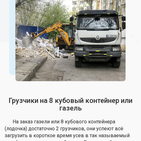
Грузчики на 8 кубовый контейнер или
газель
На заказ газели или 8 кубового контейнера
(лодочка) достаточно 2 грузчиков, они успеют всё
загрузить в короткое время усев в так называемый