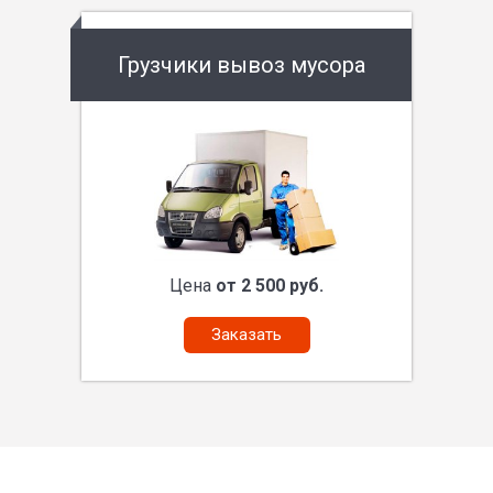
Грузчики вывоз мусора
Цена
от 2 500 руб.
Заказать