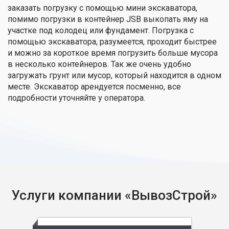
заказать погрузку с помощью мини экскаватора,
помимо погрузки в контейнер JSB выкопать яму на
участке под колодец или фундамент. Погрузка с
помощью экскаватора, разумеется, проходит быстрее
и можно за короткое время погрузить больше мусора
в несколько контейнеров. Так же очень удобно
загружать грунт или мусор, который находится в одном
месте. Экскаватор арендуется посменно, все
подробности уточняйте у оператора.
Услуги компании «ВывозСтрой»