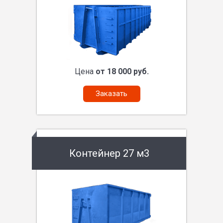
Цена
от 18 000 руб.
Заказать
Контейнер 27 м3