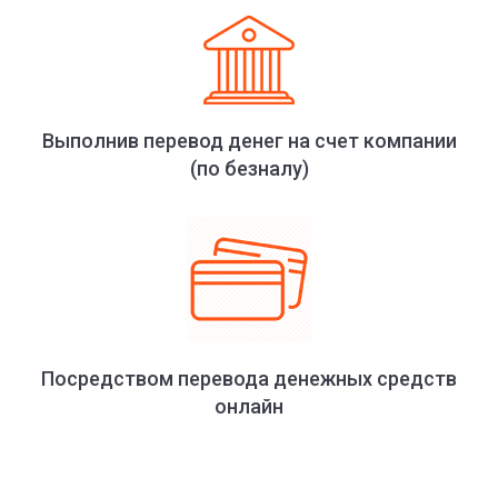
Выполнив перевод денег на счет компании
(по безналу)
Посредством перевода денежных средств
онлайн