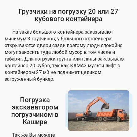
Грузчики на погрузку 20 или 27
кубового контейнера
На заказ большого контейнера заказывают
минимум 3 грузчиков, у большого контейнера
открываются двери сзади поэтому люди спокойно
могут заносить туда любой мусор в том числе и
габарит. Для погрузки грунта или глины заказываю
контейнер 20 кубов, так как КАМАЗ мульти лифт с
контейнером 27 м3 не поднимет целиком
загруженный бункер.
Погрузка
экскаватором
погрузчиком в
Кашире
Так же Вы можете