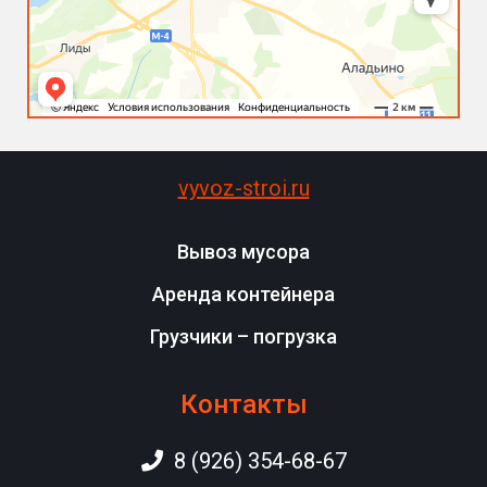
vyvoz-stroi.ru
Вывоз мусора
Аренда контейнера
Грузчики – погрузка
Контакты
8 (926) 354-68-67