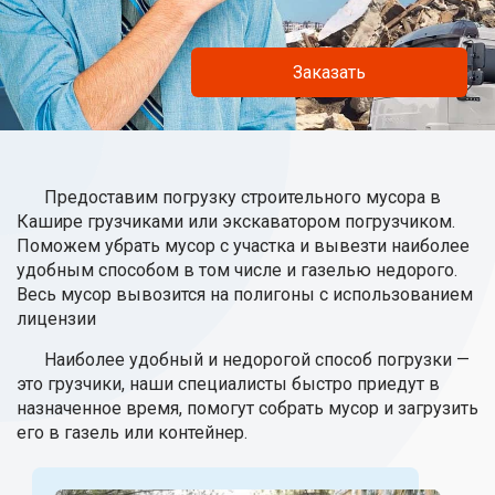
Заказать
Предоставим погрузку строительного мусора в
Кашире грузчиками или экскаватором погрузчиком.
Поможем убрать мусор с участка и вывезти наиболее
удобным способом в том числе и газелью недорого.
Весь мусор вывозится на полигоны с использованием
лицензии
Наиболее удобный и недорогой способ погрузки —
это грузчики, наши специалисты быстро приедут в
назначенное время, помогут собрать мусор и загрузить
его в газель или контейнер.