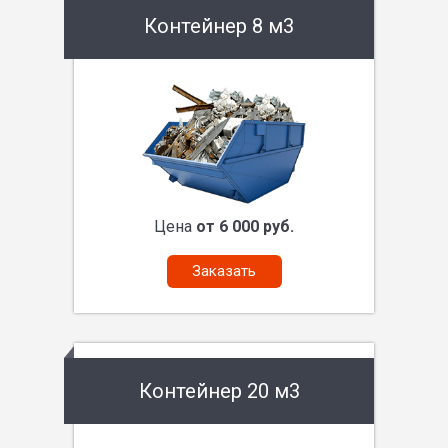
Контейнер 8 м3
Цена
от 6 000 руб.
Заказать
Контейнер 20 м3