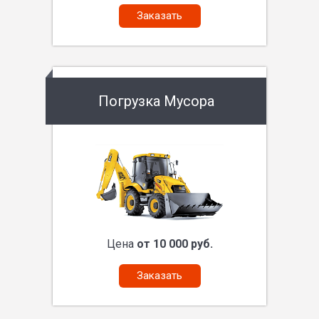
Заказать
Погрузка Мусора
Цена
от 10 000 руб.
Заказать