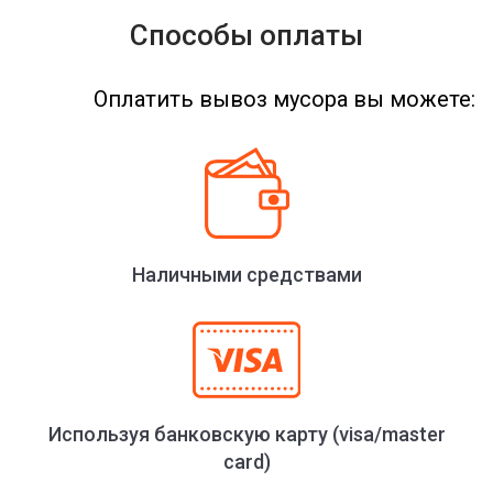
Способы оплаты
Оплатить вывоз мусора вы можете:
Наличными средствами
Используя банковскую карту (visa/master
card)