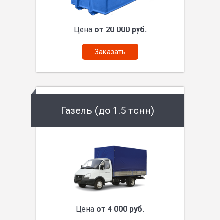
Цена
от 20 000 руб.
Заказать
Газель (до 1.5 тонн)
Цена
от 4 000 руб.