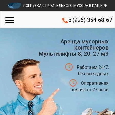
ПОГРУЗКА СТРОИТЕЛЬНОГО МУСОРА В КАШИРЕ
8 (926) 354-68-67
Аренда мусорных
контейнеров
Мультилифты 8, 20, 27 м3
Работаем 24/7,
без выходных
Оперативная
подача от 2 часов