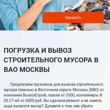
Заказать
.
ПОГРУЗКА И ВЫВОЗ
СТРОИТЕЛЬНОГО МУСОРА В
ВАО МОСКВЫ
Предлагаем грузчиков для вывоза строительного
мусора газелью в Восточном округе Москвы (ВАО) от
компании ВывозСтрой, газели от 3500, контейнеры 8
20 27 м3 от 6000 руб. Вы сделали ремонт и не знаете,
куда вывезти мусор? Думаете о том, как убрать