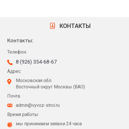
КОНТАКТЫ
Контакты:
Телефон:
8 (926) 354-68-67
Адрес:
Московская обл.
Восточный округ Москвы (ВАО)
Почта:
admin@vyvoz-stroi.ru
Время работы:
мы принимаем заявки 24 часа