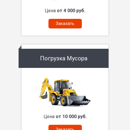
Цена
от 4 000 руб.
Заказать
Погрузка Мусора
Цена
от 10 000 руб.
Заказать