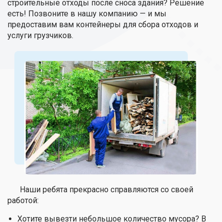
строительные отходы после сноса здания? Решение
есть! Позвоните в нашу компанию — и мы
предоставим вам контейнеры для сбора отходов и
услуги грузчиков.
Наши ребята прекрасно справляются со своей
работой:
Хотите вывезти небольшое количество мусора? В