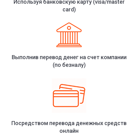
Используя банковскую карту (visa/master
card)
Выполнив перевод денег на счет компании
(по безналу)
Посредством перевода денежных средств
онлайн