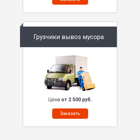
Грузчики вывоз мусора
Цена
от 2 500 руб.
Заказать