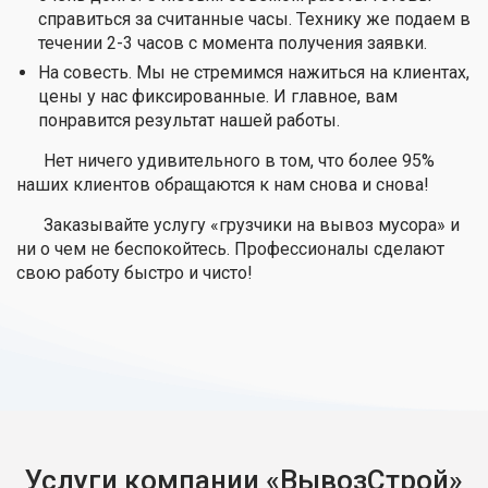
справиться за считанные часы. Технику же подаем в
течении 2-3 часов с момента получения заявки.
На совесть. Мы не стремимся нажиться на клиентах,
цены у нас фиксированные. И главное, вам
понравится результат нашей работы.
Нет ничего удивительного в том, что более 95%
наших клиентов обращаются к нам снова и снова!
Заказывайте услугу «грузчики на вывоз мусора» и
ни о чем не беспокойтесь. Профессионалы сделают
свою работу быстро и чисто!
Услуги компании «ВывозСтрой»