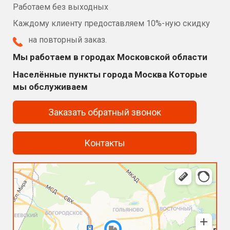
Работаем без выходных
Каждому клиенту предоставляем 10%-ную скидку
на повторный заказ.
Мы работаем в городах Московской области
Населённые пункты города Москва Которые
мы обслуживаем
Заказать обратный звонок
Контакты