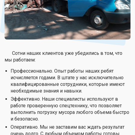
Сотни наших клиентов уже убедились в том, что
мы работаем:
Профессионально. Опыт работы наших ребят
исчисляется годами. В штате у нас исключительно
квалифицированные сотрудники, которые имеют
необходимые знания и навыки.
Эффективно. Наши специалисты используют в
работе проверенную спецтехнику, что позволяет
выполнить погрузку мусора любого объема быстро
и безопасно.
Оперативно. Мы не заставим вас ждать результат
очень долго. С любым объемом работы готовы