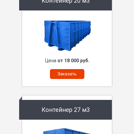
Контейнер 20 м3
Цена
от 18 000 руб.
Заказать
Контейнер 27 м3