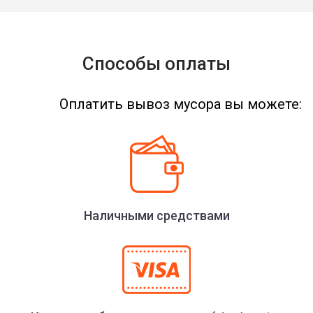
Способы оплаты
Оплатить вывоз мусора вы можете:
Наличными средствами