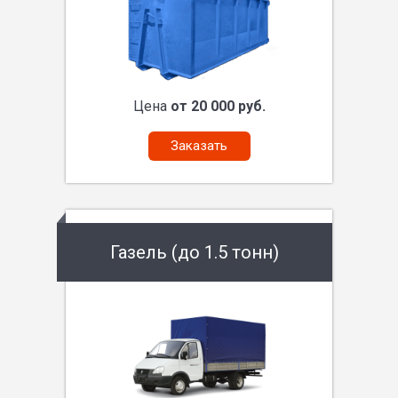
Цена
от 20 000 руб.
Заказать
Газель (до 1.5 тонн)