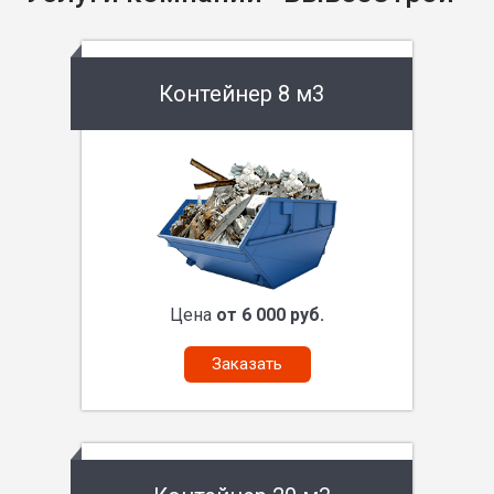
Контейнер 8 м3
Цена
от 6 000 руб.
Заказать