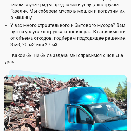
таком случае рады предложить услугу «погрузка
Газели». Мы соберем мусор в мешки и погрузим их
в машину.
У вас много строительного и бытового мусора? Вам
нужна услуга «погрузка контейнера». В зависимости
от объема отходов, подберем подходящее решение:
8 м3, 20 м3 или 27 м3.
Какой бы ни была задача, мы справимся с ней «на
ура».