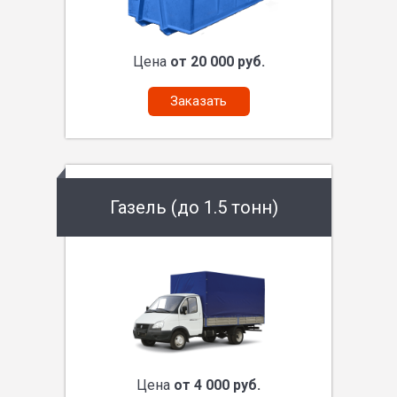
Цена
от 20 000 руб.
Заказать
Газель (до 1.5 тонн)
Цена
от 4 000 руб.