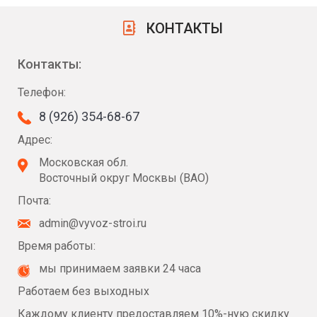
КОНТАКТЫ
Контакты:
Телефон:
8 (926) 354-68-67
Адрес:
Московская обл.
Восточный округ Москвы (ВАО)
Почта:
admin@vyvoz-stroi.ru
Время работы:
мы принимаем заявки 24 часа
Работаем без выходных
Каждому клиенту предоставляем 10%-ную скидку