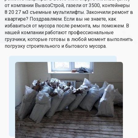
от компании ВывозСтрой, газели от 3500, контейнеры
8 20 27 м3 съемные мультилифты. Закончили ремонт в
квартире? Поздравляем. Если вы не знаете, как
избавиться от мусора после ремонта, мы поможем. В
нашей компании работают профессиональные
грузчики, которые готовы в любой момент выполнить
погрузку строительного и бытового мусора.