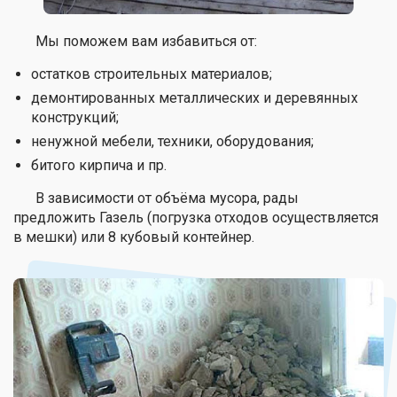
Мы поможем вам избавиться от:
остатков строительных материалов;
демонтированных металлических и деревянных
конструкций;
ненужной мебели, техники, оборудования;
битого кирпича и пр.
В зависимости от объёма мусора, рады
предложить Газель (погрузка отходов осуществляется
в мешки) или 8 кубовый контейнер.