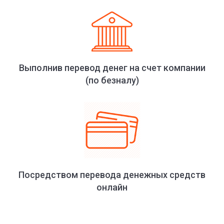
Выполнив перевод денег на счет компании
(по безналу)
Посредством перевода денежных средств
онлайн