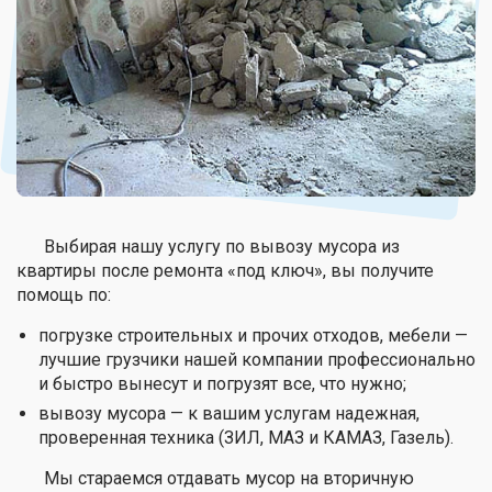
Выбирая нашу услугу по вывозу мусора из
квартиры после ремонта «под ключ», вы получите
помощь по:
погрузке строительных и прочих отходов, мебели —
лучшие грузчики нашей компании профессионально
и быстро вынесут и погрузят все, что нужно;
вывозу мусора — к вашим услугам надежная,
проверенная техника (ЗИЛ, МАЗ и КАМАЗ, Газель).
Мы стараемся отдавать мусор на вторичную