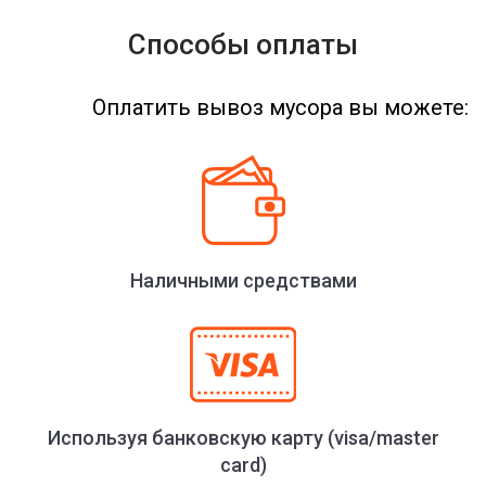
Способы оплаты
Оплатить вывоз мусора вы можете:
Наличными средствами
Используя банковскую карту (visa/master
card)