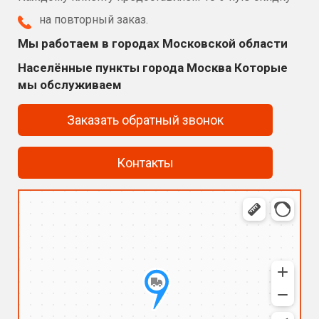
на повторный заказ.
Мы работаем в городах Московской области
Населённые пункты города Москва Которые
мы обслуживаем
Заказать обратный звонок
Контакты