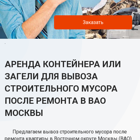
Заказать
.
АРЕНДА КОНТЕЙНЕРА ИЛИ
ЗАГЕЛИ ДЛЯ ВЫВОЗА
СТРОИТЕЛЬНОГО МУСОРА
ПОСЛЕ РЕМОНТА В ВАО
МОСКВЫ
Предлагаем вывоз строительного мусора после
ремонта квартиры в Восточном округе Москвы (ВАО)