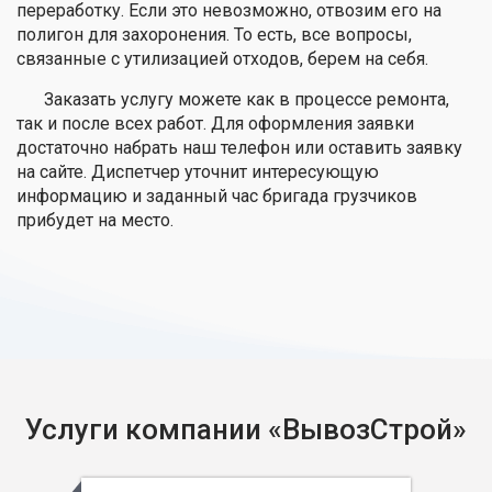
переработку. Если это невозможно, отвозим его на
полигон для захоронения. То есть, все вопросы,
связанные с утилизацией отходов, берем на себя.
Заказать услугу можете как в процессе ремонта,
так и после всех работ. Для оформления заявки
достаточно набрать наш телефон или оставить заявку
на сайте. Диспетчер уточнит интересующую
информацию и заданный час бригада грузчиков
прибудет на место.
Услуги компании «ВывозСтрой»