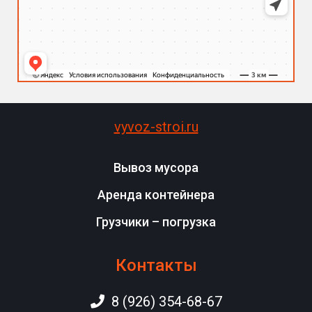
vyvoz-stroi.ru
Вывоз мусора
Аренда контейнера
Грузчики – погрузка
Контакты
8 (926) 354-68-67