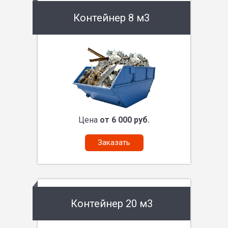
Контейнер 8 м3
Цена
от 6 000 руб.
Заказать
Контейнер 20 м3