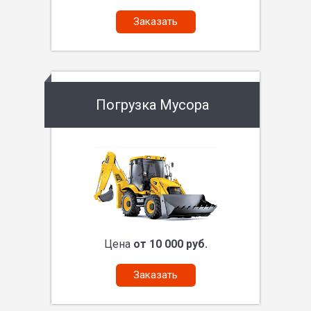
Заказать
Погрузка Мусора
Цена
от 10 000 руб.
Заказать