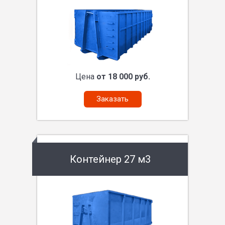
Цена
от 18 000 руб.
Заказать
Контейнер 27 м3