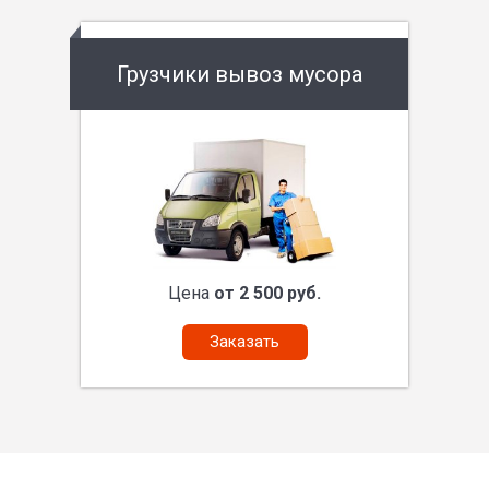
Грузчики вывоз мусора
Цена
от 2 500 руб.
Заказать